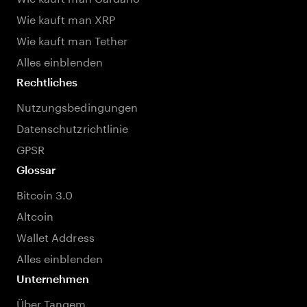
Wie kauft man XRP
Wie kauft man Tether
Alles einblenden
Rechtliches
Nutzungsbedingungen
Datenschutzrichtlinie
GPSR
Glossar
Bitcoin 3.0
Altcoin
Wallet Address
Alles einblenden
Unternehmen
Über Tangem