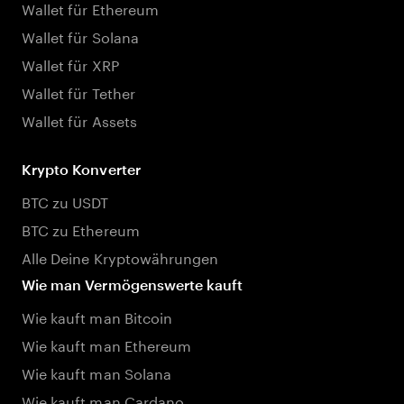
Wallet für Ethereum
Wallet für Solana
Wallet für XRP
Wallet für Tether
Wallet für Assets
Krypto Konverter
BTC zu USDT
BTC zu Ethereum
Alle Deine Kryptowährungen
Wie man Vermögenswerte kauft
Wie kauft man Bitcoin
Wie kauft man Ethereum
Wie kauft man Solana
Wie kauft man Cardano