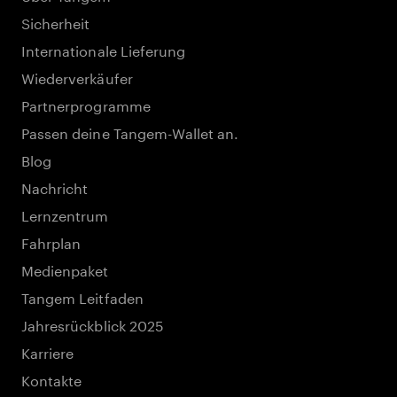
Sicherheit
Internationale Lieferung
Wiederverkäufer
Partnerprogramme
Passen deine Tangem-Wallet an.
Blog
Nachricht
Lernzentrum
Fahrplan
Medienpaket
Tangem Leitfaden
Jahresrückblick 2025
Karriere
Kontakte