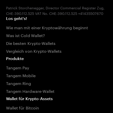
Patrick Storchenegger, Director Commercial Register Zug,
Los geht's!
Wie man mit einer Kryptowährung beginnt
Was ist Cold Wallet?
Die besten Krypto-Wallets
Vergleich von Krypto-Wallets
Produkte
Tangem Pay
Tangem Mobile
Tangem Ring
Tangem Hardware-Wallet
Wallet für Krypto-Assets
Wallet für Bitcoin