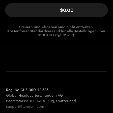
$0.00
Steuern und Abgaben sind nicht enthalten.
Kostenfreier Standardversand für alle Bestellungen über
$100.00 (zzgl. MwSt).
Reg. No CHE-390.112.525
Global Headquarters, Tangem AG
Baarerstrasse 10
,
6300 Zug
,
Switzerland
support@tangem.com