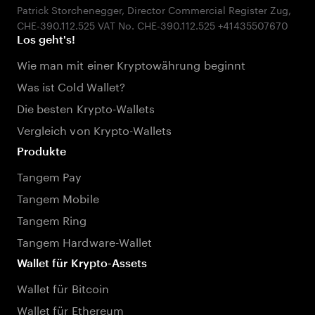
Patrick Storchenegger, Director Commercial Register Zug,
Los geht's!
Wie man mit einer Kryptowährung beginnt
Was ist Cold Wallet?
Die besten Krypto-Wallets
Vergleich von Krypto-Wallets
Produkte
Tangem Pay
Tangem Mobile
Tangem Ring
Tangem Hardware-Wallet
Wallet für Krypto-Assets
Wallet für Bitcoin
Wallet für Ethereum