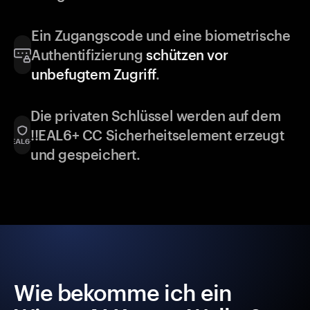
Ein Zugangscode und eine biometrische
Authentifizierung
schützen vor
unbefugtem Zugriff
.
Die privaten Schlüssel werden auf dem
!!EAL6+ CC Sicherheitselement erzeugt
und gespeichert.
Wie bekomme ich ein