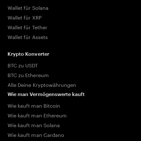
Wallet für Solana
Wallet für XRP
Wallet für Tether
Wallet für Assets
Krypto Konverter
BTC zu USDT
BTC zu Ethereum
Alle Deine Kryptowährungen
Wie man Vermögenswerte kauft
Wie kauft man Bitcoin
Wie kauft man Ethereum
Wie kauft man Solana
Wie kauft man Cardano