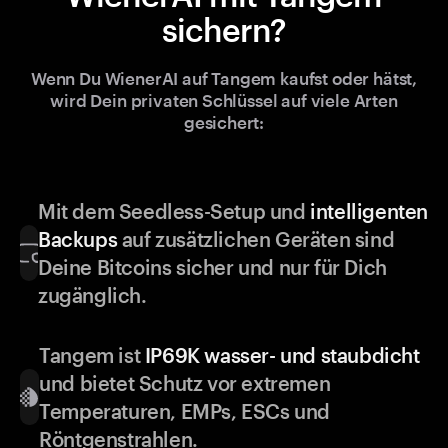
sichern?
Wenn Du WienerAI auf Tangem kaufst oder hätst,
wird Dein privaten Schlüssel auf viele Arten
gesichert:
Mit dem Seedless-Setup und
intelligenten
Backups
auf zusätzlichen Geräten sind
Deine Bitcoins sicher und nur für Dich
zugänglich.
Tangem ist
IP69K wasser- und staubdicht
und bietet Schutz vor extremen
Temperaturen, EMPs, ESCs und
Röntgenstrahlen.