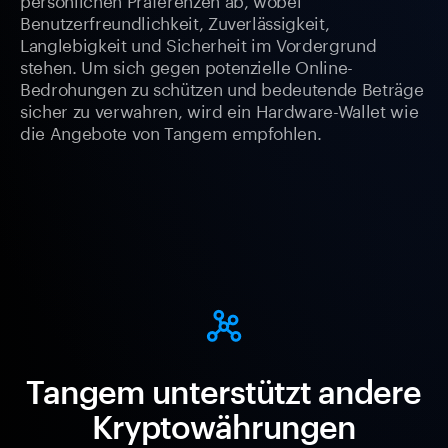
Benutzerfreundlichkeit, Zuverlässigkeit,
Langlebigkeit und Sicherheit im Vordergrund
stehen. Um sich gegen potenzielle Online-
Bedrohungen zu schützen und bedeutende Beträge
sicher zu verwahren, wird ein Hardware-Wallet wie
die Angebote von Tangem empfohlen.
Tangem unterstützt andere
Kryptowährungen