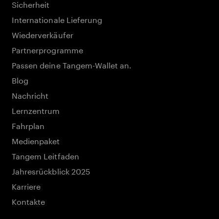
Sicherheit
Internationale Lieferung
Wiederverkäufer
Partnerprogramme
Passen deine Tangem-Wallet an.
Blog
Nachricht
Lernzentrum
Fahrplan
Medienpaket
Tangem Leitfaden
Jahresrückblick 2025
Karriere
Kontakte