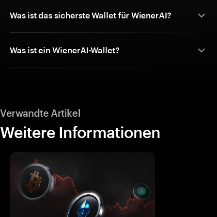
Was ist das sicherste Wallet für WienerAI?
Was ist ein WienerAI-Wallet?
Verwandte Artikel
Weitere Informationen