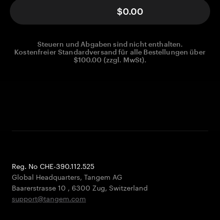
$0.00
Steuern und Abgaben sind nicht enthalten.
Kostenfreier Standardversand für alle Bestellungen über
$100.00 (zzgl. MwSt).
Reg. No CHE-390.112.525
Global Headquarters, Tangem AG
Baarerstrasse 10
,
6300 Zug
,
Switzerland
support@tangem.com