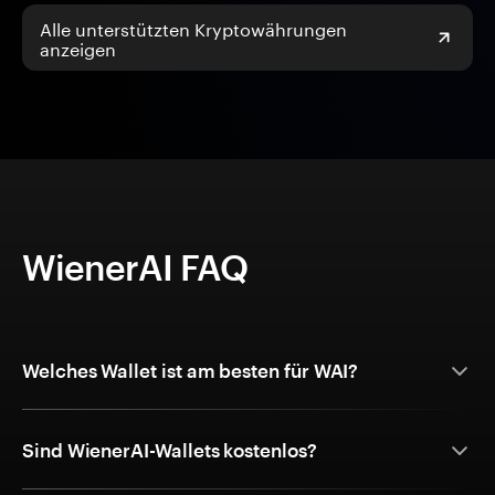
Alle unterstützten Kryptowährungen
anzeigen
WienerAI FAQ
Welches Wallet ist am besten für WAI?
Sind WienerAI-Wallets kostenlos?