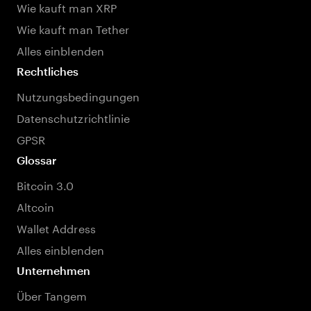
Wie kauft man XRP
Wie kauft man Tether
Alles einblenden
Rechtliches
Nutzungsbedingungen
Datenschutzrichtlinie
GPSR
Glossar
Bitcoin 3.0
Altcoin
Wallet Address
Alles einblenden
Unternehmen
Über Tangem