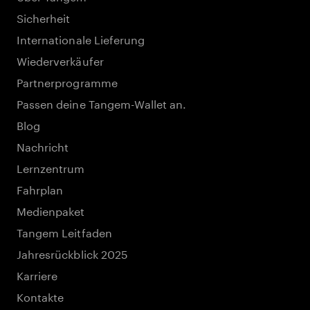
Sicherheit
Internationale Lieferung
Wiederverkäufer
Partnerprogramme
Passen deine Tangem-Wallet an.
Blog
Nachricht
Lernzentrum
Fahrplan
Medienpaket
Tangem Leitfaden
Jahresrückblick 2025
Karriere
Kontakte