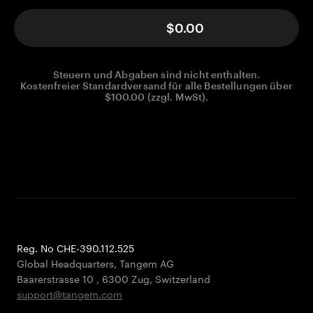
$0.00
Steuern und Abgaben sind nicht enthalten.
Kostenfreier Standardversand für alle Bestellungen über
$100.00 (zzgl. MwSt).
Reg. No CHE-390.112.525
Global Headquarters, Tangem AG
Baarerstrasse 10
,
6300 Zug
,
Switzerland
support@tangem.com