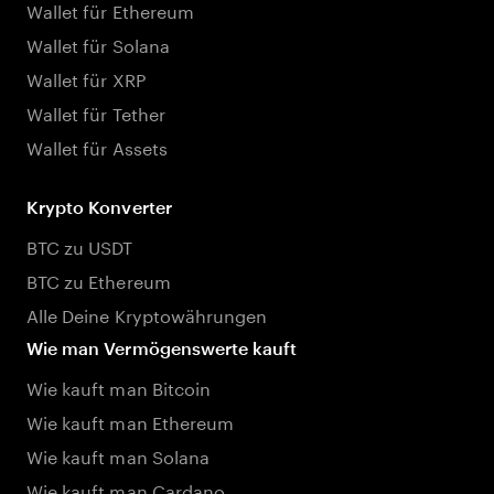
Wallet für Ethereum
Wallet für Solana
Wallet für XRP
Wallet für Tether
Wallet für Assets
Krypto Konverter
BTC zu USDT
BTC zu Ethereum
Alle Deine Kryptowährungen
Wie man Vermögenswerte kauft
Wie kauft man Bitcoin
Wie kauft man Ethereum
Wie kauft man Solana
Wie kauft man Cardano