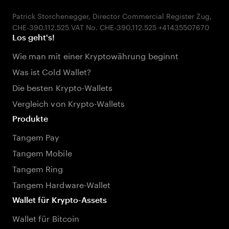
Patrick Storchenegger, Director Commercial Register Zug,
Los geht's!
Wie man mit einer Kryptowährung beginnt
Was ist Cold Wallet?
Die besten Krypto-Wallets
Vergleich von Krypto-Wallets
Produkte
Tangem Pay
Tangem Mobile
Tangem Ring
Tangem Hardware-Wallet
Wallet für Krypto-Assets
Wallet für Bitcoin