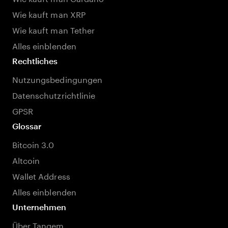
Wie kauft man XRP
Wie kauft man Tether
Alles einblenden
Rechtliches
Nutzungsbedingungen
Datenschutzrichtlinie
GPSR
Glossar
Bitcoin 3.0
Altcoin
Wallet Address
Alles einblenden
Unternehmen
Über Tangem