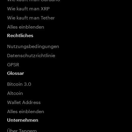
Wie kauft man XRP
Wie kauft man Tether
Alles einblenden
Rechtliches
Nutzungsbedingungen
Datenschutzrichtlinie
GPSR
Glossar
Bitcoin 3.0
Altcoin
Wallet Address
Alles einblenden
Unternehmen
Über Tangem