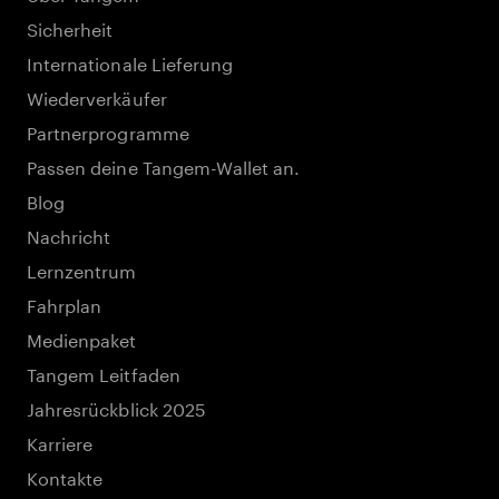
Sicherheit
Internationale Lieferung
Wiederverkäufer
Partnerprogramme
Passen deine Tangem-Wallet an.
Blog
Nachricht
Lernzentrum
Fahrplan
Medienpaket
Tangem Leitfaden
Jahresrückblick 2025
Karriere
Kontakte