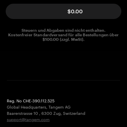
$0.00
Steuern und Abgaben sind nicht enthalten.
Kostenfreier Standardversand für alle Bestellungen über
$100.00 (zzgl. MwSt).
Reg. No CHE-390.112.525
Global Headquarters, Tangem AG
Baarerstrasse 10
,
6300 Zug
,
Switzerland
support@tangem.com