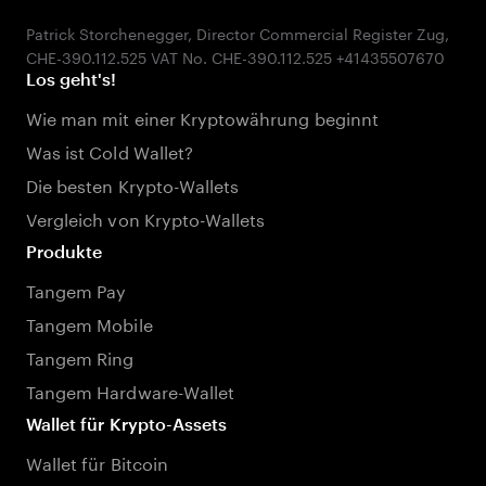
Patrick Storchenegger, Director Commercial Register Zug,
Los geht's!
Wie man mit einer Kryptowährung beginnt
Was ist Cold Wallet?
Die besten Krypto-Wallets
Vergleich von Krypto-Wallets
Produkte
Tangem Pay
Tangem Mobile
Tangem Ring
Tangem Hardware-Wallet
Wallet für Krypto-Assets
Wallet für Bitcoin