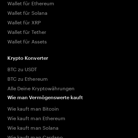
Wallet für Ethereum
Wallet für Solana
Wallet für XRP
Wallet für Tether
Wallet für Assets
Krypto Konverter
BTC zu USDT
BTC zu Ethereum
Alle Deine Kryptowährungen
Wie man Vermögenswerte kauft
Wie kauft man Bitcoin
Wie kauft man Ethereum
Wie kauft man Solana
Wie kauft man Cardano