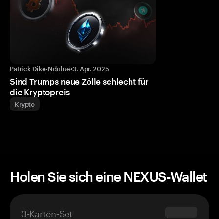
Patrick Dike-Ndulue
•
3. Apr. 2025
Sind Trumps neue Zölle schlecht für
die Kryptopreis
Krypto
Holen Sie sich eine NEXUS-Wallet
3-Karten-Set
$69.90