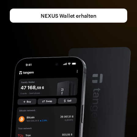
NEXUS Wallet erhalten