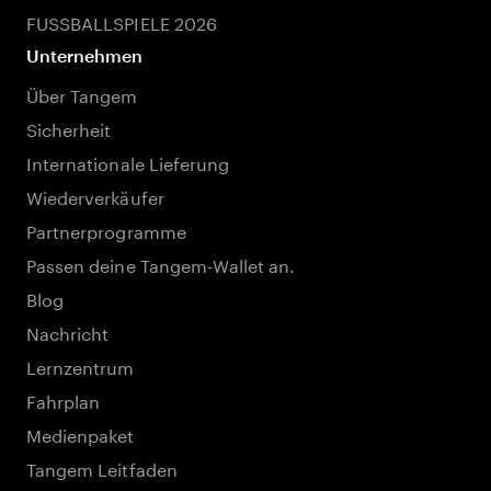
FUSSBALLSPIELE 2026
Unternehmen
Über Tangem
Sicherheit
Internationale Lieferung
Wiederverkäufer
Partnerprogramme
Passen deine Tangem-Wallet an.
Blog
Nachricht
Lernzentrum
Fahrplan
Medienpaket
Tangem Leitfaden