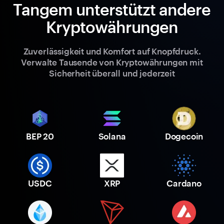
Tangem unterstützt andere
Kryptowährungen
Zuverlässigkeit und Komfort auf Knopfdruck.
Verwalte Tausende von Kryptowährungen mit
Sicherheit überall und jederzeit
BEP 20
Solana
Dogecoin
USDC
XRP
Cardano