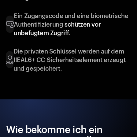
Ein Zugangscode und eine biometrische
Authentifizierung
schützen vor
unbefugtem Zugriff
.
Die privaten Schlüssel werden auf dem
!!EAL6+ CC Sicherheitselement erzeugt
und gespeichert.
Wie bekomme ich ein