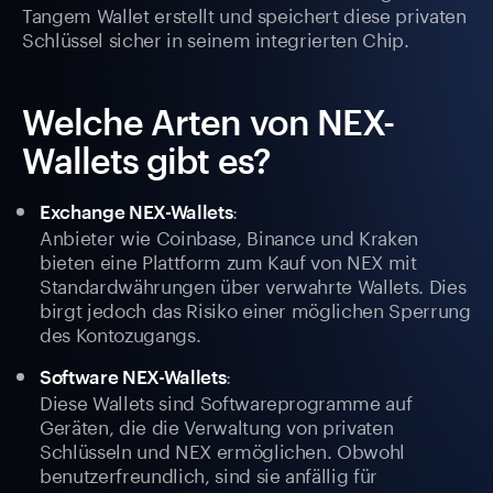
Tangem Wallet erstellt und speichert diese privaten
Schlüssel sicher in seinem integrierten Chip.
Welche Arten von NEX-
Wallets gibt es?
:
Exchange NEX-Wallets
Anbieter wie Coinbase, Binance und Kraken
bieten eine Plattform zum Kauf von NEX mit
Standardwährungen über verwahrte Wallets. Dies
birgt jedoch das Risiko einer möglichen Sperrung
des Kontozugangs.
:
Software NEX-Wallets
Diese Wallets sind Softwareprogramme auf
Geräten, die die Verwaltung von privaten
Schlüsseln und NEX ermöglichen. Obwohl
benutzerfreundlich, sind sie anfällig für