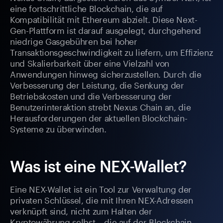
eine fortschrittliche Blockchain, die auf
Kompatibilität mit Ethereum abzielt. Diese Next-
Gen-Plattform ist darauf ausgelegt, durchgehend
niedrige Gasgebühren bei hoher
Transaktionsgeschwindigkeit zu liefern, um Effizienz
und Skalierbarkeit über eine Vielzahl von
Anwendungen hinweg sicherzustellen. Durch die
Verbesserung der Leistung, die Senkung der
Betriebskosten und die Verbesserung der
Benutzerinteraktion strebt Nexus Chain an, die
Herausforderungen der aktuellen Blockchain-
Systeme zu überwinden.
Was ist eine NEX-Wallet?
Eine NEX-Wallet ist ein Tool zur Verwaltung der
privaten Schlüssel, die mit Ihren NEX-Adressen
verknüpft sind, nicht zum Halten der
Kryptowährung selbst – die auf der Blockchain