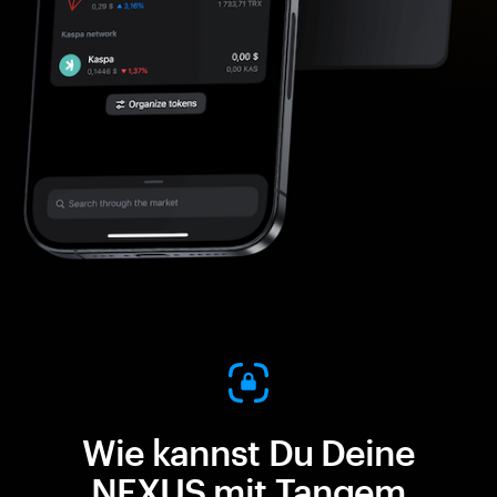
Wie kannst Du Deine
NEXUS mit Tangem