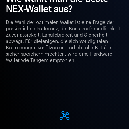
NEX-Wallet aus?
Die Wahl der optimalen Wallet ist eine Frage der
persönlichen Präferenz, die Benutzerfreundlichkeit,
Zuverlässigkeit, Langlebigkeit und Sicherheit
abwägt. Für diejenigen, die sich vor digitalen
Bedrohungen schützen und erhebliche Beträge
sicher speichern möchten, wird eine Hardware
Wallet wie Tangem empfohlen.