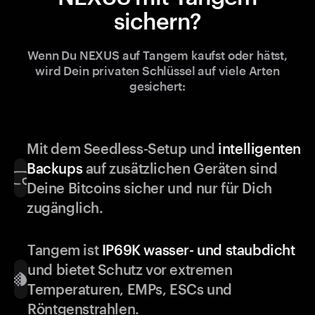
sichern?
Wenn Du NEXUS auf Tangem kaufst oder hätst,
wird Dein privaten Schlüssel auf viele Arten
gesichert:
Mit dem Seedless-Setup und
intelligenten
Backups
auf zusätzlichen Geräten sind
Deine Bitcoins sicher und nur für Dich
zugänglich.
Tangem ist
IP69K wasser- und staubdicht
und bietet Schutz vor extremen
Temperaturen, EMPs, ESCs und
Röntgenstrahlen.