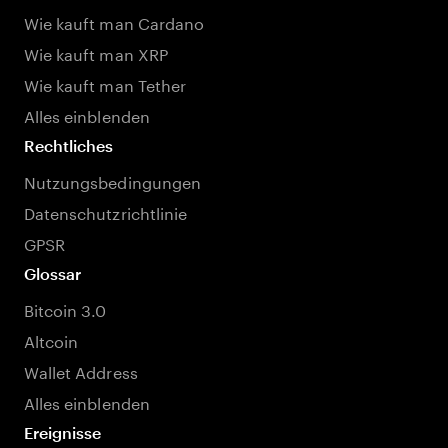
Wie kauft man Cardano
Wie kauft man XRP
Wie kauft man Tether
Alles einblenden
Rechtliches
Nutzungsbedingungen
Datenschutzrichtlinie
GPSR
Glossar
Bitcoin 3.0
Altcoin
Wallet Address
Alles einblenden
Ereignisse