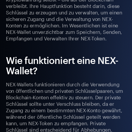
verbleibt. Ihre Hauptfunktion besteht darin, diese
Schlüssel zu erzeugen und zu verwalten, um einen
sicheren Zugang und die Verwaltung von NEX-
Konten zu ermöglichen. Im Wesentlichen ist eine
NEX-Wallet unverzichtbar zum Speichern, Senden,
Empfangen und Verwalten Ihrer NEX-Token.
Wie funktioniert eine NEX-
Wallet?
NEX-Wallets funktionieren durch die Verwendung
von öffentlichen und privaten Schlüsselpaaren, um
Blockchain-Konten effektiv zu steuern. Der private
Schlüssel sollte unter Verschluss bleiben, da er
Zugang zu einem bestimmten NEX-Konto gewährt,
während der öffentliche Schlüssel geteilt werden
kann, um NEX-Token zu empfangen. Private
Schlüssel sind entscheidend für Abhebungen.