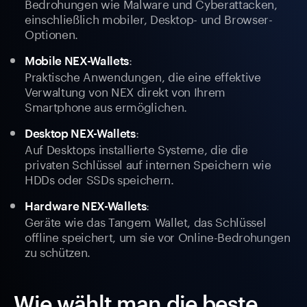
Bedrohungen wie Malware und Cyberattacken,
einschließlich mobiler, Desktop- und Browser-
Optionen.
:
Mobile NEX-Wallets
Praktische Anwendungen, die eine effektive
Verwaltung von NEX direkt von Ihrem
Smartphone aus ermöglichen.
:
Desktop NEX-Wallets
Auf Desktops installierte Systeme, die die
privaten Schlüssel auf internen Speichern wie
HDDs oder SSDs speichern.
:
Hardware NEX-Wallets
Geräte wie das Tangem Wallet, das Schlüssel
offline speichert, um sie vor Online-Bedrohungen
zu schützen.
Wie wählt man die beste