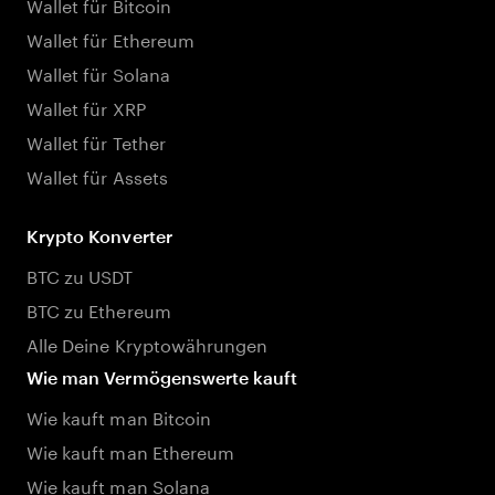
Wallet für Bitcoin
Wallet für Ethereum
Wallet für Solana
Wallet für XRP
Wallet für Tether
Wallet für Assets
Krypto Konverter
BTC zu USDT
BTC zu Ethereum
Alle Deine Kryptowährungen
Wie man Vermögenswerte kauft
Wie kauft man Bitcoin
Wie kauft man Ethereum
Wie kauft man Solana