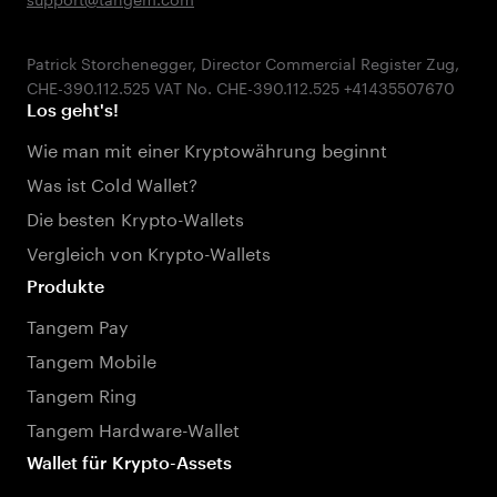
Patrick Storchenegger, Director Commercial Register Zug,
Los geht's!
Wie man mit einer Kryptowährung beginnt
Was ist Cold Wallet?
Die besten Krypto-Wallets
Vergleich von Krypto-Wallets
Produkte
Tangem Pay
Tangem Mobile
Tangem Ring
Tangem Hardware-Wallet
Wallet für Krypto-Assets