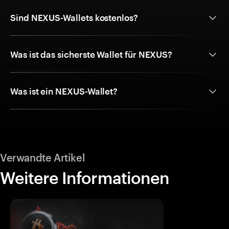
Sind NEXUS-Wallets kostenlos?
Was ist das sicherste Wallet für NEXUS?
Was ist ein NEXUS-Wallet?
Verwandte Artikel
Weitere Informationen