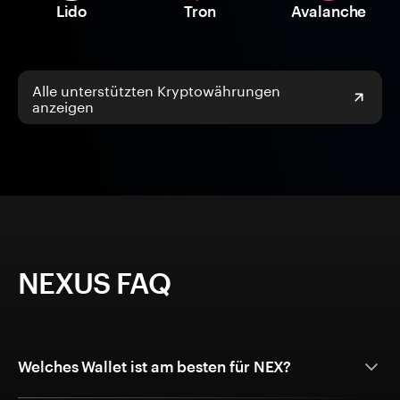
Lido
Tron
Avalanche
Alle unterstützten Kryptowährungen
anzeigen
NEXUS FAQ
Welches Wallet ist am besten für NEX?