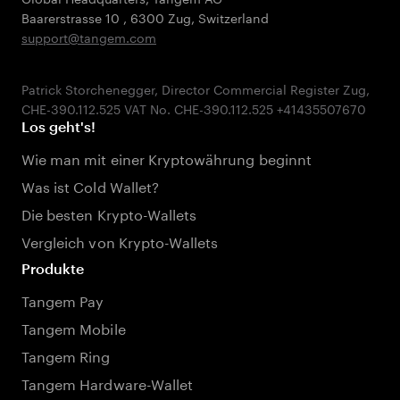
Baarerstrasse 10
,
6300 Zug
,
Switzerland
support@tangem.com
Patrick Storchenegger, Director Commercial Register Zug,
Los geht's!
Wie man mit einer Kryptowährung beginnt
Was ist Cold Wallet?
Die besten Krypto-Wallets
Vergleich von Krypto-Wallets
Produkte
Tangem Pay
Tangem Mobile
Tangem Ring
Tangem Hardware-Wallet