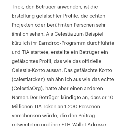
Trick, den Betrüger anwenden, ist die
Erstellung gefälschter Profile, die echten
Projekten oder berühmten Personen sehr
ähnlich sehen. Als Celestia zum Beispiel
kürzlich ihr Earndrop-Programm durchführte
und TIA startete, erstellte ein Betrüger ein
gefälschtes Profil, das wie das offizielle
Celestia-Konto aussah. Das gefälschte Konto
(calestiatoken) sah ähnlich aus wie das echte
(CelestiaOrg), hatte aber einen anderen
Namen.
Der Betrüger kündigte an, dass er 10
Millionen TIA-Token an 1.200 Personen
verschenken würde, die den Beitrag
retweeteten und ihre ETH-Wallet-Adresse