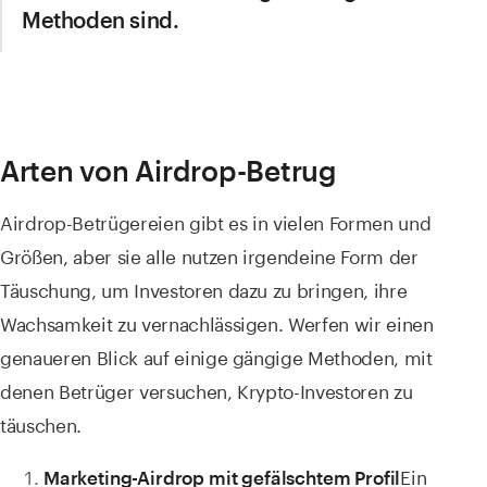
Methoden sind.
Arten von Airdrop-Betrug
Airdrop-Betrügereien gibt es in vielen Formen und
Größen, aber sie alle nutzen irgendeine Form der
Täuschung, um Investoren dazu zu bringen, ihre
Wachsamkeit zu vernachlässigen. Werfen wir einen
genaueren Blick auf einige gängige Methoden, mit
denen Betrüger versuchen, Krypto-Investoren zu
täuschen.
Ein
Marketing-Airdrop mit gefälschtem Profil