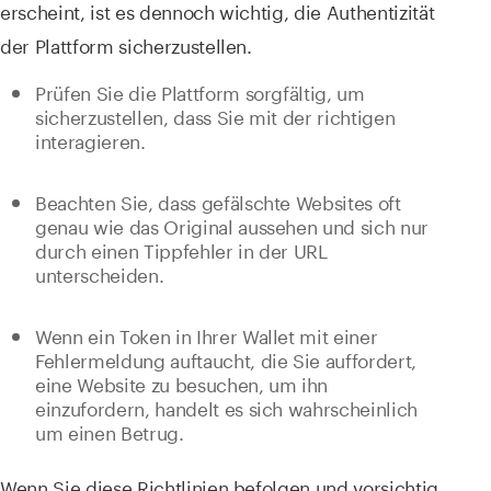
erscheint, ist es dennoch wichtig, die Authentizität
der Plattform sicherzustellen.
Prüfen Sie die Plattform sorgfältig, um
sicherzustellen, dass Sie mit der richtigen
interagieren.
Beachten Sie, dass gefälschte Websites oft
genau wie das Original aussehen und sich nur
durch einen Tippfehler in der URL
unterscheiden.
Wenn ein Token in Ihrer Wallet mit einer
Fehlermeldung auftaucht, die Sie auffordert,
eine Website zu besuchen, um ihn
einzufordern, handelt es sich wahrscheinlich
um einen Betrug.
Wenn Sie diese Richtlinien befolgen und vorsichtig