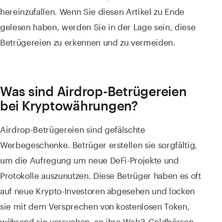
hereinzufallen. Wenn Sie diesen Artikel zu Ende
gelesen haben, werden Sie in der Lage sein, diese
Betrügereien zu erkennen und zu vermeiden.
Was sind Airdrop-Betrügereien
bei Kryptowährungen?
Airdrop-Betrügereien sind gefälschte
Werbegeschenke. Betrüger erstellen sie sorgfältig,
um die Aufregung um neue DeFi-Projekte und
Protokolle auszunutzen. Diese Betrüger haben es oft
auf neue Krypto-Investoren abgesehen und locken
sie mit dem Versprechen von kostenlosen Token,
während sie versuchen, an ihre Web3-Geldbörsen