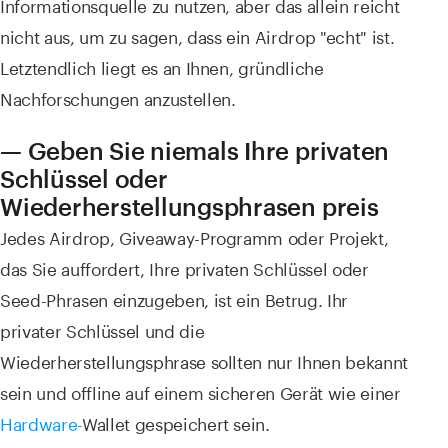
Informationsquelle zu nutzen, aber das allein reicht
nicht aus, um zu sagen, dass ein Airdrop "echt" ist.
Letztendlich liegt es an Ihnen, gründliche
Nachforschungen anzustellen.
— Geben Sie niemals Ihre privaten
Schlüssel oder
Wiederherstellungsphrasen preis
Jedes Airdrop, Giveaway-Programm oder Projekt,
das Sie auffordert, Ihre privaten Schlüssel oder
Seed-Phrasen einzugeben, ist ein Betrug. Ihr
privater Schlüssel und die
Wiederherstellungsphrase sollten nur Ihnen bekannt
sein und offline auf einem sicheren Gerät wie einer
Hardware-
Wallet gespeichert sein.