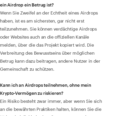
ein Airdrop ein Betrug ist?
Wenn Sie Zweifel an der Echtheit eines Airdrops
haben, ist es am sichersten, gar nicht erst
teilzunehmen. Sie können verdächtige Airdrops
oder Websites auch an die offiziellen Kanäle
melden, über die das Projekt kopiert wird. Die
Verbreitung des Bewusstseins über möglichen
Betrug kann dazu beitragen, andere Nutzer in der
Gemeinschaft zu schützen.
Kann ich an Airdrops teilnehmen, ohne mein
Krypto-Vermögen zu riskieren?
Ein Risiko besteht zwar immer, aber wenn Sie sich
an die bewährten Praktiken halten, können Sie die