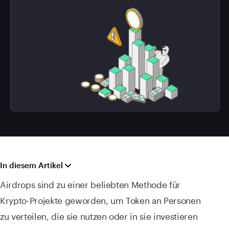
In diesem Artikel
Airdrops sind zu einer beliebten Methode für
Krypto-Projekte geworden, um Token an Personen
zu verteilen, die sie nutzen oder in sie investieren