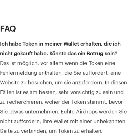
FAQ
Ich habe Token in meiner Wallet erhalten, die ich
nicht gekauft habe. Könnte das ein Betrug sein?
Das ist möglich, vor allem wenn die Token eine
Fehlermeldung enthalten, die Sie auffordert, eine
Website zu besuchen, um sie anzufordern. In diesen
Fällen ist es am besten, sehr vorsichtig zu sein und
zu recherchieren, woher der Token stammt, bevor
Sie etwas unternehmen. Echte Airdrops werden Sie
nicht auffordern, Ihre Wallet mit einer unbekannten
Seite zu verbinden, um Token zu erhalten.