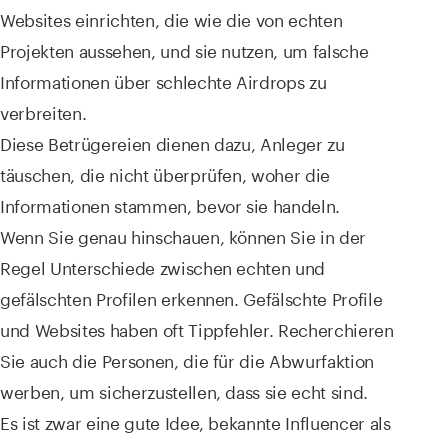
Websites einrichten, die wie die von echten
Projekten aussehen, und sie nutzen, um falsche
Informationen über schlechte Airdrops zu
verbreiten.
Diese Betrügereien dienen dazu, Anleger zu
täuschen, die nicht überprüfen, woher die
Informationen stammen, bevor sie handeln.
Wenn Sie genau hinschauen, können Sie in der
Regel Unterschiede zwischen echten und
gefälschten Profilen erkennen. Gefälschte Profile
und Websites haben oft Tippfehler. Recherchieren
Sie auch die Personen, die für die Abwurfaktion
werben, um sicherzustellen, dass sie echt sind.
Es ist zwar eine gute Idee, bekannte Influencer als