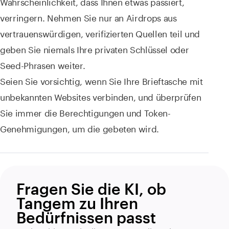
Wahrscheinlichkeit, dass Ihnen etwas passiert,
verringern. Nehmen Sie nur an Airdrops aus
vertrauenswürdigen, verifizierten Quellen teil und
geben Sie niemals Ihre privaten Schlüssel oder
Seed-Phrasen weiter.
Seien Sie vorsichtig, wenn Sie Ihre Brieftasche mit
unbekannten Websites verbinden, und überprüfen
Sie immer die Berechtigungen und Token-
Genehmigungen, um die gebeten wird.
Fragen Sie die KI, ob
Tangem zu Ihren
Bedürfnissen passt