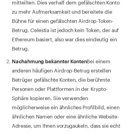
mitteilten. Dies verhalf dem gefälschten Konto
zu mehr Aufmerksamkeit und bereitete die
Bühne für einen gefälschten Airdrop-Token-
Betrug. Celestia ist jedoch kein Token, der auf
Ethereum basiert, also war dies eindeutig ein
Betrug.
Bei einem
Nachahmung bekannter Konten
anderen häufigen Airdrop-Betrug erstellen
Betrüger gefälschte Konten, die berühmte
Personen oder Plattformen in der Krypto-
Sphäre kopieren. Sie verwenden
möglicherweise ein ähnliches Profilbild, einen
ähnlichen Namen oder eine ähnliche Website-
Adresse, um Ihnen vorzugaukeln, dass sie echt