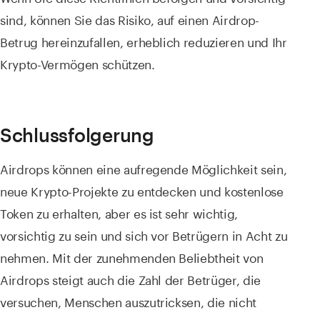
sind, können Sie das Risiko, auf einen Airdrop-
Betrug hereinzufallen, erheblich reduzieren und Ihr
Krypto-Vermögen schützen.
Schlussfolgerung
Airdrops können eine aufregende Möglichkeit sein,
neue Krypto-Projekte zu entdecken und kostenlose
Token zu erhalten, aber es ist sehr wichtig,
vorsichtig zu sein und sich vor Betrügern in Acht zu
nehmen. Mit der zunehmenden Beliebtheit von
Airdrops steigt auch die Zahl der Betrüger, die
versuchen, Menschen auszutricksen, die nicht