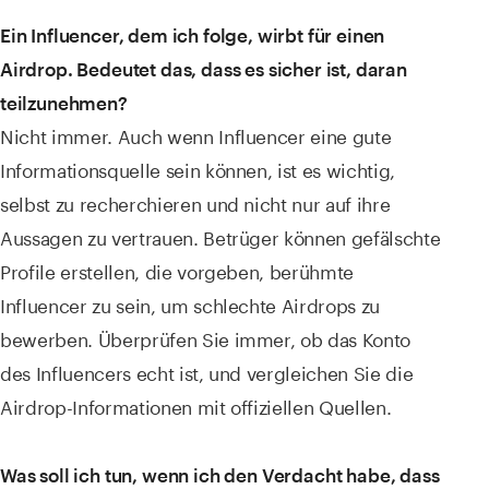
Ein Influencer, dem ich folge, wirbt für einen
Airdrop. Bedeutet das, dass es sicher ist, daran
teilzunehmen?
Nicht immer. Auch wenn Influencer eine gute
Informationsquelle sein können, ist es wichtig,
selbst zu recherchieren und nicht nur auf ihre
Aussagen zu vertrauen. Betrüger können gefälschte
Profile erstellen, die vorgeben, berühmte
Influencer zu sein, um schlechte Airdrops zu
bewerben. Überprüfen Sie immer, ob das Konto
des Influencers echt ist, und vergleichen Sie die
Airdrop-Informationen mit offiziellen Quellen.
Was soll ich tun, wenn ich den Verdacht habe, dass