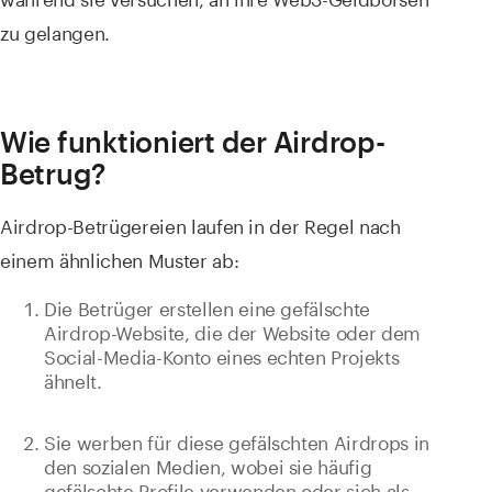
zu gelangen.
Wie funktioniert der Airdrop-
Betrug?
Airdrop-Betrügereien laufen in der Regel nach
einem ähnlichen Muster ab:
Die Betrüger erstellen eine gefälschte
Airdrop-Website, die der Website oder dem
Social-Media-Konto eines echten Projekts
ähnelt.
Sie werben für diese gefälschten Airdrops in
den sozialen Medien, wobei sie häufig
gefälschte Profile verwenden oder sich als