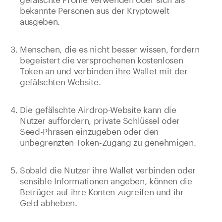
bekannte Personen aus der Kryptowelt
ausgeben.
Menschen, die es nicht besser wissen, fordern
begeistert die versprochenen kostenlosen
Token an und verbinden ihre Wallet mit der
gefälschten Website.
Die gefälschte Airdrop-Website kann die
Nutzer auffordern, private Schlüssel oder
Seed-Phrasen einzugeben oder den
unbegrenzten Token-Zugang zu genehmigen.
Sobald die Nutzer ihre Wallet verbinden oder
sensible Informationen angeben, können die
Betrüger auf ihre Konten zugreifen und ihr
Geld abheben.