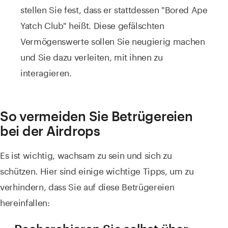
stellen Sie fest, dass er stattdessen "Bored Ape
Yatch Club" heißt. Diese gefälschten
Vermögenswerte sollen Sie neugierig machen
und Sie dazu verleiten, mit ihnen zu
interagieren.
So vermeiden Sie Betrügereien
bei der Airdrops
Es ist wichtig, wachsam zu sein und sich zu
schützen. Hier sind einige wichtige Tipps, um zu
verhindern, dass Sie auf diese Betrügereien
hereinfallen: