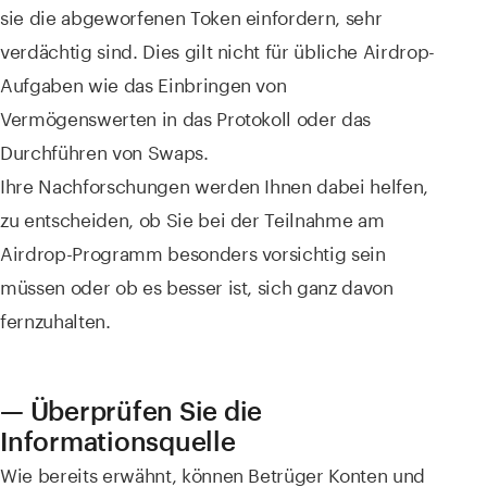
sie die abgeworfenen Token einfordern, sehr
verdächtig sind. Dies gilt nicht für übliche Airdrop-
Aufgaben wie das Einbringen von
Vermögenswerten in das Protokoll oder das
Durchführen von Swaps.
Ihre Nachforschungen werden Ihnen dabei helfen,
zu entscheiden, ob Sie bei der Teilnahme am
Airdrop-Programm besonders vorsichtig sein
müssen oder ob es besser ist, sich ganz davon
fernzuhalten.
— Überprüfen Sie die
Informationsquelle
Wie bereits erwähnt, können Betrüger Konten und