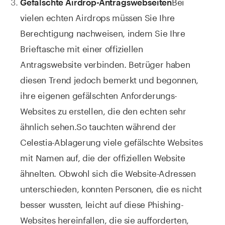
Bei
Gefälschte Airdrop-Antragswebseiten
vielen echten Airdrops müssen Sie Ihre
Berechtigung nachweisen, indem Sie Ihre
Brieftasche mit einer offiziellen
Antragswebsite verbinden. Betrüger haben
diesen Trend jedoch bemerkt und begonnen,
ihre eigenen gefälschten Anforderungs-
Websites zu erstellen, die den echten sehr
ähnlich sehen.
So tauchten während der
Celestia-Ablagerung viele gefälschte Websites
mit Namen auf, die der offiziellen Website
ähnelten. Obwohl sich die Website-Adressen
unterschieden, konnten Personen, die es nicht
besser wussten, leicht auf diese Phishing-
Websites hereinfallen, die sie aufforderten,