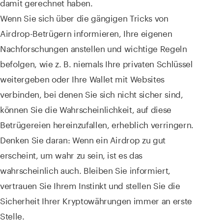
damit gerechnet haben.
Wenn Sie sich über die gängigen Tricks von
Airdrop-Betrügern informieren, Ihre eigenen
Nachforschungen anstellen und wichtige Regeln
befolgen, wie z. B. niemals Ihre privaten Schlüssel
weitergeben oder Ihre Wallet mit Websites
verbinden, bei denen Sie sich nicht sicher sind,
können Sie die Wahrscheinlichkeit, auf diese
Betrügereien hereinzufallen, erheblich verringern.
Denken Sie daran: Wenn ein Airdrop zu gut
erscheint, um wahr zu sein, ist es das
wahrscheinlich auch. Bleiben Sie informiert,
vertrauen Sie Ihrem Instinkt und stellen Sie die
Sicherheit Ihrer Kryptowährungen immer an erste
Stelle.