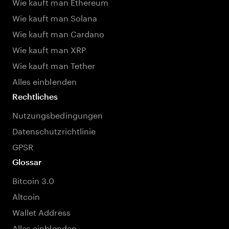
Wie kauft man Ethereum
Wie kauft man Solana
Wie kauft man Cardano
Wie kauft man XRP
Wie kauft man Tether
Alles einblenden
Rechtliches
Nutzungsbedingungen
Datenschutzrichtlinie
GPSR
Glossar
Bitcoin 3.0
Altcoin
Wallet Address
Alles einblenden