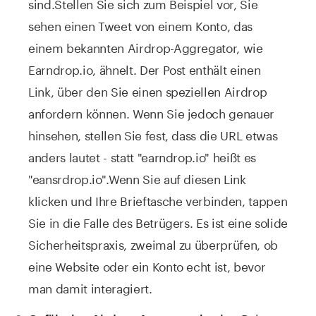
sind.
Stellen Sie sich zum Beispiel vor, Sie
sehen einen Tweet von einem Konto, das
einem bekannten Airdrop-Aggregator, wie
Earndrop.io, ähnelt. Der Post enthält einen
Link, über den Sie einen speziellen Airdrop
anfordern können. Wenn Sie jedoch genauer
hinsehen, stellen Sie fest, dass die URL etwas
anders lautet - statt "earndrop.io" heißt es
"eansrdrop.io".
Wenn Sie auf diesen Link
klicken und Ihre Brieftasche verbinden, tappen
Sie in die Falle des Betrügers. Es ist eine solide
Sicherheitspraxis, zweimal zu überprüfen, ob
eine Website oder ein Konto echt ist, bevor
man damit interagiert.