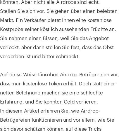
könnten. Aber nicht alle Airdrops sind echt.
Stellen Sie sich vor, Sie gehen über einen belebten
Markt. Ein Verkäufer bietet Ihnen eine kostenlose
Kostprobe seiner köstlich aussehenden Früchte an.
Sie nehmen einen Bissen, weil Sie das Angebot
verlockt, aber dann stellen Sie fest, dass das Obst
verdorben ist und bitter schmeckt.
Auf diese Weise täuschen Airdrop-Betrügereien vor,
dass man kostenlose Token erhält. Doch statt einer
netten Belohnung machen sie eine schlechte
Erfahrung, und Sie könnten Geld verlieren.
In diesem Artikel erfahren Sie, wie Airdrop-
Betrügereien funktionieren und vor allem, wie Sie
sich davor schützen können, auf diese Tricks