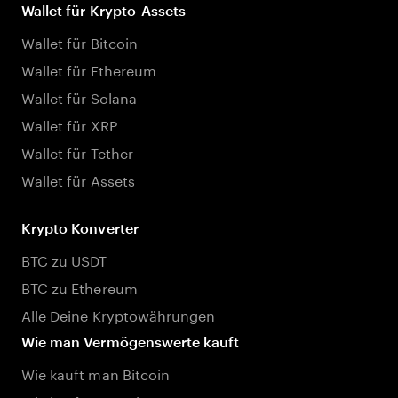
Wallet für Krypto-Assets
Wallet für Bitcoin
Wallet für Ethereum
Wallet für Solana
Wallet für XRP
Wallet für Tether
Wallet für Assets
Krypto Konverter
BTC zu USDT
BTC zu Ethereum
Alle Deine Kryptowährungen
Wie man Vermögenswerte kauft
Wie kauft man Bitcoin