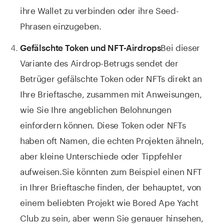
ihre Wallet zu verbinden oder ihre Seed-
Phrasen einzugeben.
Bei dieser
Gefälschte Token und NFT-Airdrops
Variante des Airdrop-Betrugs sendet der
Betrüger gefälschte Token oder NFTs direkt an
Ihre Brieftasche, zusammen mit Anweisungen,
wie Sie Ihre angeblichen Belohnungen
einfordern können. Diese Token oder NFTs
haben oft Namen, die echten Projekten ähneln,
aber kleine Unterschiede oder Tippfehler
aufweisen.
Sie könnten zum Beispiel einen NFT
in Ihrer Brieftasche finden, der behauptet, von
einem beliebten Projekt wie Bored Ape Yacht
Club zu sein, aber wenn Sie genauer hinsehen,