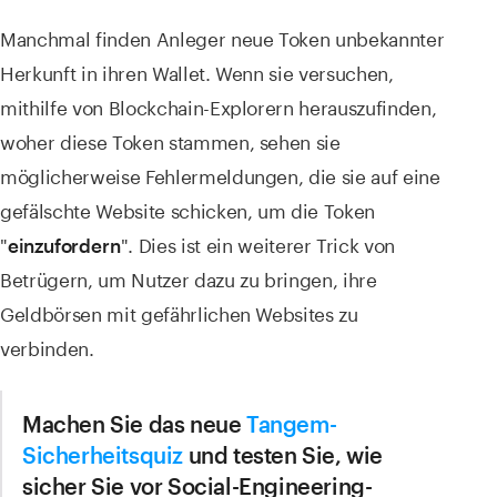
Manchmal finden Anleger neue Token unbekannter
Herkunft in ihren Wallet. Wenn sie versuchen,
mithilfe von Blockchain-Explorern herauszufinden,
woher diese Token stammen, sehen sie
möglicherweise Fehlermeldungen, die sie auf eine
gefälschte Website schicken, um die Token
"
". Dies ist ein weiterer Trick von
einzufordern
Betrügern, um Nutzer dazu zu bringen, ihre
Geldbörsen mit gefährlichen Websites zu
verbinden.
Machen Sie das neue
Tangem-
Sicherheitsquiz
und testen Sie, wie
sicher Sie vor Social-Engineering-