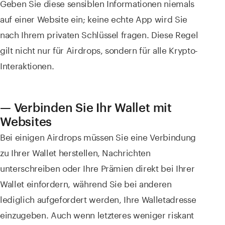
Geben Sie diese sensiblen Informationen niemals
auf einer Website ein; keine echte App wird Sie
nach Ihrem privaten Schlüssel fragen. Diese Regel
gilt nicht nur für Airdrops, sondern für alle Krypto-
Interaktionen.
— Verbinden Sie Ihr Wallet mit
Websites
Bei einigen Airdrops müssen Sie eine Verbindung
zu Ihrer Wallet herstellen, Nachrichten
unterschreiben oder Ihre Prämien direkt bei Ihrer
Wallet einfordern, während Sie bei anderen
lediglich aufgefordert werden, Ihre Walletadresse
einzugeben. Auch wenn letzteres weniger riskant