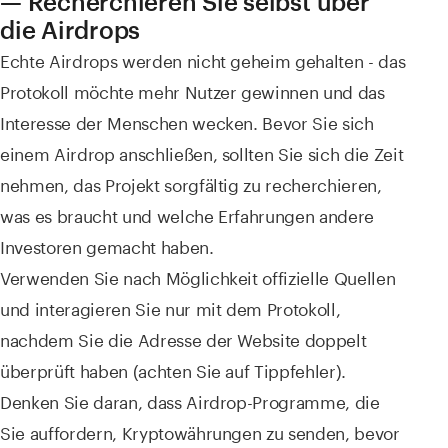
— Recherchieren Sie selbst über
die Airdrops
Echte Airdrops werden nicht geheim gehalten - das
Protokoll möchte mehr Nutzer gewinnen und das
Interesse der Menschen wecken. Bevor Sie sich
einem Airdrop anschließen, sollten Sie sich die Zeit
nehmen, das Projekt sorgfältig zu recherchieren,
was es braucht und welche Erfahrungen andere
Investoren gemacht haben.
Verwenden Sie nach Möglichkeit offizielle Quellen
und interagieren Sie nur mit dem Protokoll,
nachdem Sie die Adresse der Website doppelt
überprüft haben (achten Sie auf Tippfehler).
Denken Sie daran, dass Airdrop-Programme, die
Sie auffordern, Kryptowährungen zu senden, bevor