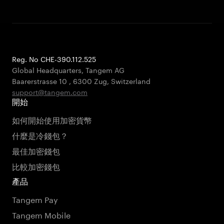
Reg. No CHE-390.112.525
Global Headquarters, Tangem AG
Baarerstrasse 10
,
6300 Zug
,
Switzerland
support@tangem.com
開始
如何開始使用加密貨幣
什麼是冷錢包？
最佳加密錢包
比較加密錢包
產品
Tangem Pay
Tangem Mobile