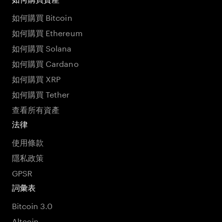
如何購買 Bitcoin
如何購買 Ethereum
如何購買 Solana
如何購買 Cardano
如何購買 XRP
如何購買 Tether
查看所有資產
法律
使用條款
隱私政策
GPSR
詞彙表
Bitcoin 3.0
Altcoin