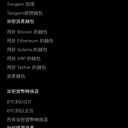
Tangem 指環
Tangem硬體錢包
加密資產錢包
用於 Bitcoin 的錢包
用於 Ethereum 的錢包
用於 Solana 的錢包
用於 XRP 的錢包
用於 Tether 的錢包
資產錢包
加密貨幣轉換器
BTC到USDT
BTC到以太坊
所有加密貨幣轉換器
如何購買資產