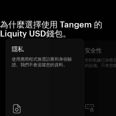
為什麼選擇使用 Tangem 的
Liquity USD錢包。
隱私
安全性
使用應用程式無需註冊和身份驗
您的私鑰已加密
證。我們不會追蹤您的資料。
的設備。只有您