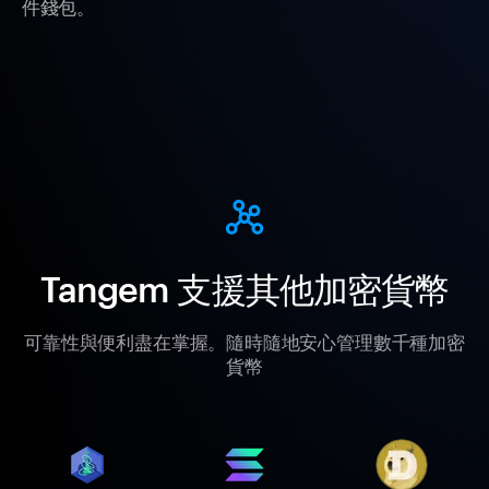
件錢包。
Tangem 支援其他加密貨幣
可靠性與便利盡在掌握。隨時隨地安心管理數千種加密
貨幣