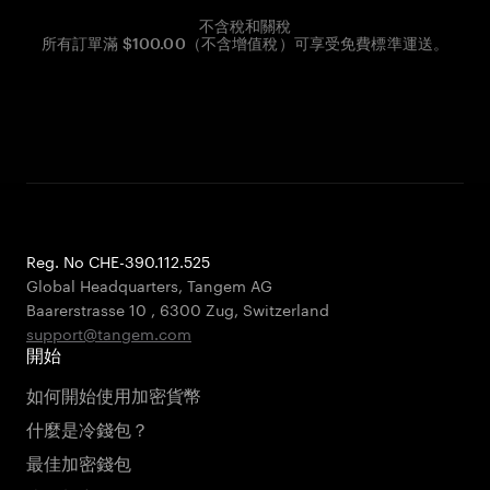
不含稅和關稅
所有訂單滿 $100.00（不含增值稅）可享受免費標準運送。
Reg. No CHE-390.112.525
Global Headquarters, Tangem AG
Baarerstrasse 10
,
6300 Zug
,
Switzerland
support@tangem.com
開始
如何開始使用加密貨幣
什麼是冷錢包？
最佳加密錢包