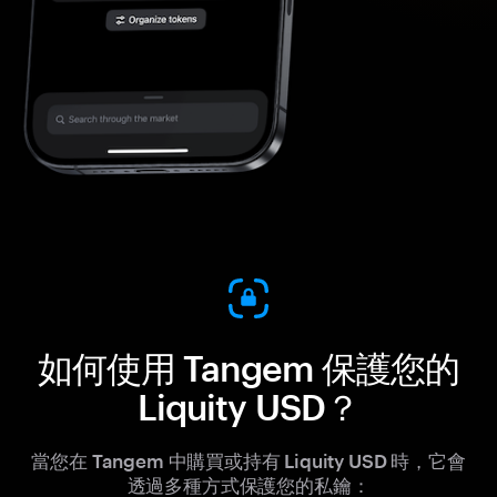
如何使用 Tangem 保護您的
Liquity USD？
當您在 Tangem 中購買或持有 Liquity USD 時，它會
透過多種方式保護您的私鑰：