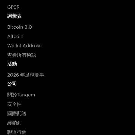
GPSR
詞彙表
Bitcoin 3.0
Altcoin
Wallet Address
查看所有術語
活動
2026 年足球賽事
公司
關於Tangem
安全性
國際配送
經銷商
聯盟行銷