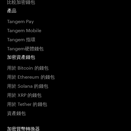
比較加密錢包
產品
Tangem Pay
Tangem Mobile
Tangem 指環
Tangem硬體錢包
加密資產錢包
用於 Bitcoin 的錢包
用於 Ethereum 的錢包
用於 Solana 的錢包
用於 XRP 的錢包
用於 Tether 的錢包
資產錢包
加密貨幣轉換器