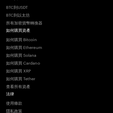
BTC到USDT
BTC到以太坊
所有加密貨幣轉換器
如何購買資產
如何購買 Bitcoin
如何購買 Ethereum
如何購買 Solana
如何購買 Cardano
如何購買 XRP
如何購買 Tether
查看所有資產
法律
使用條款
隱私政策