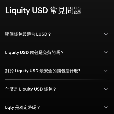
Liquity USD 常見問題
哪個錢包最適合 LUSD？
Liquity USD 錢包是免費的嗎？
對於 Liquity USD 最安全的錢包是什麼?
什麼是 Liquity USD 錢包？
Lqty 是穩定幣嗎？