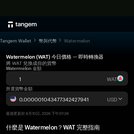
Tangem Wallet
幣與代幣
Watermelon
Watermelon (WAT) 今日價格 — 即時轉換器
將 WAT 兌換成你的貨幣
Watermelon 金額
WAT
所選貨幣金額
USD
最後更新於 8月10日, 2026 下午07:36
什麼是 Watermelon？WAT 完整指南