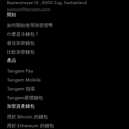
Baarerstrasse 10
,
6300 Zug
,
Switzerland
support@tangem.com
開始
如何開始使用加密貨幣
什麼是冷錢包？
最佳加密錢包
比較加密錢包
產品
Tangem Pay
Tangem Mobile
Tangem 指環
Tangem硬體錢包
加密資產錢包
用於 Bitcoin 的錢包
用於 Ethereum 的錢包