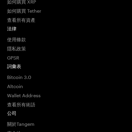
如何購買 XRP
如何購買 Tether
查看所有資產
法律
使用條款
隱私政策
GPSR
詞彙表
Bitcoin 3.0
Altcoin
Wallet Address
查看所有術語
公司
關於Tangem