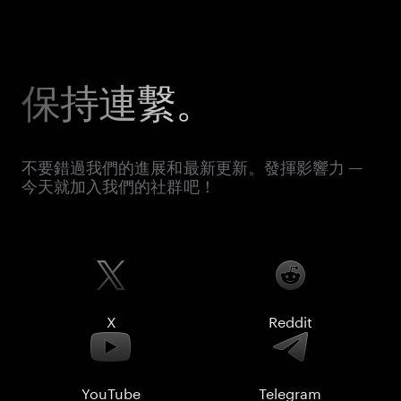
保持連繫。
不要錯過我們的進展和最新更新。發揮影響力 —
今天就加入我們的社群吧！
X
Reddit
YouTube
Telegram