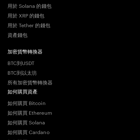
用於 Solana 的錢包
用於 XRP 的錢包
用於 Tether 的錢包
資產錢包
加密貨幣轉換器
BTC到USDT
BTC到以太坊
所有加密貨幣轉換器
如何購買資產
如何購買 Bitcoin
如何購買 Ethereum
如何購買 Solana
如何購買 Cardano