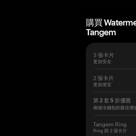
購買 Waterm
Tangem
3 張卡片
更加安全
2 張卡片
更加便宜
第 2 套 5 折優惠
兩個冷錢包的最佳價
Tangem Ring
Ring 與 2 張卡片