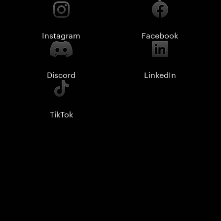
Instagram
Facebook
Discord
LinkedIn
TikTok