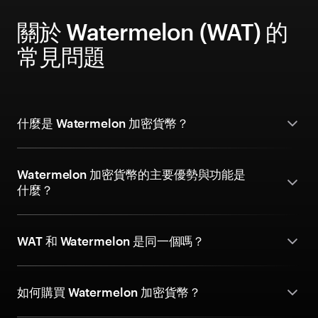
關於 Watermelon (WAT) 的
常見問題
什麼是 Watermelon 加密貨幣？
Watermelon 加密貨幣的主要優勢與功能是
什麼？
WAT 和 Watermelon 是同一個嗎？
如何購買 Watermelon 加密貨幣？