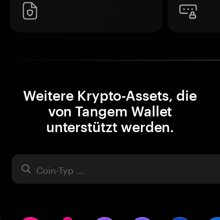
Weitere Krypto-Assets, die
von Tangem Wallet
unterstützt werden.
Asset