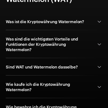
Was ist die Kryptowährung Watermelon?
Was sind die wichtigsten Vorteile und
Funktionen der Kryptowährung
Watermelon?
Sind WAT und Watermelon dasselbe?
Wie kaufe ich die Kryptowährung
Watermelon?
Wie bewahre ich die Kryptowährung