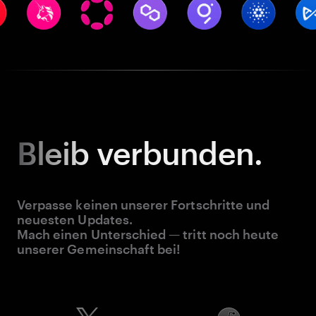
Bleib
verbunden.
Verpasse keinen unserer Fortschritte und
neuesten Updates.
Mach einen Unterschied — tritt noch heute
unserer Gemeinschaft bei!