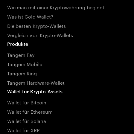
Wie man mit einer Kryptowährung beginnt
Was ist Cold Wallet?
Die besten Krypto-Wallets
Vergleich von Krypto-Wallets
Produkte
Tangem Pay
Tangem Mobile
Tangem Ring
Tangem Hardware-Wallet
Wallet für Krypto-Assets
Wallet für Bitcoin
Wallet für Ethereum
Wallet für Solana
Wallet für XRP