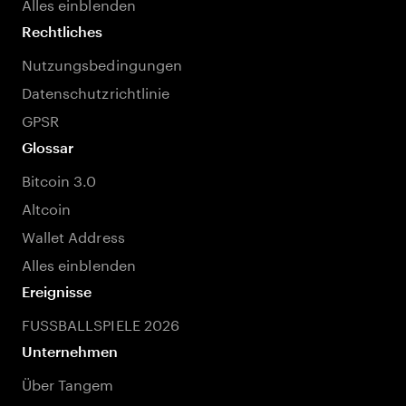
Alles einblenden
Rechtliches
Nutzungsbedingungen
Datenschutzrichtlinie
GPSR
Glossar
Bitcoin 3.0
Altcoin
Wallet Address
Alles einblenden
Ereignisse
FUSSBALLSPIELE 2026
Unternehmen
Über Tangem