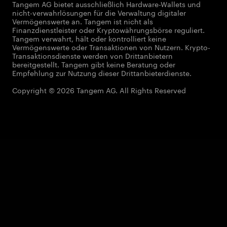
Tangem AG bietet ausschließlich Hardware-Wallets und
nicht-verwahrlösungen für die Verwaltung digitaler
Vermögenswerte an. Tangem ist nicht als
Finanzdienstleister oder Kryptowährungsbörse reguliert.
Tangem verwahrt, hält oder kontrolliert keine
Vermögenswerte oder Transaktionen von Nutzern. Krypto-
Transaktionsdienste werden von Drittanbietern
bereitgestellt. Tangem gibt keine Beratung oder
Empfehlung zur Nutzung dieser Drittanbieterdienste.