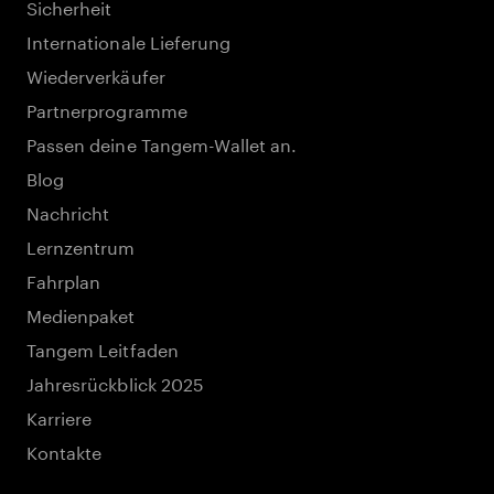
Sicherheit
Internationale Lieferung
Wiederverkäufer
Partnerprogramme
Passen deine Tangem-Wallet an.
Blog
Nachricht
Lernzentrum
Fahrplan
Medienpaket
Tangem Leitfaden
Jahresrückblick 2025
Karriere
Kontakte