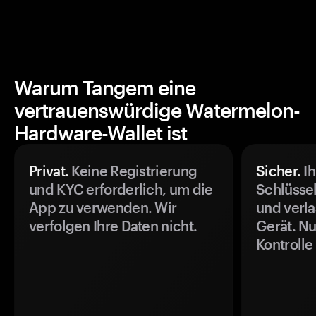
Warum Tangem eine
vertrauenswürdige Watermelon-
Hardware-Wallet ist
Privat.
Keine Registrierung
Sicher.
Ih
und KYC erforderlich, um die
Schlüssel
App zu verwenden. Wir
und verla
verfolgen Ihre Daten nicht.
Gerät. Nu
Kontrolle