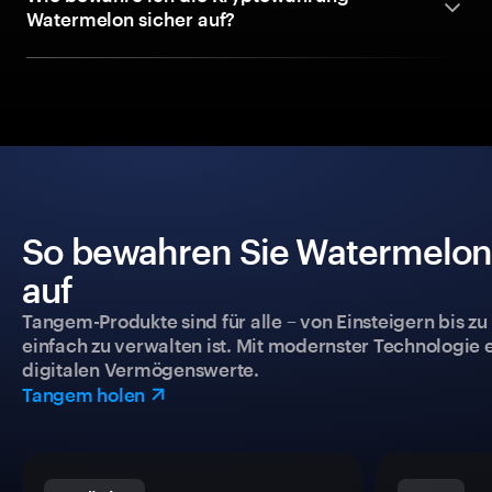
Watermelon sicher auf?
So bewahren Sie Watermelon 
auf
Tangem-Produkte sind für alle – von Einsteigern bis zu
einfach zu verwalten ist. Mit modernster Technologie 
digitalen Vermögenswerte.
Tangem holen