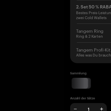
2. Set 50 % RAB
Bestes Preis-Leistun
zwei Cold Wallets
Tangem Ring
Ring & 2 Karten
Tangem Profi-Kit
Alles was Du brauch
Sammlung
Anzahl der Sätze