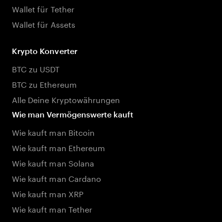
Wallet für Tether
Wallet für Assets
Krypto Konverter
BTC zu USDT
BTC zu Ethereum
Alle Deine Kryptowährungen
Wie man Vermögenswerte kauft
Wie kauft man Bitcoin
Wie kauft man Ethereum
Wie kauft man Solana
Wie kauft man Cardano
Wie kauft man XRP
Wie kauft man Tether