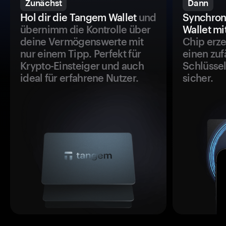
Zunächst
Dann
Hol dir die Tangem Wallet
und
Synchron
übernimm die Kontrolle über
Wallet mi
deine Vermögenswerte mit
Chip erze
nur einem Tipp. Perfekt für
einen zuf
Krypto-Einsteiger und auch
Schlüssel
ideal für erfahrene Nutzer.
sicher.