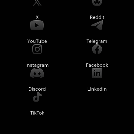
X
Reddit
YouTube
Telegram
Instagram
Facebook
Discord
LinkedIn
TikTok