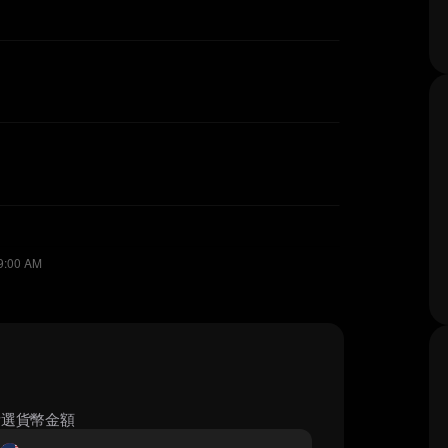
所選貨幣金額