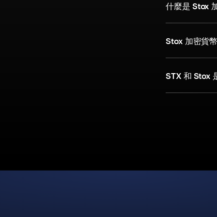
什麼是 Stox
Stox 加密
STX 和 Sto