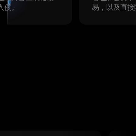
入侵。
易，以及直接