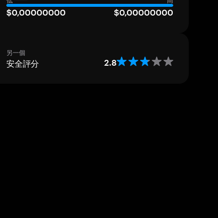
低
高
$0,00000000
$0,00000000
另一個
安全評分
2.8