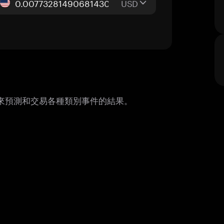
USD
慧來預測和交易各種類別事件的結果。