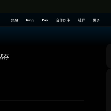
立即购买
錢包
Ring
Pay
合作伙伴
社群
更多
全儲存