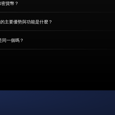
 加密貨幣？
貨幣的主要優勢與功能是什麼？
x 是同一個嗎？