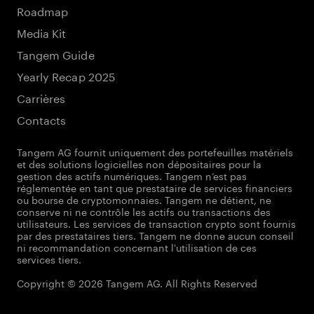
Roadmap
Media Kit
Tangem Guide
Yearly Recap 2025
Carrières
Contacts
Tangem AG fournit uniquement des portefeuilles matériels
et des solutions logicielles non dépositaires pour la
gestion des actifs numériques. Tangem n’est pas
réglementée en tant que prestataire de services financiers
ou bourse de cryptomonnaies. Tangem ne détient, ne
conserve ni ne contrôle les actifs ou transactions des
utilisateurs. Les services de transaction crypto sont fournis
par des prestataires tiers. Tangem ne donne aucun conseil
ni recommandation concernant l'utilisation de ces
services tiers.