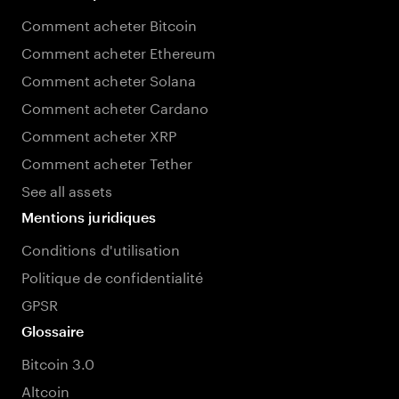
Comment acheter Bitcoin
Comment acheter Ethereum
Comment acheter Solana
Comment acheter Cardano
Comment acheter XRP
Comment acheter Tether
See all assets
Mentions juridiques
Conditions d'utilisation
Politique de confidentialité
GPSR
Glossaire
Bitcoin 3.0
Altcoin