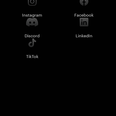
Instagram
Facebook
Discord
LinkedIn
TikTok