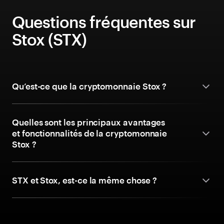
Questions fréquentes sur
Stox (STX)
Qu’est-ce que la cryptomonnaie Stox ?
Quelles sont les principaux avantages
et fonctionnalités de la cryptomonnaie
Stox ?
STX et Stox, est-ce la même chose ?