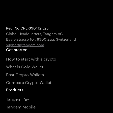
Reg. No CHE-390.112.525
Global Headquarters, Tangem AG
Baarerstrasse 10
,
6300 Zug
,
Switzerland
support@tangem.com
Get started
How to start with a crypto
What is Cold Wallet
Best Crypto Wallets
Compare Crypto Wallets
Products
Tangem Pay
Tangem Mobile