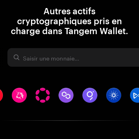
Autres actifs
cryptographiques pris en
charge dans Tangem Wallet.
Actifs