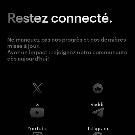
Restez
connecté.
Ne manquez pas nos progrès et nos dernières
mises à jour.
Ayez un impact : rejoignez notre communauté
dès aujourd'hui!
X
Reddit
YouTube
Telegram