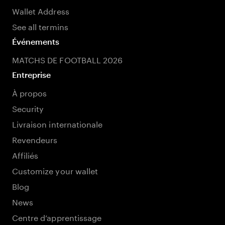
Wallet Address
See all termins
Événements
MATCHS DE FOOTBALL 2026
Entreprise
À propos
Security
Livraison internationale
Revendeurs
Affiliés
Customize your wallet
Blog
News
Centre d’apprentissage