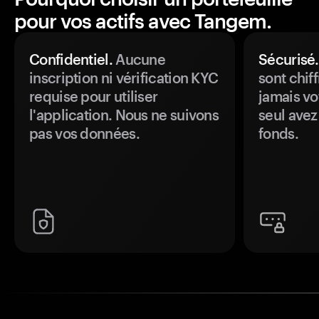
pour vos actifs avec Tangem.
Confidentiel.
Aucune
Sécurisé.
inscription ni vérification KYC
sont chiff
requise pour utiliser
jamais vo
l'application. Nous ne suivons
seul avez
pas vos données.
fonds.