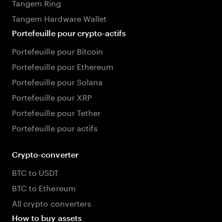
Tangem Ring
Tangem Hardware Wallet
Portefeuille pour crypto-actifs
Portefeuille pour Bitcoin
Portefeuille pour Ethereum
Portefeuille pour Solana
Portefeuille pour XRP
Portefeuille pour Tether
Portefeuille pour actifs
Crypto-converter
BTC to USDT
BTC to Ethereum
All crypto converters
How to buy assets