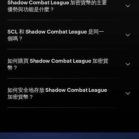
Shadow Combat League 加密貨幣的主要
優勢與功能是什麼？
SCL 和 Shadow Combat League 是同一
個嗎？
如何購買 Shadow Combat League 加密貨
幣？
如何安全地存放 Shadow Combat League
加密貨幣？