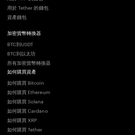
用於 Tether 的錢包
資產錢包
加密貨幣轉換器
BTC到USDT
BTC到以太坊
所有加密貨幣轉換器
如何購買資產
如何購買 Bitcoin
如何購買 Ethereum
如何購買 Solana
如何購買 Cardano
如何購買 XRP
如何購買 Tether