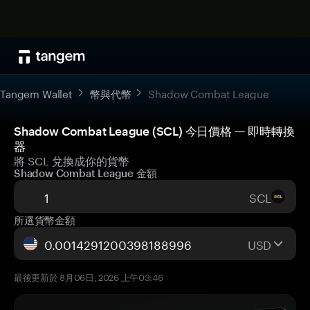
Tangem Wallet
幣與代幣
Shadow Combat League
Shadow Combat League (SCL) 今日價格 — 即時轉換
器
將 SCL 兌換成你的貨幣
Shadow Combat League 金額
SCL
所選貨幣金額
USD
最後更新於 8月06日, 2026 上午03:46