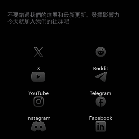
不要錯過我們的進展和最新更新。發揮影響力 —
今天就加入我們的社群吧！
X
Reddit
YouTube
Telegram
Instagram
Facebook