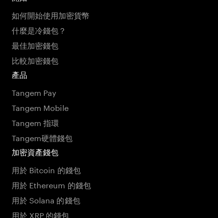
如何開始使用加密貨幣
什麼是冷錢包？
最佳加密錢包
比較加密錢包
產品
Tangem Pay
Tangem Mobile
Tangem 指環
Tangem硬體錢包
加密資產錢包
用於 Bitcoin 的錢包
用於 Ethereum 的錢包
用於 Solana 的錢包
用於 XRP 的錢包