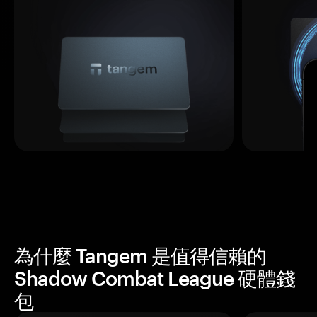
為什麼 Tangem 是值得信賴的
Shadow Combat League 硬體錢
包