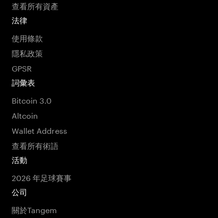
查看所有資產
法律
使用條款
隱私政策
GPSR
詞彙表
Bitcoin 3.0
Altcoin
Wallet Address
查看所有術語
活動
2026 年足球賽事
公司
關於Tangem