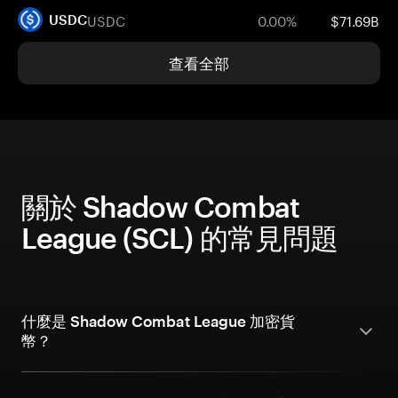
USDC
0.00%
$71.69B
USDC
查看全部
關於 Shadow Combat
League (SCL) 的常見問題
什麼是 Shadow Combat League 加密貨
幣？