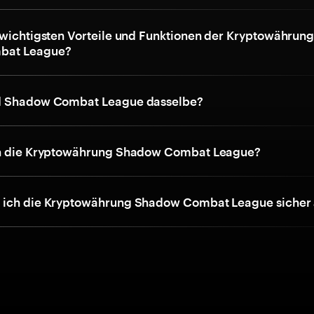
 wichtigsten Vorteile und Funktionen der Kryptowährun
bat League?
d Shadow Combat League dasselbe?
ch die Kryptowährung Shadow Combat League?
 ich die Kryptowährung Shadow Combat League sicher 