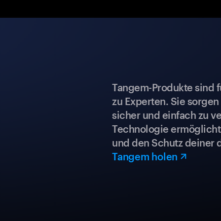
Tangem-Produkte sind für
zu Experten. Sie sorgen
sicher und einfach zu ve
Technologie ermöglicht 
und den Schutz deiner 
Tangem holen