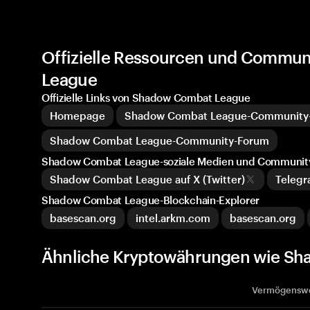
Offizielle Ressourcen und Commu
League
Offizielle Links von Shadow Combat League
Homepage
Shadow Combat League-Community
Shadow Combat League-Community-Forum
Shadow Combat League-soziale Medien und Communit
Shadow Combat League auf X (Twitter)
Teleg
Shadow Combat League-Blockchain-Explorer
basescan.org
intel.arkm.com
basescan.org
Ähnliche Kryptowährungen wie Sh
Vermögensw