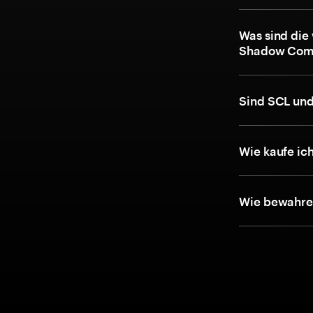
Was sind die
Shadow Com
Sind SCL un
Wie kaufe i
Wie bewahre