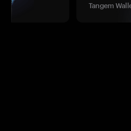
Tangem Walle