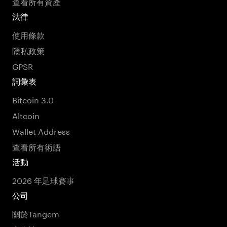
查看所有資產
法律
使用條款
隱私政策
GPSR
詞彙表
Bitcoin 3.0
Altcoin
Wallet Address
查看所有術語
活動
2026 年足球賽事
公司
關於Tangem