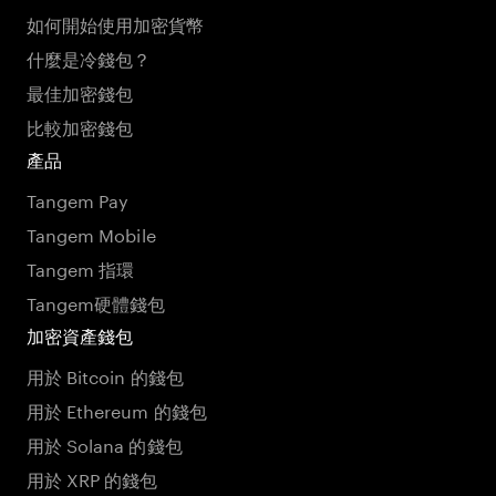
如何開始使用加密貨幣
什麼是冷錢包？
最佳加密錢包
比較加密錢包
產品
Tangem Pay
Tangem Mobile
Tangem 指環
Tangem硬體錢包
加密資產錢包
用於 Bitcoin 的錢包
用於 Ethereum 的錢包
用於 Solana 的錢包
用於 XRP 的錢包