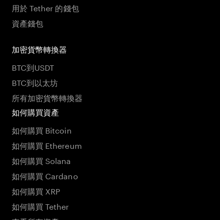
用於 Tether 的錢包
資產錢包
加密貨幣轉換器
BTC到USDT
BTC到以太坊
所有加密貨幣轉換器
如何購買資產
如何購買 Bitcoin
如何購買 Ethereum
如何購買 Solana
如何購買 Cardano
如何購買 XRP
如何購買 Tether