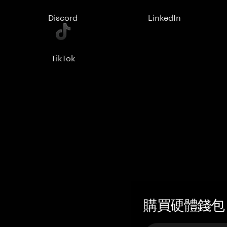
Discord
LinkedIn
TikTok
購買硬體錢包 —