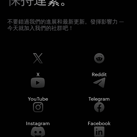
不要錯過我們的進展和最新更新。發揮影響力 —
今天就加入我們的社群吧！
X
Reddit
YouTube
Telegram
Instagram
Facebook