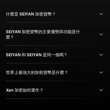
什麼是 SEIYAN 加密貨幣？
SEIYAN 加密貨幣的主要優勢與功能是什
麼？
SEIYAN 和 SEIYAN 是同一個嗎？
世界上最強大的加密貨幣是什麼？
Xen 加密如何運作？