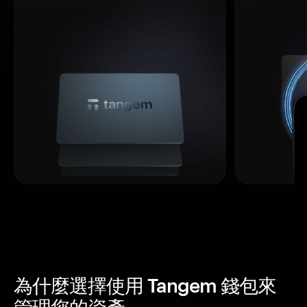
為什麼選擇使用 Tangem 錢包來