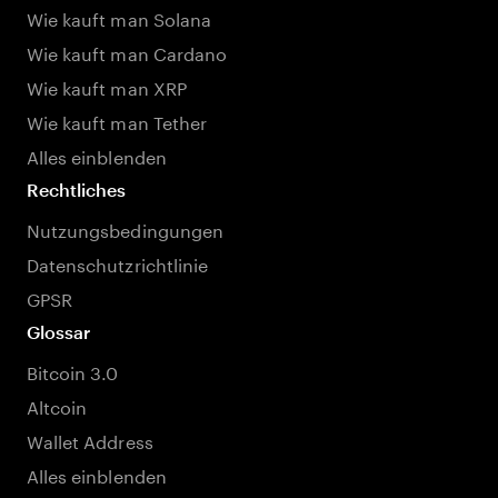
Wie kauft man Solana
Wie kauft man Cardano
Wie kauft man XRP
Wie kauft man Tether
Alles einblenden
Rechtliches
Nutzungsbedingungen
Datenschutzrichtlinie
GPSR
Glossar
Bitcoin 3.0
Altcoin
Wallet Address
Alles einblenden