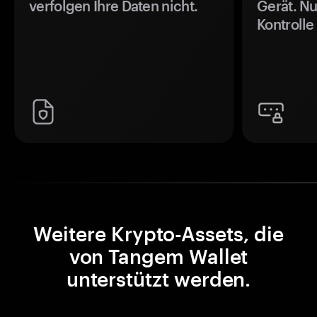
verfolgen Ihre Daten nicht.
Gerät. Nu
Kontrolle
Weitere Krypto-Assets, die
von Tangem Wallet
unterstützt werden.