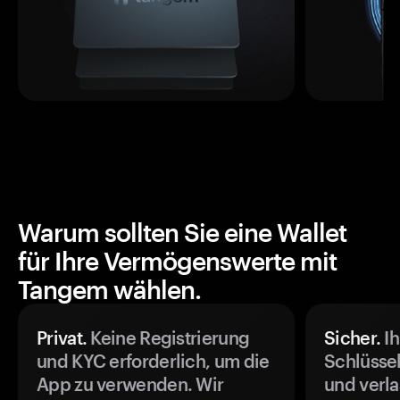
Warum sollten Sie eine Wallet
für Ihre Vermögenswerte mit
Tangem wählen.
Privat.
Keine Registrierung
Sicher.
Ih
und KYC erforderlich, um die
Schlüssel
App zu verwenden. Wir
und verla