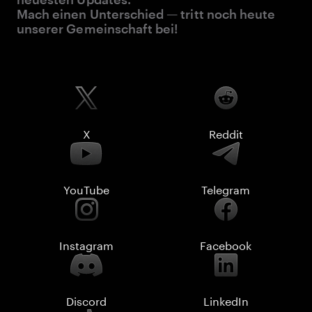
Mach einen Unterschied — tritt noch heute
unserer Gemeinschaft bei!
X
Reddit
YouTube
Telegram
Instagram
Facebook
Discord
LinkedIn