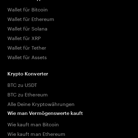
Wallet für Bitcoin
Wallet für Ethereum
Wallet für Solana
Wallet für XRP
Wallet für Tether
Wallet für Assets
Krypto Konverter
BTC zu USDT
BTC zu Ethereum
Alle Deine Kryptowährungen
Wie man Vermögenswerte kauft
Wie kauft man Bitcoin
Wie kauft man Ethereum