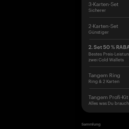
3-Karten-Set
Sicherer
2-Karten-Set
Günstiger
2. Set 50 % RAB
Bestes Preis-Leistun
zwei Cold Wallets
Tangem Ring
Ring & 2 Karten
Tangem Profi-Kit
Alles was Du brauch
Sammlung