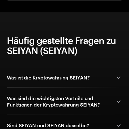
Häufig gestellte Fragen zu
SEIYAN (SEIYAN)
Was ist die Kryptowährung SEIYAN?
Was sind die wichtigsten Vorteile und
Funktionen der Kryptowährung SEIYAN?
Sind SEIYAN und SEIYAN dasselbe?