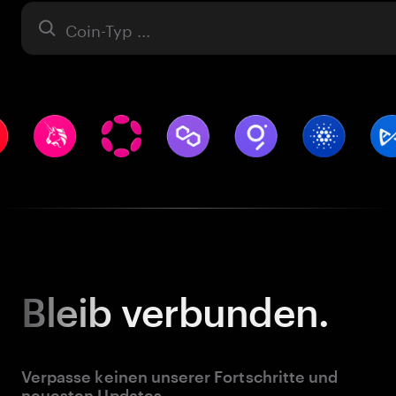
Asset
Bleib
verbunden.
Verpasse keinen unserer Fortschritte und
neuesten Updates.