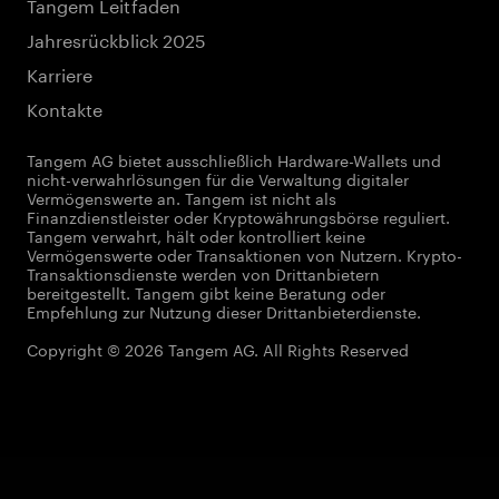
Tangem Leitfaden
Jahresrückblick 2025
Karriere
Kontakte
Tangem AG bietet ausschließlich Hardware-Wallets und
nicht-verwahrlösungen für die Verwaltung digitaler
Vermögenswerte an. Tangem ist nicht als
Finanzdienstleister oder Kryptowährungsbörse reguliert.
Tangem verwahrt, hält oder kontrolliert keine
Vermögenswerte oder Transaktionen von Nutzern. Krypto-
Transaktionsdienste werden von Drittanbietern
bereitgestellt. Tangem gibt keine Beratung oder
Empfehlung zur Nutzung dieser Drittanbieterdienste.