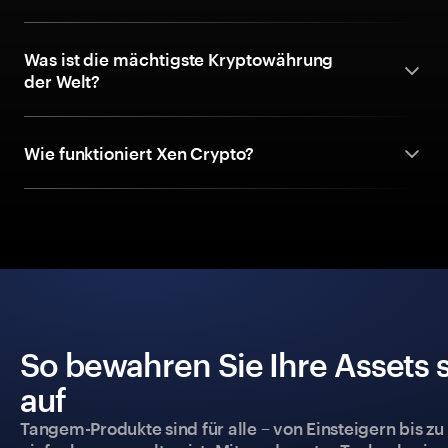
Was ist die mächtigste Kryptowährung
der Welt?
Wie funktioniert Xen Crypto?
So bewahren Sie Ihre Assets 
auf
Tangem-Produkte sind für alle – von Einsteigern bis zu