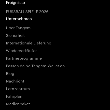
Ereignisse
FUSSBALLSPIELE 2026
Unternehmen
Über Tangem
Sicherheit
Internationale Lieferung
Wiederverkäufer
Partnerprogramme
Passen deine Tangem-Wallet an.
Blog
Nachricht
Lernzentrum
Fahrplan
Medienpaket