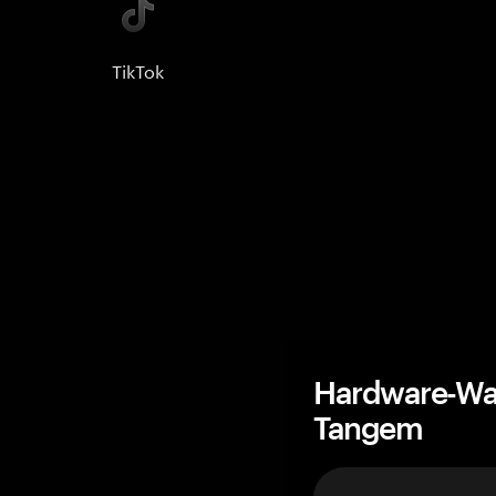
TikTok
Hardware-Wal
Tangem