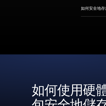
如何安全地存放
如何使用硬
包安全地儲