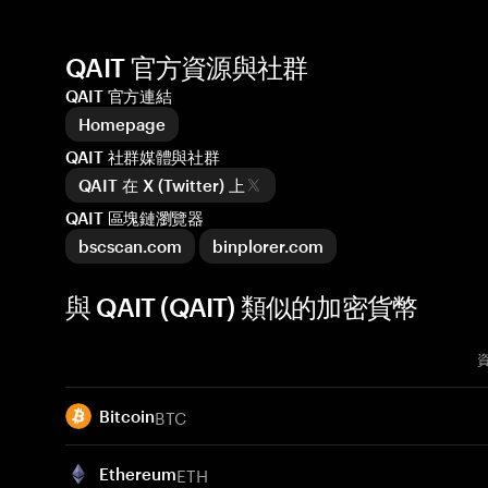
QAIT 官方資源與社群
QAIT 官方連結
Homepage
QAIT 社群媒體與社群
QAIT 在 X (Twitter) 上
QAIT 區塊鏈瀏覽器
bscscan.com
binplorer.com
與 QAIT (QAIT) 類似的加密貨幣
BTC
Bitcoin
ETH
Ethereum