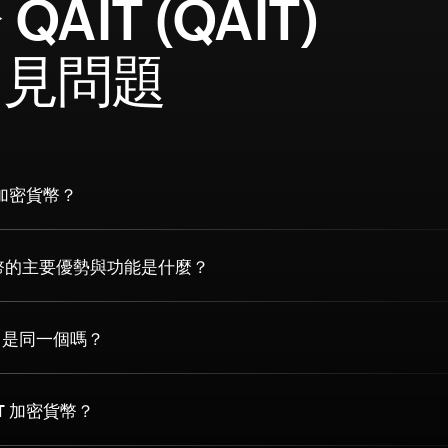
QAIT (QAIT)
常見問題
 加密貨幣？
貨幣的主要優勢與功能是什麼？
IT 是同一個嗎？
IT 加密貨幣？