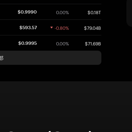
0.00%
$0.18T
$0.9990
-0.80%
$79.04B
$593.57
0.00%
$71.69B
$0.9995
部