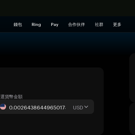
立即购买
錢包
Ring
Pay
合作伙伴
社群
更多
所選貨幣金額
USD