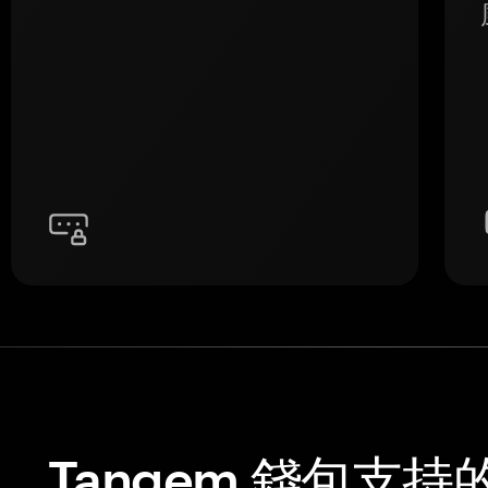
Tangem 錢包支