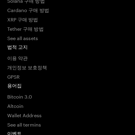
Solana 구매 방법
Cardano 구매 방법
XRP 구매 방법
Tether 구매 방법
See all assets
법적 고지
이용 약관
개인정보 보호정책
GPSR
용어집
Bitcoin 3.0
Altcoin
Wallet Address
See all termins
이벤트