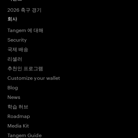
2026 축구 경기
회사
Tangem 에 대해
Security
국제 배송
리셀러
추천인 프로그램
Customize your wallet
Blog
News
학습 허브
Roadmap
Media Kit
Tangem Guide