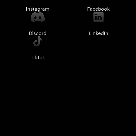
Instagram
Facebook
Discord
LinkedIn
TikTok