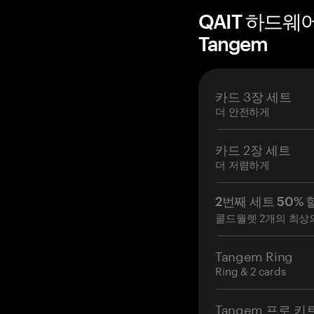
QAIT 하드웨
Tangem
카드 3장 세트
더 안전하게
카드 2장 세트
더 저렴하게
2번째 세트 50% 
콜드월렛 2개의 최상
Tangem Ring
Ring & 2 cards
Tangem 프로 키