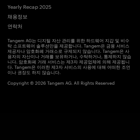
Yearly Recap 2025
채용정보
연락처
Tangem AG는 디지털 자산 관리를 위한 하드웨어 지갑 및 비수
탁 소프트웨어 솔루션만을 제공합니다. Tangem은 금융 서비스
제공자나 암호화폐 거래소로 규제되지 않습니다. Tangem은 사
용자의 자산이나 거래를 보유하거나, 수탁하거나, 통제하지 않습
니다. 암호화폐 거래 서비스는 제3자 제공업체에 의해 제공됩니
다. Tangem은 이러한 제3자 서비스의 사용에 대해 어떠한 조언
이나 권장도 하지 않습니다.