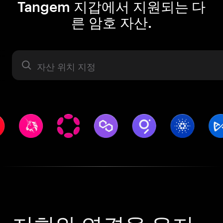
Tangem 지갑에서 지원되는 다
른 암호 자산.
자산 라벨