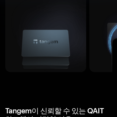
Tangem이 신뢰할 수 있는 QAIT