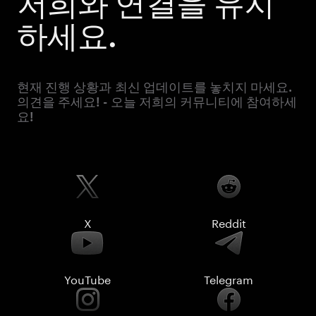
저희와 연결을 유지
하세요.
현재 진행 상황과 최신 업데이트를 놓치지 마세요.
의견을 주세요! - 오늘 저희의 커뮤니티에 참여하세
요!
X
Reddit
YouTube
Telegram