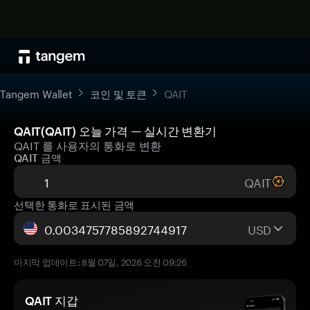
Tangem Wallet
코인 및 토큰
QAIT
QAIT(QAIT) 오늘 가격 — 실시간 변환기
QAIT 를 사용자의 통화로 변환
QAIT 금액
QAIT
선택한 통화로 표시된 금액
USD
마지막 업데이트: 8월 07일, 2026 오전 09:26
QAIT 지갑