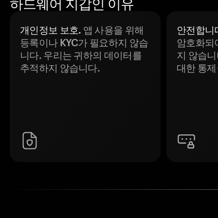
하드웨어 지갑인 이유
개인정보 보호.
앱 사용을 위해
안전합니다
등록이나 KYC가 필요하지 않습
암호화되어
니다. 우리는 귀하의 데이터를
지 않습니
추적하지 않습니다.
대한 통제