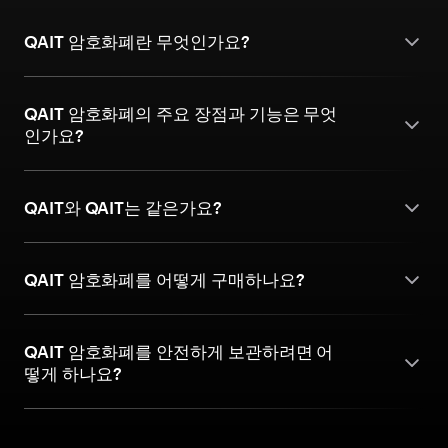
QAIT 암호화폐란 무엇인가요?
QAIT 암호화폐의 주요 장점과 기능은 무엇
인가요?
QAIT와 QAIT는 같은가요?
QAIT 암호화폐를 어떻게 구매하나요?
QAIT 암호화폐를 안전하게 보관하려면 어
떻게 하나요?