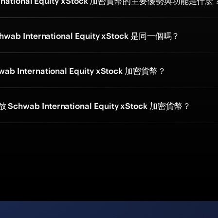
ternational Equity xStock 加密貨幣的主要優勢與功能是什麼
hwab International Equity xStock 是同一個嗎？
b International Equity xStock 加密貨幣？
hwab International Equity xStock 加密貨幣？