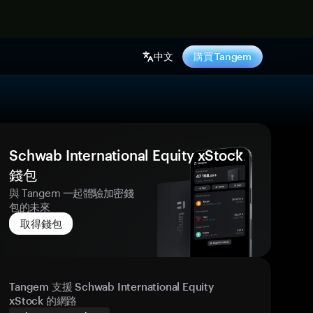
中文
購買 Tangem
Schwab International Equity xStock
錢包
與 Tangem 一起體驗加密錢
包的未來
取得錢包
Tangem 支援 Schwab International Equity
xStock 的網路