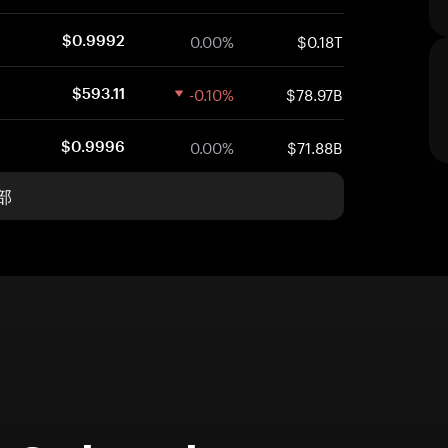
0.00%
$0.18T
$0.9992
-0.10%
$78.97B
$593.11
0.00%
$71.88B
$0.9996
部