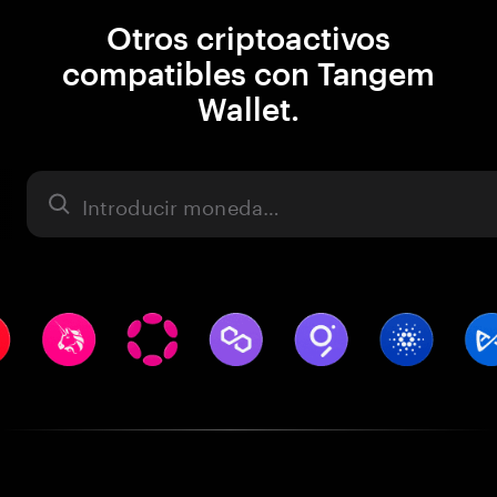
Otros criptoactivos
compatibles con Tangem
Wallet.
Activo