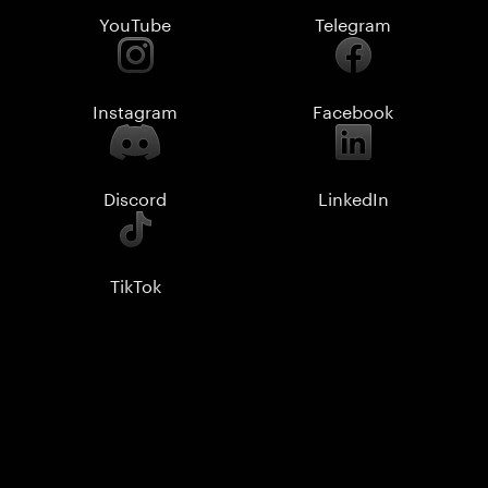
YouTube
Telegram
Instagram
Facebook
Discord
LinkedIn
TikTok