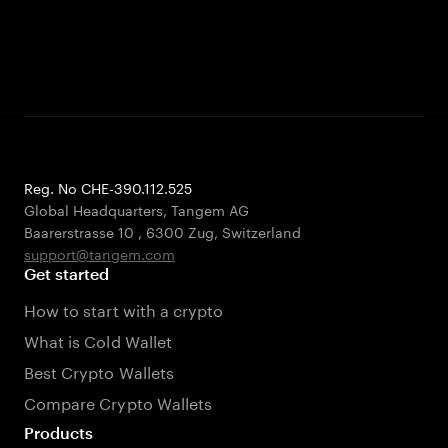
Reg. No CHE-390.112.525
Global Headquarters, Tangem AG
Baarerstrasse 10
,
6300 Zug
,
Switzerland
support@tangem.com
Get started
How to start with a crypto
What is Cold Wallet
Best Crypto Wallets
Compare Crypto Wallets
Products