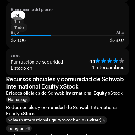
Rendimiento del precio
24h
1m
Todo
Bajo
Alto
$28,06
$28,07
Otro
Puntuación de seguridad
4.1
Listado en
1
Intercambios
Recursos oficiales y comunidad de Schwab
International Equity xStock
Enlaces oficiales de Schwab International Equity xStock
Homepage
Redes sociales y comunidad de Schwab International
Equity xStock
Schwab International Equity xStock en X (Twitter)
Telegram