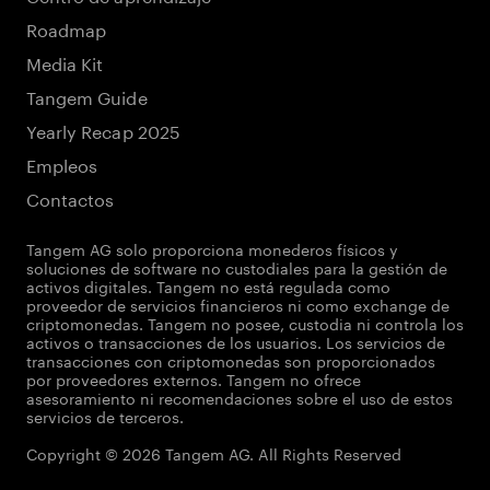
Roadmap
Media Kit
Tangem Guide
Yearly Recap 2025
Empleos
Contactos
Tangem AG solo proporciona monederos físicos y
soluciones de software no custodiales para la gestión de
activos digitales. Tangem no está regulada como
proveedor de servicios financieros ni como exchange de
criptomonedas. Tangem no posee, custodia ni controla los
activos o transacciones de los usuarios. Los servicios de
transacciones con criptomonedas son proporcionados
por proveedores externos. Tangem no ofrece
asesoramiento ni recomendaciones sobre el uso de estos
servicios de terceros.