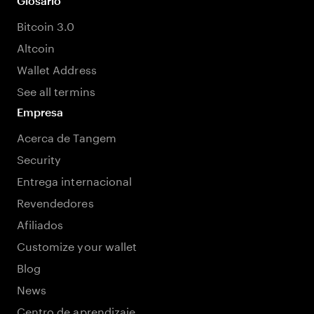
Glosario
Bitcoin 3.0
Altcoin
Wallet Address
See all termins
Empresa
Acerca de Tangem
Security
Entrega internacional
Revendedores
Afiliados
Customize your wallet
Blog
News
Centro de aprendizaje