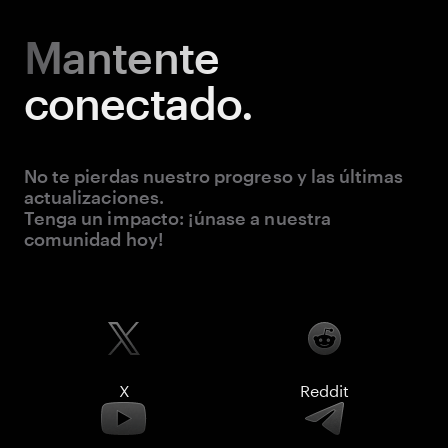
Mantente
conectado.
No te pierdas nuestro progreso y las últimas
actualizaciones.
Tenga un impacto: ¡únase a nuestra
comunidad hoy!
X
Reddit