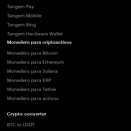
Tangem Pay
Tangem Mobile
Tangem Ring
Tangem Hardware Wallet
Monedero para criptoactivos
Monedero para Bitcoin
Monedero para Ethereum
Monedero para Solana
Monedero para XRP
Monedero para Tether
Monedero para activos
Crypto-converter
BTC to USDT