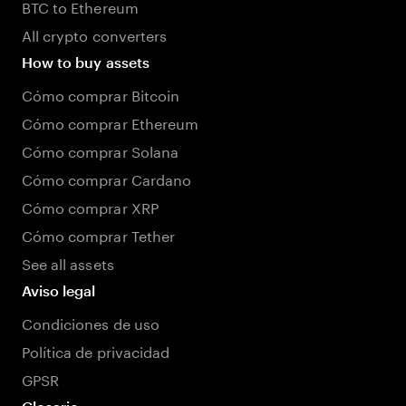
BTC to Ethereum
All crypto converters
How to buy assets
Cómo comprar Bitcoin
Cómo comprar Ethereum
Cómo comprar Solana
Cómo comprar Cardano
Cómo comprar XRP
Cómo comprar Tether
See all assets
Aviso legal
Condiciones de uso
Política de privacidad
GPSR