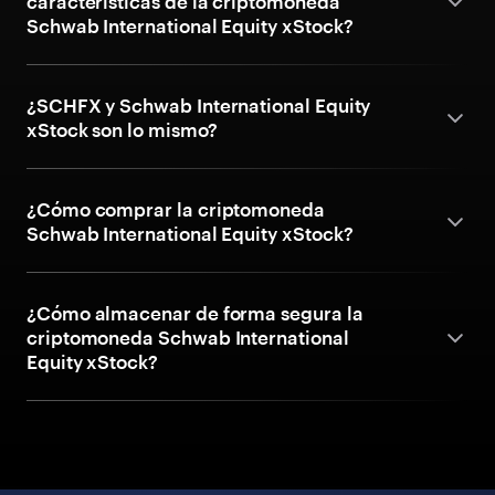
características de la criptomoneda
Schwab International Equity xStock?
¿SCHFX y Schwab International Equity
xStock son lo mismo?
¿Cómo comprar la criptomoneda
Schwab International Equity xStock?
¿Cómo almacenar de forma segura la
criptomoneda Schwab International
Equity xStock?