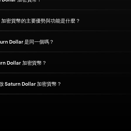
ollar 加密貨幣的主要優勢與功能是什麼？
turn Dollar 是同一個嗎？
rn Dollar 加密貨幣？
aturn Dollar 加密貨幣？