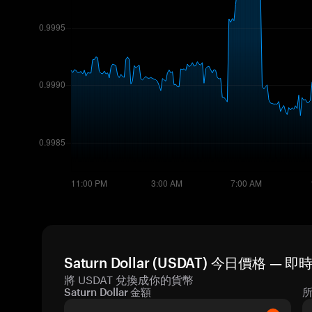
Saturn Dollar (USDAT) 今日價格 — 
將 USDAT 兌換成你的貨幣
Saturn Dollar 金額