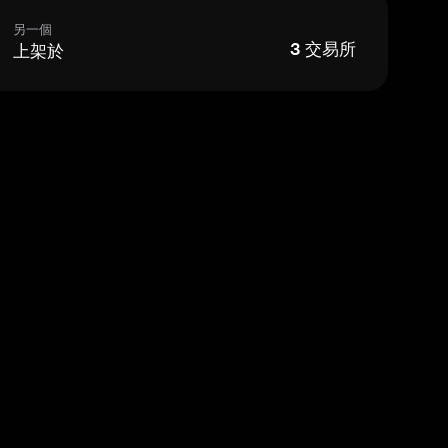
另一個
上架於
3
交易所