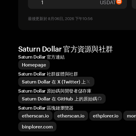
USDAT
最後更新於 8月06日, 2026 下午10:56
Saturn Dollar 官方資源與社群
Saturn Dollar 官方連結
Homepage
Saturn Dollar 社群媒體與社群
Saturn Dollar 在 X (Twitter) 上
Saturn Dollar 原始碼與開發者儲存庫
Saturn Dollar 在 GitHub 上的原始碼
Saturn Dollar 區塊鏈瀏覽器
etherscan.io
etherscan.io
ethplorer.io
mon
binplorer.com