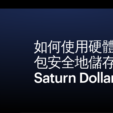
如何使用硬
包安全地儲
Saturn Dolla