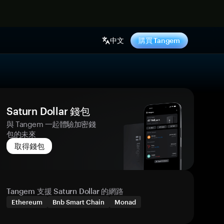
中文
購買 Tangem
Saturn Dollar 錢包
與 Tangem 一起體驗加密錢
包的未來
取得錢包
Tangem 支援 Saturn Dollar 的網路
Ethereum
Bnb Smart Chain
Monad