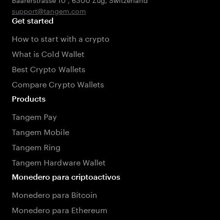
support@tangem.com
Get started
How to start with a crypto
What is Cold Wallet
Best Crypto Wallets
Compare Crypto Wallets
Products
Tangem Pay
Tangem Mobile
Tangem Ring
Tangem Hardware Wallet
Monedero para criptoactivos
Monedero para Bitcoin
Monedero para Ethereum