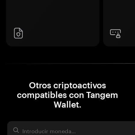
Otros criptoactivos
compatibles con Tangem
Wallet.
Activo