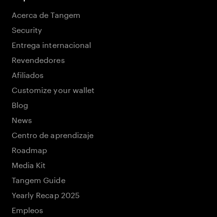
Acerca de Tangem
Security
Entrega internacional
Revendedores
Afiliados
Customize your wallet
Blog
News
Centro de aprendizaje
Roadmap
Media Kit
Tangem Guide
Yearly Recap 2025
Empleos