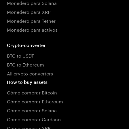
Monedero para Solana
Monedero para XRP
Monedero para Tether
Monedero para activos
Crypto-converter
BTC to USDT
BTC to Ethereum
All crypto converters
How to buy assets
Cómo comprar Bitcoin
Cómo comprar Ethereum
Cómo comprar Solana
Cómo comprar Cardano
Cómo comprar XRP