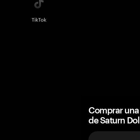
TikTok
Comprar una 
de Saturn Do