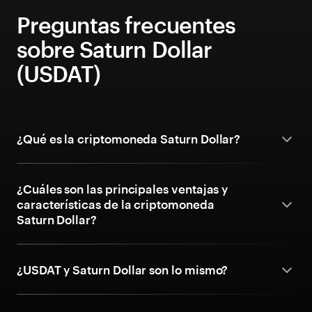
Preguntas frecuentes
sobre Saturn Dollar
(USDAT)
¿Qué es la criptomoneda Saturn Dollar?
¿Cuáles son las principales ventajas y
características de la criptomoneda
Saturn Dollar?
¿USDAT y Saturn Dollar son lo mismo?