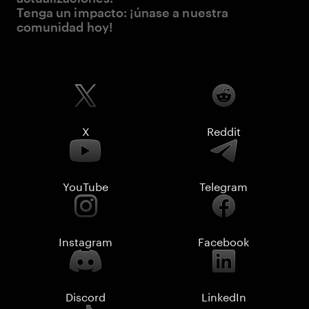
Tenga un impacto: ¡únase a nuestra
comunidad hoy!
X
Reddit
YouTube
Telegram
Instagram
Facebook
Discord
LinkedIn