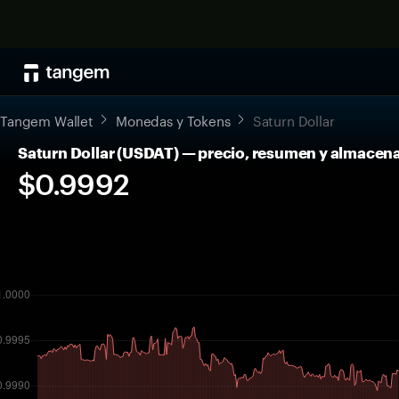
Tangem Wallet
Monedas y Tokens
Saturn Dollar
Saturn Dollar (USDAT) — precio, resumen y almace
$0.9992