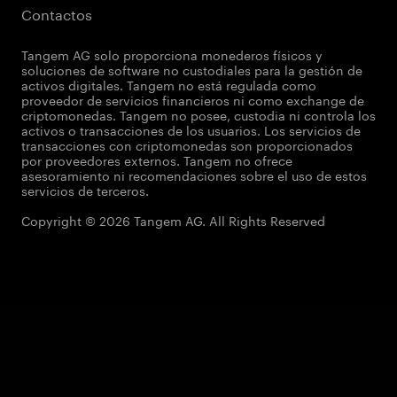
Contactos
Tangem AG solo proporciona monederos físicos y
soluciones de software no custodiales para la gestión de
activos digitales. Tangem no está regulada como
proveedor de servicios financieros ni como exchange de
criptomonedas. Tangem no posee, custodia ni controla los
activos o transacciones de los usuarios. Los servicios de
transacciones con criptomonedas son proporcionados
por proveedores externos. Tangem no ofrece
asesoramiento ni recomendaciones sobre el uso de estos
servicios de terceros.