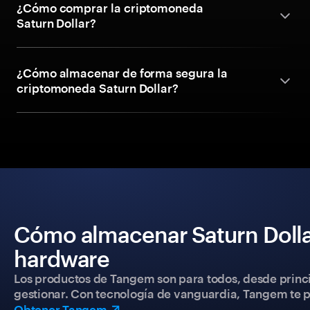
¿Cómo comprar la criptomoneda
Saturn Dollar?
¿Cómo almacenar de forma segura la
criptomoneda Saturn Dollar?
Cómo almacenar Saturn Dolla
hardware
Los productos de Tangem son para todos, desde princip
gestionar. Con tecnología de vanguardia, Tangem te pe
Obtener Tangem