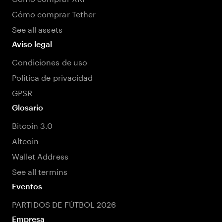
Cómo comprar Tether
See all assets
Aviso legal
Condiciones de uso
Política de privacidad
GPSR
Glosario
Bitcoin 3.0
Altcoin
Wallet Address
See all termins
Eventos
PARTIDOS DE FÚTBOL 2026
Empresa