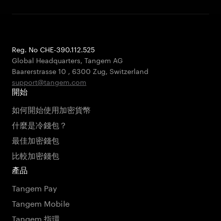
Reg. No CHE-390.112.525
Global Headquarters, Tangem AG
Baarerstrasse 10
,
6300 Zug
,
Switzerland
support@tangem.com
開始
如何開始使用加密貨幣
什麼是冷錢包？
最佳加密錢包
比較加密錢包
產品
Tangem Pay
Tangem Mobile
Tangem 指環