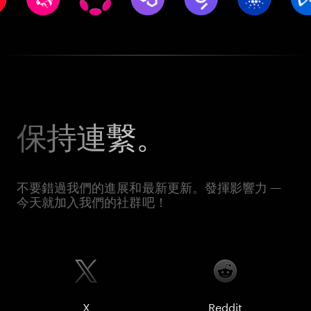
保持連繫。
不要錯過我們的進展和最新更新。發揮影響力 —
今天就加入我們的社群吧！
X
Reddit