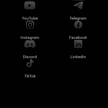
YouTube
Telegram
Instagram
Facebook
Discord
LinkedIn
TikTok