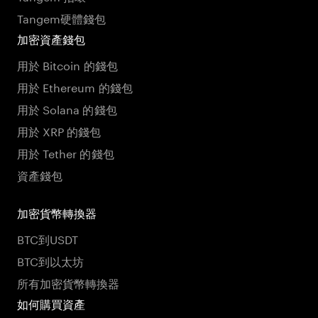
Tangem硬體錢包
加密資產錢包
用於 Bitcoin 的錢包
用於 Ethereum 的錢包
用於 Solana 的錢包
用於 XRP 的錢包
用於 Tether 的錢包
資產錢包
加密貨幣轉換器
BTC到USDT
BTC到以太坊
所有加密貨幣轉換器
如何購買資產