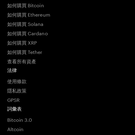
如何購買 Bitcoin
如何購買 Ethereum
如何購買 Solana
如何購買 Cardano
如何購買 XRP
如何購買 Tether
查看所有資產
法律
使用條款
隱私政策
GPSR
詞彙表
Bitcoin 3.0
Altcoin