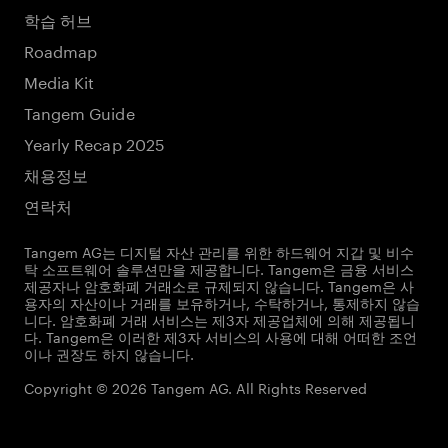
학습 허브
Roadmap
Media Kit
Tangem Guide
Yearly Recap 2025
채용정보
연락처
Tangem AG는 디지털 자산 관리를 위한 하드웨어 지갑 및 비수
탁 소프트웨어 솔루션만을 제공합니다. Tangem은 금융 서비스
제공자나 암호화폐 거래소로 규제되지 않습니다. Tangem은 사
용자의 자산이나 거래를 보유하거나, 수탁하거나, 통제하지 않습
니다. 암호화폐 거래 서비스는 제3자 제공업체에 의해 제공됩니
다. Tangem은 이러한 제3자 서비스의 사용에 대해 어떠한 조언
이나 권장도 하지 않습니다.