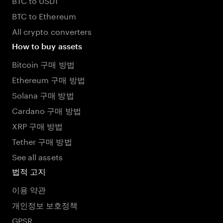
BTC to Ethereum
All crypto converters
How to buy assets
Bitcoin 구매 방법
Ethereum 구매 방법
Solana 구매 방법
Cardano 구매 방법
XRP 구매 방법
Tether 구매 방법
See all assets
법적 고지
이용 약관
개인정보 보호정책
GPSR