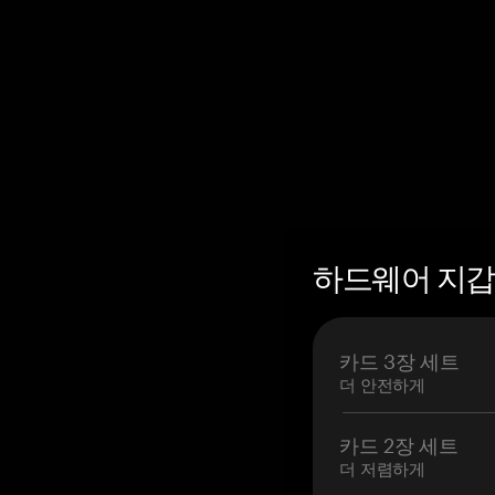
하드웨어 지갑 
카드 3장 세트
더 안전하게
카드 2장 세트
더 저렴하게