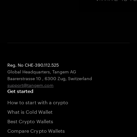
Reg. No CHE-390.112.525
Global Headquarters, Tangem AG
Baarerstrasse 10
,
6300 Zug
,
Switzerland
support@tangem.com
Get started
How to start with a crypto
What is Cold Wallet
Best Crypto Wallets
Compare Crypto Wallets