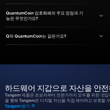
QuantumCoin 암호화폐의 주요 장점과 기
능은 무엇인가요?
Q와 QuantumCoin는 같은가요?
하드웨어 지갑으로 자산을 안전
Tangem 제품은 초보자부터 전문가까지 모두를 위한 것입
을 통해 Tangem은 디지털 자산을 직접 제어하고 보호할 수
Tangem 받기