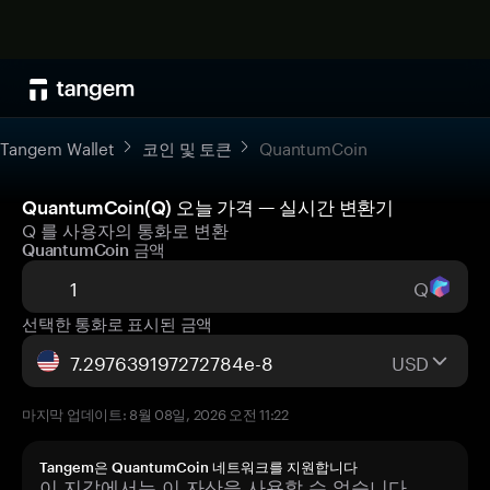
Tangem Wallet
코인 및 토큰
QuantumCoin
QuantumCoin(Q) 오늘 가격 — 실시간 변환기
Q 를 사용자의 통화로 변환
QuantumCoin 금액
Q
선택한 통화로 표시된 금액
USD
마지막 업데이트: 8월 08일, 2026 오전 11:22
Tangem은 QuantumCoin 네트워크를 지원합니다
이 지갑에서는 이 자산을 사용할 수 없습니다