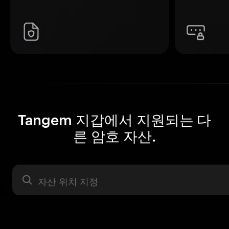
Tangem 지갑에서 지원되는 다
른 암호 자산.
자산 라벨