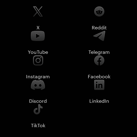
X
Reddit
YouTube
Telegram
Instagram
Facebook
Discord
LinkedIn
TikTok