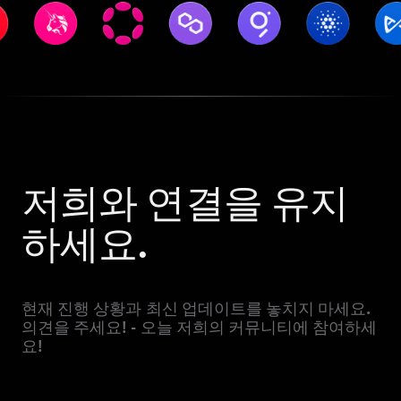
저희와 연결을 유지
하세요.
현재 진행 상황과 최신 업데이트를 놓치지 마세요.
의견을 주세요! - 오늘 저희의 커뮤니티에 참여하세
요!