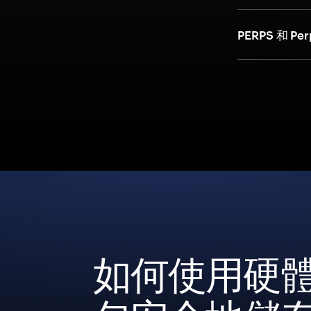
PERPS 和 P
如何使用硬