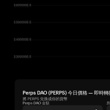
Perps DAO (PERPS) 今日價格 — 即時
將 PERPS 兌換成你的貨幣
Perps DAO 金額