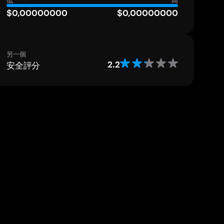
低
高
$0,00000000
$0,00000000
另一個
安全評分
2.2