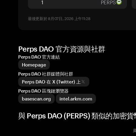
PERPS
最後更新於 8月07日, 2026 上午11:28
Perps DAO 官方資源與社群
Perps DAO 官方連結
Homepage
Perps DAO 社群媒體與社群
Perps DAO 在 X (Twitter) 上
Perps DAO 區塊鏈瀏覽器
basescan.org
intel.arkm.com
與 Perps DAO (PERPS) 類似的加密