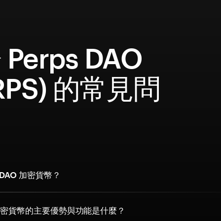
Perps DAO
ERPS) 的常見問
s DAO 加密貨幣？
AO 加密貨幣的主要優勢與功能是什麼？