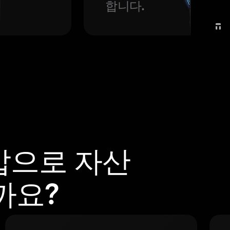
합니다.
지갑으로 자산
까요?