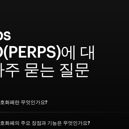
ps
(PERPS)에 대
자주 묻는 질문
O 암호화폐란 무엇인가요?
O 암호화폐의 주요 장점과 기능은 무엇인가요?