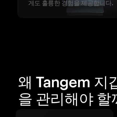
게도 훌륭한 경험을 제공합니다.
왜 Tangem 
을 관리해야 할