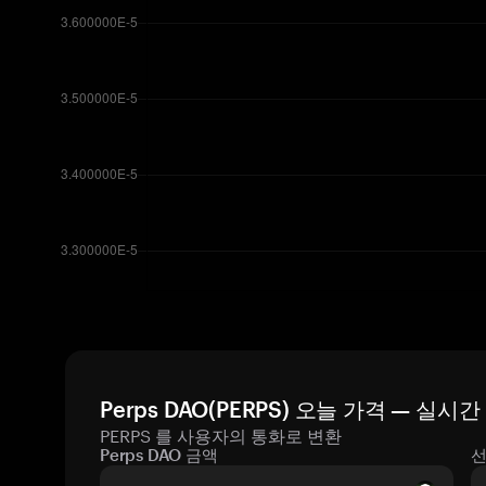
Perps DAO(PERPS) 오늘 가격 — 실시
PERPS 를 사용자의 통화로 변환
Perps DAO 금액
선