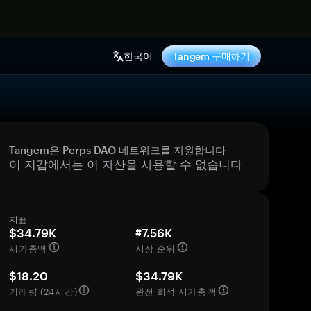
기
한국어
Tangem 구매하기
Tangem은 Perps DAO 네트워크를 지원합니다
이 지갑에서는 이 자산을 사용할 수 없습니다
지표
$34.79K
#7.56K
시가총액
시장 순위
$18.20
$34.79K
거래량 (24시간)
완전 희석 시가총액