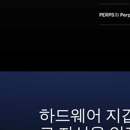
PERPS와 Pe
하드웨어 지