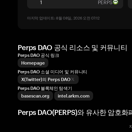
PERPS
마지막 업데이트: 8월 08일, 2026 오전 07:12
Perps DAO 공식 리소스 및 커뮤니티
Perps DAO 공식 링크
Homepage
Perps DAO 소셜 미디어 및 커뮤니티
X(Twitter)의 Perps DAO
Perps DAO 블록체인 탐색기
basescan.org
intel.arkm.com
Perps DAO(PERPS)와 유사한 암호화