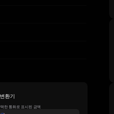
간 변환기
택한 통화로 표시된 금액