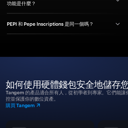
功能是什麼？
PEPI 和 Pepe Inscriptions 是同一個嗎？
如何使用硬體錢包安全地儲存
Tangem 的產品適合所有人，從初學者到專家。它們能讓
控並保護你的數位資產。
購買 Tangem