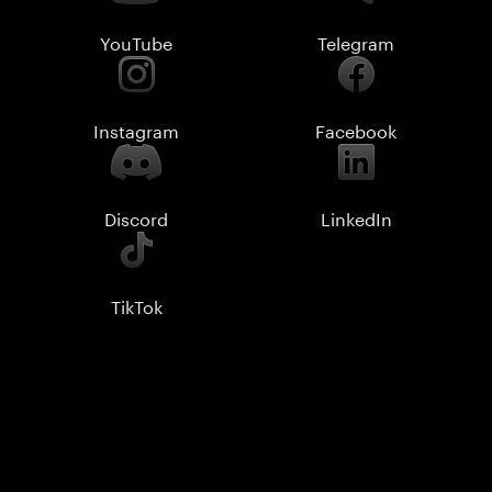
YouTube
Telegram
Instagram
Facebook
Discord
LinkedIn
TikTok