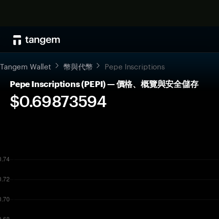
Tangem Wallet
幣與代幣
Pepe Inscriptions
Pepe Inscriptions (PEPI) — 價格、概覽與安全儲存
$0.69873594