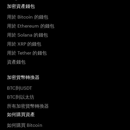
加密資產錢包
用於 Bitcoin 的錢包
用於 Ethereum 的錢包
用於 Solana 的錢包
用於 XRP 的錢包
用於 Tether 的錢包
資產錢包
加密貨幣轉換器
BTC到USDT
BTC到以太坊
所有加密貨幣轉換器
如何購買資產
如何購買 Bitcoin