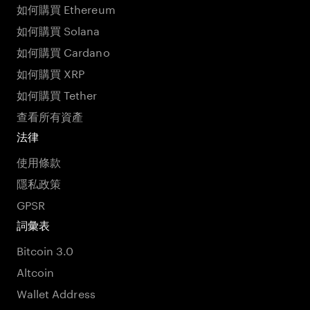
如何購買 Ethereum
如何購買 Solana
如何購買 Cardano
如何購買 XRP
如何購買 Tether
查看所有資產
法律
使用條款
隱私政策
GPSR
詞彙表
Bitcoin 3.0
Altcoin
Wallet Address