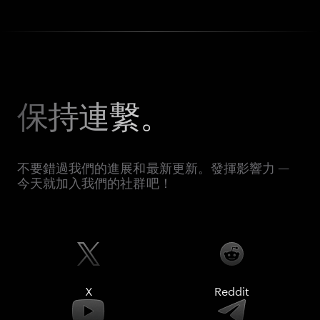
保持連繫。
不要錯過我們的進展和最新更新。發揮影響力 —
今天就加入我們的社群吧！
X
Reddit