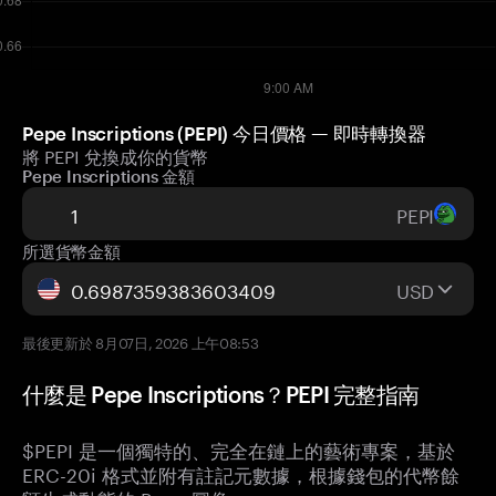
Pepe Inscriptions (PEPI) 今日價格 — 即時轉換器
將 PEPI 兌換成你的貨幣
Pepe Inscriptions 金額
PEPI
所選貨幣金額
USD
最後更新於 8月07日, 2026 上午08:53
什麼是 Pepe Inscriptions？PEPI 完整指南
$PEPI 是一個獨特的、完全在鏈上的藝術專案，基於
ERC-20i 格式並附有註記元數據，根據錢包的代幣餘