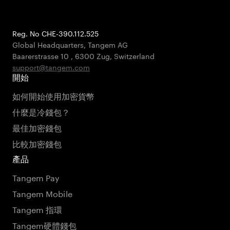
Reg. No CHE-390.112.525
Global Headquarters, Tangem AG
Baarerstrasse 10
,
6300 Zug
,
Switzerland
support@tangem.com
開始
如何開始使用加密貨幣
什麼是冷錢包？
最佳加密錢包
比較加密錢包
產品
Tangem Pay
Tangem Mobile
Tangem 指環
Tangem硬體錢包