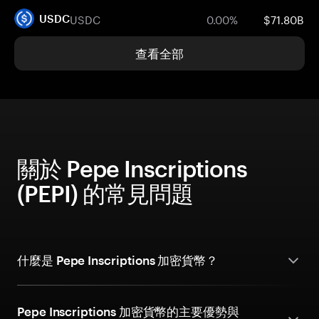
USDC
0.00%
$71.80B
USDC
查看全部
關於 Pepe Inscriptions
(PEPI) 的常見問題
什麼是 Pepe Inscriptions 加密貨幣？
Pepe Inscriptions 加密貨幣的主要優勢與