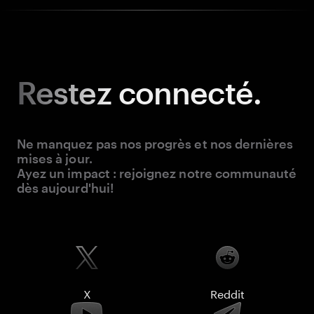
Restez
connecté.
Ne manquez pas nos progrès et nos dernières
mises à jour.
Ayez un impact : rejoignez notre communauté
dès aujourd'hui!
X
Reddit