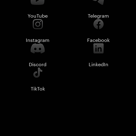
YouTube
Telegram
Instagram
Facebook
Discord
LinkedIn
TikTok