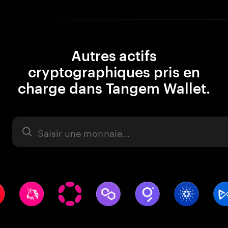
Autres actifs
cryptographiques pris en
charge dans Tangem Wallet.
Actifs