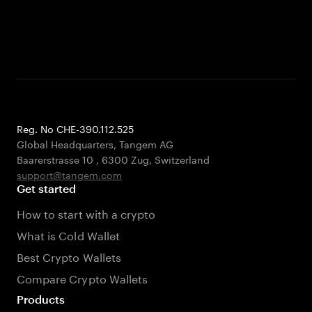
Reg. No CHE-390.112.525
Global Headquarters, Tangem AG
Baarerstrasse 10
,
6300 Zug
,
Switzerland
support@tangem.com
Get started
How to start with a crypto
What is Cold Wallet
Best Crypto Wallets
Compare Crypto Wallets
Products