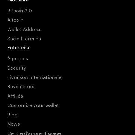
Bitcoin 3.0
Altcoin
Wallet Address
See all termins
Entreprise
À propos
Security
Livraison internationale
Revendeurs
Affiliés
Customize your wallet
Blog
News
Centre d’apprentissage