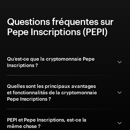
Questions fréquentes sur
Pepe Inscriptions (PEPI)
Qu’est-ce que la cryptomonnaie Pepe
Inscriptions ?
Quelles sont les principaux avantages
et fonctionnalités de la cryptomonnaie
Pepe Inscriptions ?
PEPI et Pepe Inscriptions, est-ce la
même chose ?