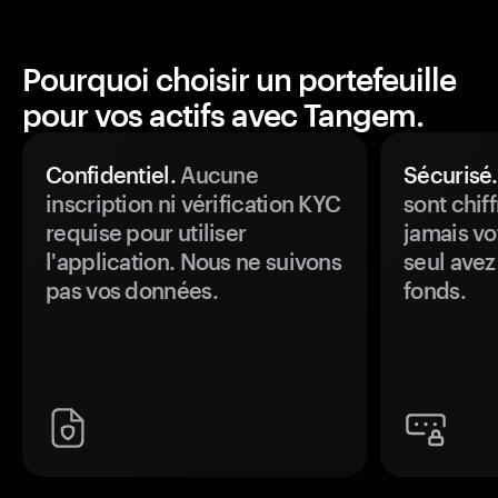
Pourquoi choisir un portefeuille
pour vos actifs avec Tangem.
Confidentiel.
Aucune
Sécurisé.
inscription ni vérification KYC
sont chiff
requise pour utiliser
jamais vo
l'application. Nous ne suivons
seul avez
pas vos données.
fonds.