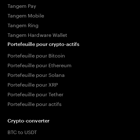
Tangem Pay
Tangem Mobile
Tangem Ring
Tangem Hardware Wallet
Portefeuille pour crypto-actifs
Portefeuille pour Bitcoin
Portefeuille pour Ethereum
Portefeuille pour Solana
Portefeuille pour XRP
Portefeuille pour Tether
Portefeuille pour actifs
Crypto-converter
BTC to USDT