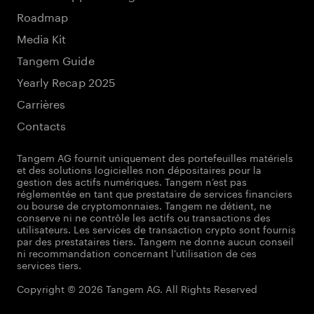
Roadmap
Media Kit
Tangem Guide
Yearly Recap 2025
Carrières
Contacts
Tangem AG fournit uniquement des portefeuilles matériels
et des solutions logicielles non dépositaires pour la
gestion des actifs numériques. Tangem n’est pas
réglementée en tant que prestataire de services financiers
ou bourse de cryptomonnaies. Tangem ne détient, ne
conserve ni ne contrôle les actifs ou transactions des
utilisateurs. Les services de transaction crypto sont fournis
par des prestataires tiers. Tangem ne donne aucun conseil
ni recommandation concernant l'utilisation de ces
services tiers.