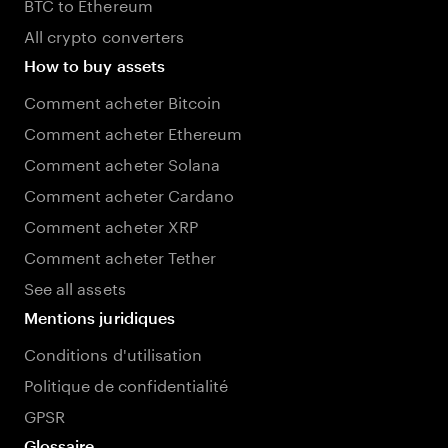
BTC to Ethereum
All crypto converters
How to buy assets
Comment acheter Bitcoin
Comment acheter Ethereum
Comment acheter Solana
Comment acheter Cardano
Comment acheter XRP
Comment acheter Tether
See all assets
Mentions juridiques
Conditions d'utilisation
Politique de confidentialité
GPSR
Glossaire