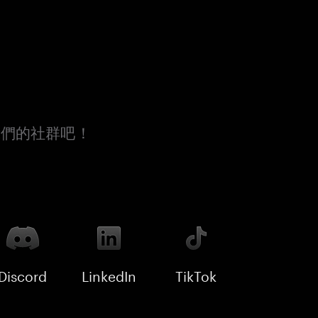
我們的社群吧！
Discord
LinkedIn
TikTok