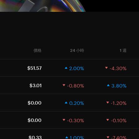
價格
24 小時
1 週
2.00%
-4.30%
$51.57
-0.80%
3.80%
$3.01
0.20%
-1.20%
$0.00
-0.30%
-0.10%
$0.00
1.00%
-7.40%
$0.33