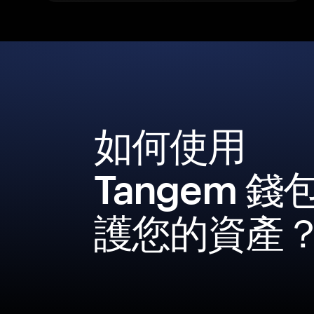
如何使用
Tangem 錢
護您的資產