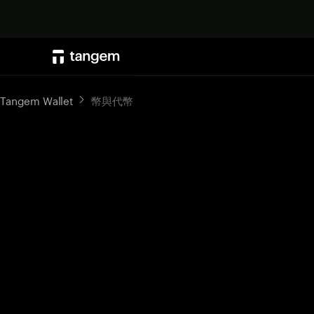
Tangem Wallet
幣與代幣