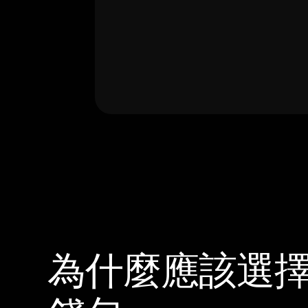
為什麼應該選擇 