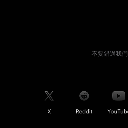
不要錯過我們
X
Reddit
YouTub