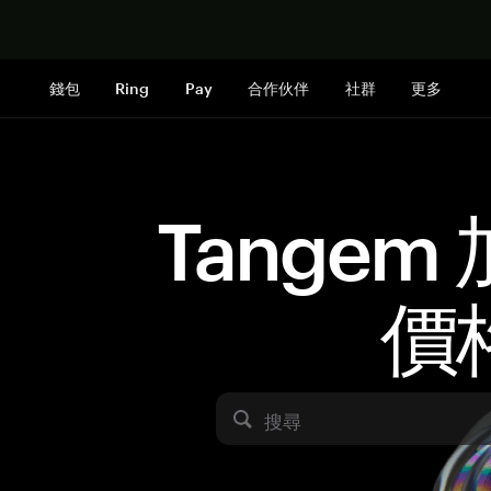
立即购买
錢包
Ring
Pay
合作伙伴
社群
更多
Tangem
價
搜尋