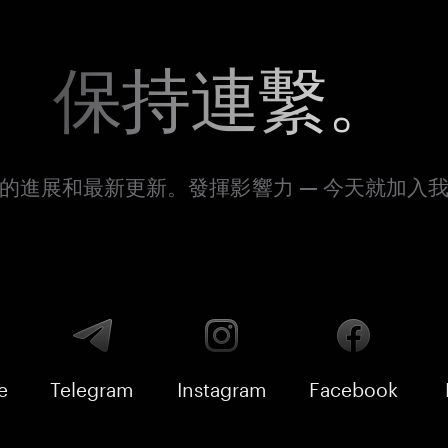
保持連繫。
的進展和最新更新。發揮影響力 — 今天就加入
e
Telegram
Instagram
Facebook