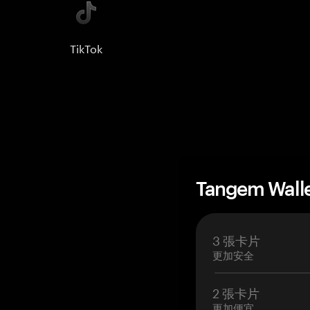
TikTok
Tangem Wall
3 張卡片
更加安全
2 張卡片
更加便宜