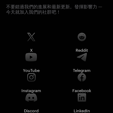
不要錯過我們的進展和最新更新。發揮影響力 —
今天就加入我們的社群吧！
X
Reddit
YouTube
Telegram
Instagram
Facebook
Discord
LinkedIn