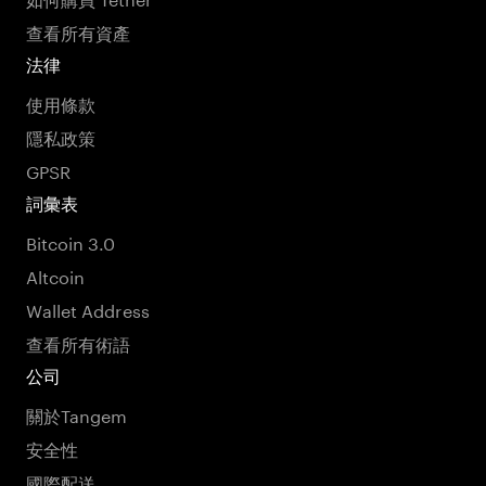
查看所有資產
法律
使用條款
隱私政策
GPSR
詞彙表
Bitcoin 3.0
Altcoin
Wallet Address
查看所有術語
公司
關於Tangem
安全性
國際配送