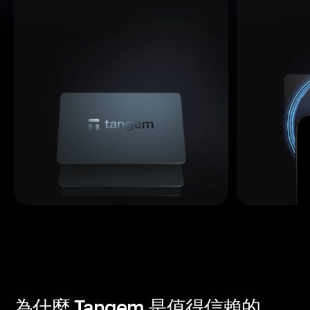
為什麼 Tangem 是值得信賴的