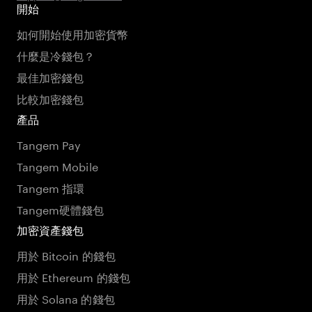
開始
如何開始使用加密貨幣
什麼是冷錢包？
最佳加密錢包
比較加密錢包
產品
Tangem Pay
Tangem Mobile
Tangem 指環
Tangem硬體錢包
加密資產錢包
用於 Bitcoin 的錢包
用於 Ethereum 的錢包
用於 Solana 的錢包