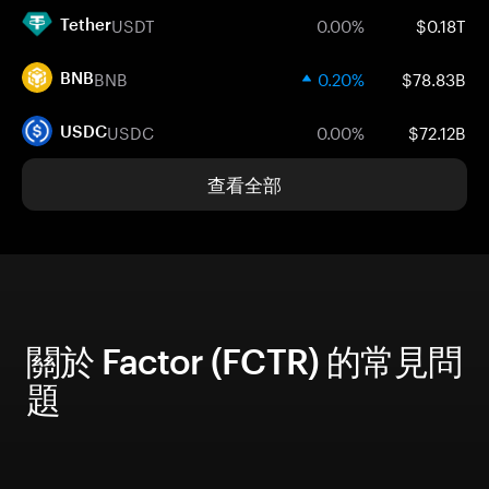
USDT
0.00%
$0.18T
Tether
BNB
0.20%
$78.83B
BNB
USDC
0.00%
$72.12B
USDC
查看全部
關於 Factor (FCTR) 的常見問
題