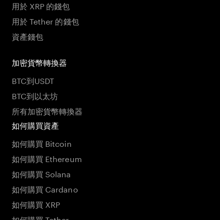
用於 XRP 的錢包
用於 Tether 的錢包
資產錢包
加密貨幣轉換器
BTC到USDT
BTC到以太坊
所有加密貨幣轉換器
如何購買資產
如何購買 Bitcoin
如何購買 Ethereum
如何購買 Solana
如何購買 Cardano
如何購買 XRP
如何購買 Tether