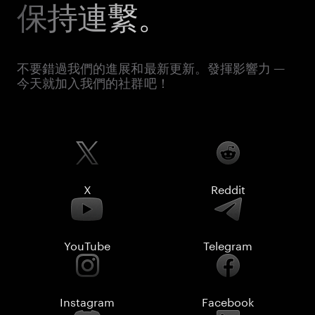
保持連繫。
不要錯過我們的進展和最新更新。發揮影響力 —
今天就加入我們的社群吧！
X
Reddit
YouTube
Telegram
Instagram
Facebook