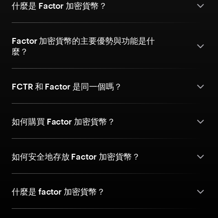
什麼是 Factor 加密貨幣？
Factor 加密貨幣的主要優勢與功能是什
麼？
FCTR 和 Factor 是同一個嗎？
如何購買 Factor 加密貨幣？
如何安全地存放 Factor 加密貨幣？
什麼是 factor 加密貨幣？