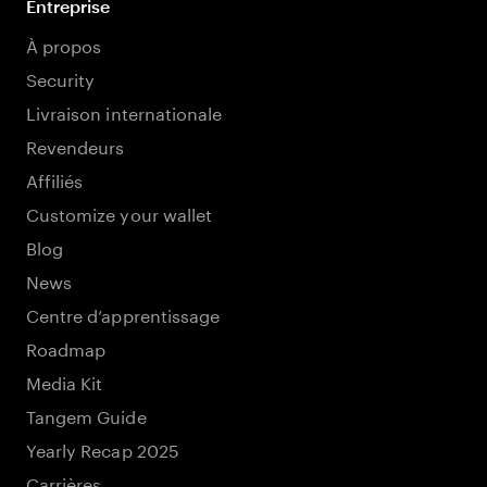
Entreprise
À propos
Security
Livraison internationale
Revendeurs
Affiliés
Customize your wallet
Blog
News
Centre d’apprentissage
Roadmap
Media Kit
Tangem Guide
Yearly Recap 2025
Carrières