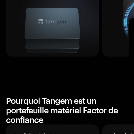
Pourquoi Tangem est un
portefeuille matériel Factor de
confiance