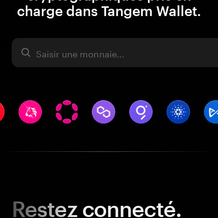
charge dans Tangem Wallet.
Actifs
Restez
connecté.