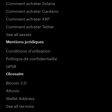
Comment acheter Solana
Comment acheter Cardano
Comment acheter XRP
Comment acheter Tether
See all assets
Mentions juridiques
Conditions d'utilisation
Politique de confidentialité
GPSR
Glossaire
Bitcoin 3.0
Altcoin
Wallet Address
See all termins