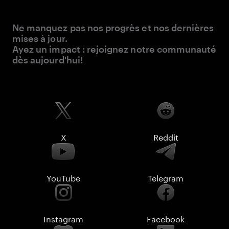
Ne manquez pas nos progrès et nos dernières
mises à jour.
Ayez un impact : rejoignez notre communauté
dès aujourd'hui!
X
Reddit
YouTube
Telegram
Instagram
Facebook