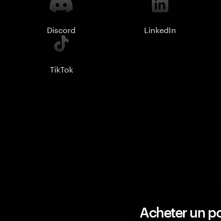
Discord
LinkedIn
TikTok
Acheter un po