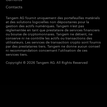
Contacts
Tangem AG fournit uniquement des portefeuilles matériels
et des solutions logicielles non dépositaires pour la
gestion des actifs numériques. Tangem n’est pas
réglementée en tant que prestataire de services financiers
ou bourse de cryptomonnaies. Tangem ne détient, ne
conserve ni ne contrôle les actifs ou transactions des
utilisateurs. Les services de transaction crypto sont fournis
par des prestataires tiers. Tangem ne donne aucun conseil
ni recommandation concernant l'utilisation de ces
services tiers.