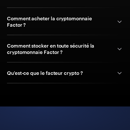
Comment acheter la cryptomonnaie
Factor ?
Comment stocker en toute sécurité la
cryptomonnaie Factor ?
Qu'est-ce que le facteur crypto ?