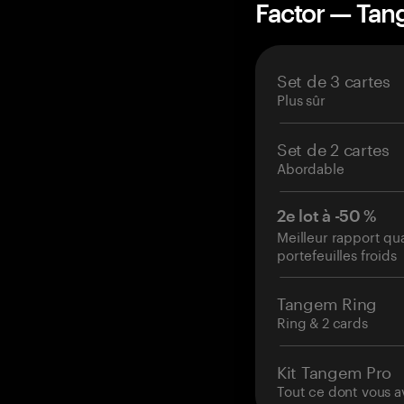
Factor — Ta
Set de 3 cartes
Plus sûr
Set de 2 cartes
Abordable
2e lot à -50 %
Meilleur rapport qu
portefeuilles froids
Tangem Ring
Ring & 2 cards
Kit Tangem Pro
Tout ce dont vous a