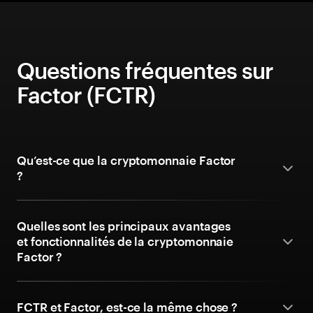
Questions fréquentes sur
Factor (FCTR)
Qu’est-ce que la cryptomonnaie Factor
?
Quelles sont les principaux avantages
et fonctionnalités de la cryptomonnaie
Factor ?
FCTR et Factor, est-ce la même chose ?