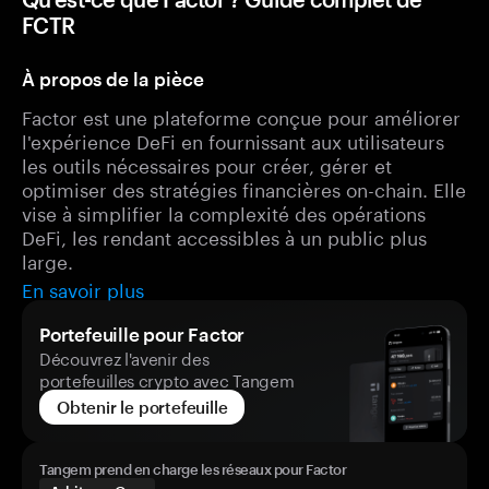
FCTR
À propos de la pièce
Factor est une plateforme conçue pour améliorer
l'expérience DeFi en fournissant aux utilisateurs
les outils nécessaires pour créer, gérer et
optimiser des stratégies financières on-chain. Elle
vise à simplifier la complexité des opérations
DeFi, les rendant accessibles à un public plus
large.
En savoir plus
Portefeuille pour Factor
Découvrez l'avenir des
portefeuilles crypto avec Tangem
Obtenir le portefeuille
Tangem prend en charge les réseaux pour Factor