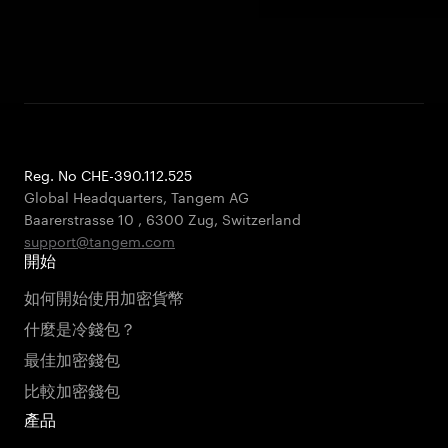
Reg. No CHE-390.112.525
Global Headquarters, Tangem AG
Baarerstrasse 10
,
6300 Zug
,
Switzerland
support@tangem.com
開始
如何開始使用加密貨幣
什麼是冷錢包？
最佳加密錢包
比較加密錢包
產品