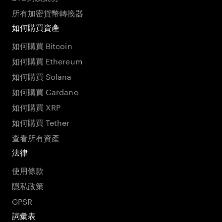
所有加密貨幣轉換器
如何購買資產
如何購買 Bitcoin
如何購買 Ethereum
如何購買 Solana
如何購買 Cardano
如何購買 XRP
如何購買 Tether
查看所有資產
法律
使用條款
隱私政策
GPSR
詞彙表