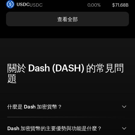
USDC
0.00%
$71.68B
USDC
查看全部
關於 Dash (DASH) 的常見問
題
什麼是 Dash 加密貨幣？
Dash 加密貨幣的主要優勢與功能是什麼？