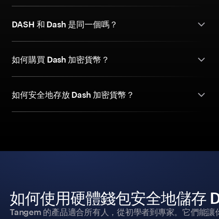
DASH 和 Dash 是同一個嗎？
如何購買 Dash 加密貨幣？
如何安全地存放 Dash 加密貨幣？
如何使用硬體錢包安全地儲存 Da
Tangem 的產品適合所有人，從初學者到專家。它們能讓