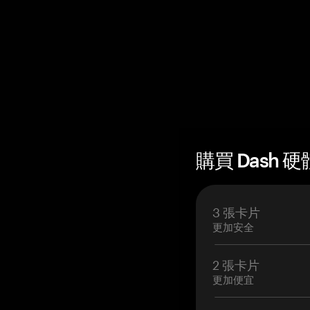
購買 Dash 硬
3 張卡片
更加安全
2 張卡片
更加便宜