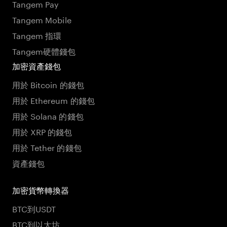
Tangem Pay
Tangem Mobile
Tangem 指環
Tangem硬體錢包
加密資產錢包
用於 Bitcoin 的錢包
用於 Ethereum 的錢包
用於 Solana 的錢包
用於 XRP 的錢包
用於 Tether 的錢包
資產錢包
加密貨幣轉換器
BTC到USDT
BTC到以太坊