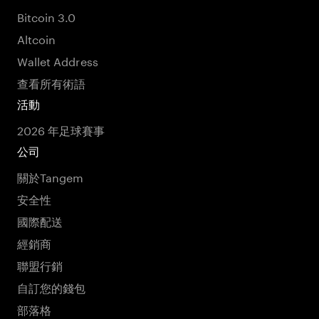
Bitcoin 3.0
Altcoin
Wallet Address
查看所有術語
活動
2026 年足球賽事
公司
關於Tangem
安全性
國際配送
經銷商
聯盟行銷
自訂您的錢包
部落格