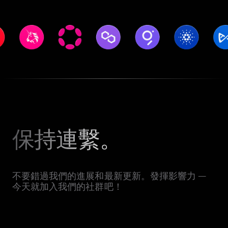
保持連繫。
不要錯過我們的進展和最新更新。發揮影響力 —
今天就加入我們的社群吧！