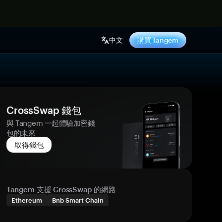
中文
購買 Tangem
CrossSwap 錢包
與 Tangem 一起體驗加密錢
包的未來
取得錢包
Tangem 支援 CrossSwap 的網路
Ethereum
Bnb Smart Chain