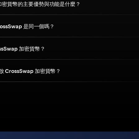
ap 加密貨幣的主要優勢與功能是什麼？
rossSwap 是同一個嗎？
ssSwap 加密貨幣？
CrossSwap 加密貨幣？