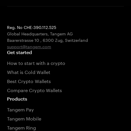
Reg. No CHE-390.112.525
Global Headquarters, Tangem AG
Baarerstrasse 10
,
6300 Zug
,
Switzerland
support@tangem.com
Get started
How to start with a crypto
What is Cold Wallet
Best Crypto Wallets
Compare Crypto Wallets
Products
Tangem Pay
Tangem Mobile
Tangem Ring