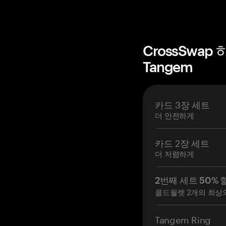
CrossSwap
Tangem
카드 3장 세트
더 안전하게
카드 2장 세트
더 저렴하게
2번째 세트 50% 
콜드월렛 2개의 최상
Tangem Ring