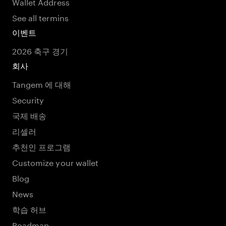
Wallet Address
See all termins
이벤트
2026 축구 경기
회사
Tangem 에 대해
Security
국제 배송
리셀러
추천인 프로그램
Customize your wallet
Blog
News
학습 허브
Roadmap