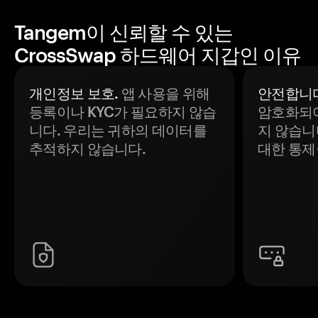
Tangem이 신뢰할 수 있는
CrossSwap 하드웨어 지갑인 이유
개인정보 보호.
앱 사용을 위해
안전합니다
등록이나 KYC가 필요하지 않습
암호화되어
니다. 우리는 귀하의 데이터를
지 않습니
추적하지 않습니다.
대한 통제