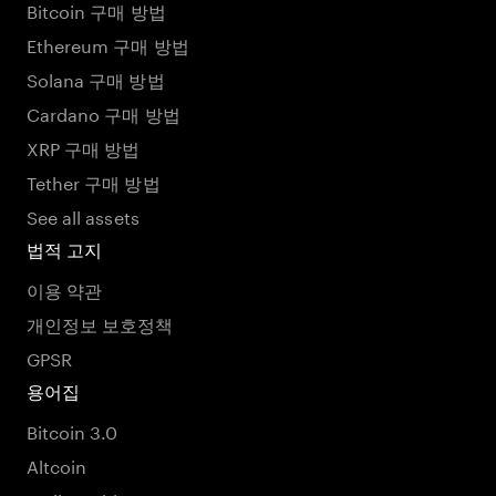
Bitcoin 구매 방법
Ethereum 구매 방법
Solana 구매 방법
Cardano 구매 방법
XRP 구매 방법
Tether 구매 방법
See all assets
법적 고지
이용 약관
개인정보 보호정책
GPSR
용어집
Bitcoin 3.0
Altcoin