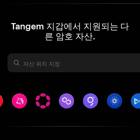
Tangem 지갑에서 지원되는 다
른 암호 자산.
자산 라벨