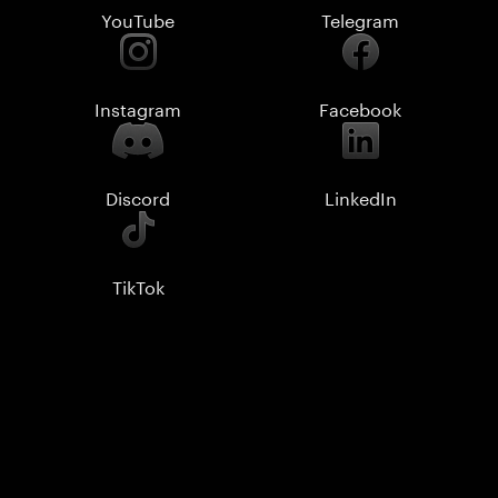
YouTube
Telegram
Instagram
Facebook
Discord
LinkedIn
TikTok