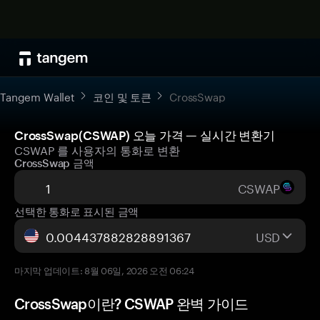
Tangem Wallet
코인 및 토큰
CrossSwap
CrossSwap(CSWAP) 오늘 가격 — 실시간 변환기
CSWAP 를 사용자의 통화로 변환
CrossSwap 금액
CSWAP
선택한 통화로 표시된 금액
USD
마지막 업데이트: 8월 06일, 2026 오전 06:24
CrossSwap이란? CSWAP 완벽 가이드