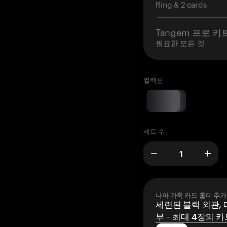
Ring & 2 cards
Tangem 프로 키
필요한 모든 것
컬렉션
세트 수
나파 가죽 카드 홀더 추가
세련된 블랙 외관, 
부 – 최대 4장의 카