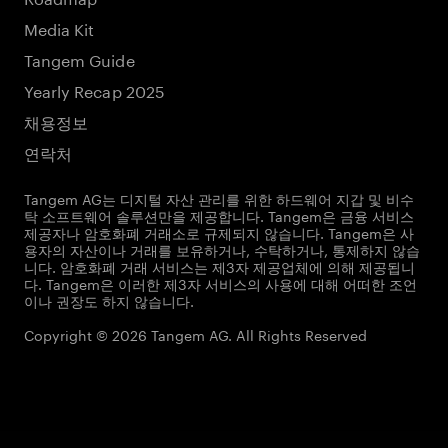
Media Kit
Tangem Guide
Yearly Recap 2025
채용정보
연락처
Tangem AG는 디지털 자산 관리를 위한 하드웨어 지갑 및 비수
탁 소프트웨어 솔루션만을 제공합니다. Tangem은 금융 서비스
제공자나 암호화폐 거래소로 규제되지 않습니다. Tangem은 사
용자의 자산이나 거래를 보유하거나, 수탁하거나, 통제하지 않습
니다. 암호화폐 거래 서비스는 제3자 제공업체에 의해 제공됩니
다. Tangem은 이러한 제3자 서비스의 사용에 대해 어떠한 조언
이나 권장도 하지 않습니다.