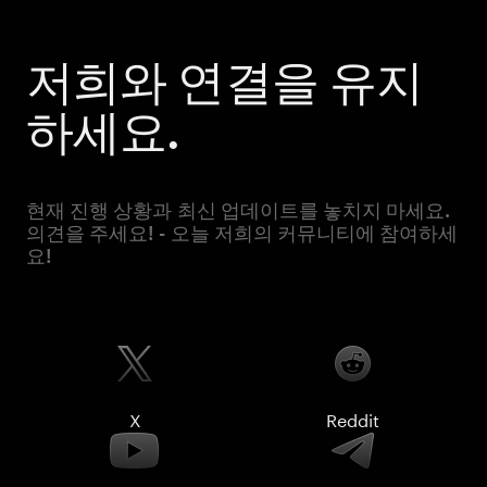
저희와 연결을 유지
하세요.
현재 진행 상황과 최신 업데이트를 놓치지 마세요.
의견을 주세요! - 오늘 저희의 커뮤니티에 참여하세
요!
X
Reddit