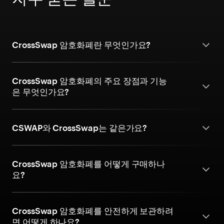
CrossSwap 암호화폐란 무엇인가요?
CrossSwap 암호화폐의 주요 장점과 기능
은 무엇인가요?
CSWAP와 CrossSwap는 같은가요?
CrossSwap 암호화폐를 어떻게 구매하나
요?
CrossSwap 암호화폐를 안전하게 보관하려
면 어떻게 하나요?