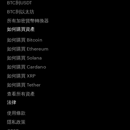
BTC到USDT
BTC到以太坊
所有加密貨幣轉換器
如何購買資產
如何購買 Bitcoin
如何購買 Ethereum
如何購買 Solana
如何購買 Cardano
如何購買 XRP
如何購買 Tether
查看所有資產
法律
使用條款
隱私政策