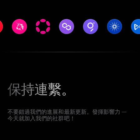
保持連繫。
不要錯過我們的進展和最新更新。發揮影響力 —
今天就加入我們的社群吧！