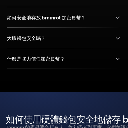
如何安全地存放 brainrot 加密貨幣？
大腦錢包安全嗎？
什麼是腦力信任加密貨幣？
如何使用硬體錢包安全地儲存 bra
Tangem 的產品適合所有人，從初學者到專家。它們能讓