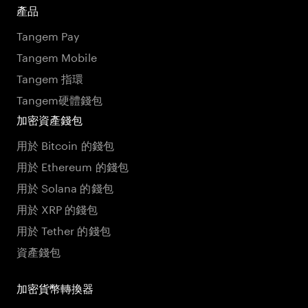
產品
Tangem Pay
Tangem Mobile
Tangem 指環
Tangem硬體錢包
加密資產錢包
用於 Bitcoin 的錢包
用於 Ethereum 的錢包
用於 Solana 的錢包
用於 XRP 的錢包
用於 Tether 的錢包
資產錢包
加密貨幣轉換器