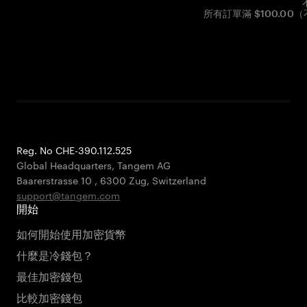
所有訂單滿 $100.0
Reg. No CHE-390.112.525
Global Headquarters, Tangem AG
Baarerstrasse 10
,
6300 Zug
,
Switzerland
support@tangem.com
開始
如何開始使用加密貨幣
什麼是冷錢包？
最佳加密錢包
比較加密錢包