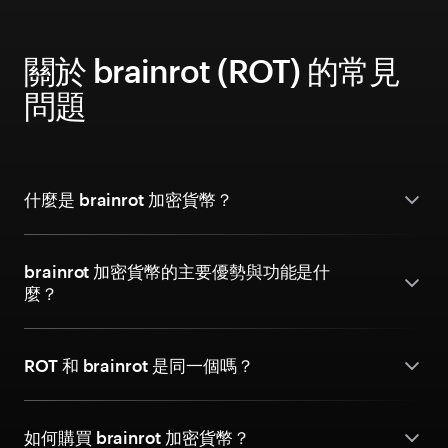
關於 brainrot (ROT) 的常見
問題
什麼是 brainrot 加密貨幣？
brainrot 加密貨幣的主要優勢與功能是什
麼？
ROT 和 brainrot 是同一個嗎？
如何購買 brainrot 加密貨幣？