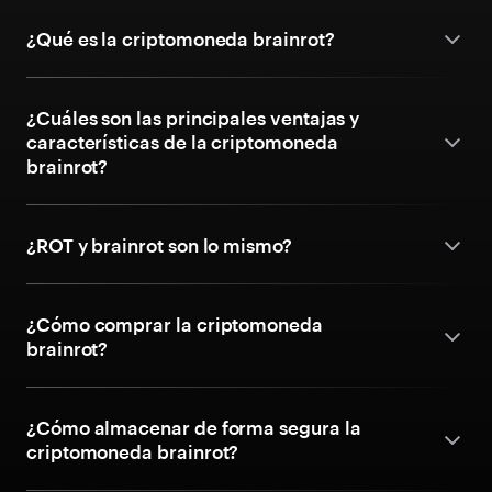
¿Qué es la criptomoneda brainrot?
¿Cuáles son las principales ventajas y
características de la criptomoneda
brainrot?
¿ROT y brainrot son lo mismo?
¿Cómo comprar la criptomoneda
brainrot?
¿Cómo almacenar de forma segura la
criptomoneda brainrot?