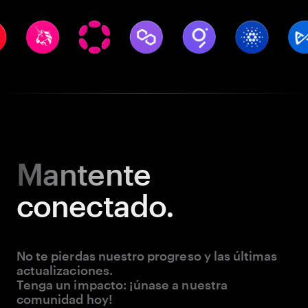
Mantente
conectado.
No te pierdas nuestro progreso y las últimas
actualizaciones.
Tenga un impacto: ¡únase a nuestra
comunidad hoy!