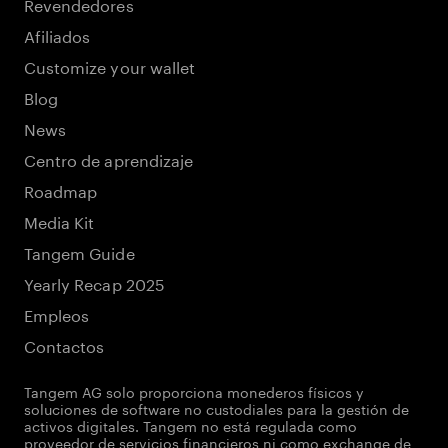
Revendedores
Afiliados
Customize your wallet
Blog
News
Centro de aprendizaje
Roadmap
Media Kit
Tangem Guide
Yearly Recap 2025
Empleos
Contactos
Tangem AG solo proporciona monederos físicos y
soluciones de software no custodiales para la gestión de
activos digitales. Tangem no está regulada como
proveedor de servicios financieros ni como exchange de