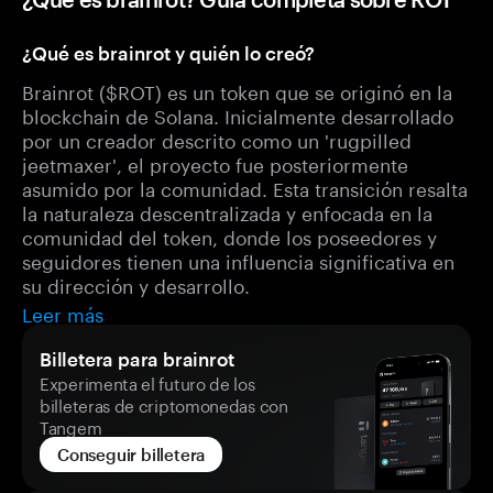
¿Qué es brainrot y quién lo creó?
Brainrot ($ROT) es un token que se originó en la
blockchain de Solana. Inicialmente desarrollado
por un creador descrito como un 'rugpilled
jeetmaxer', el proyecto fue posteriormente
asumido por la comunidad. Esta transición resalta
la naturaleza descentralizada y enfocada en la
comunidad del token, donde los poseedores y
seguidores tienen una influencia significativa en
su dirección y desarrollo.
Leer más
Billetera para brainrot
Experimenta el futuro de los
billeteras de criptomonedas con
Tangem
Conseguir billetera