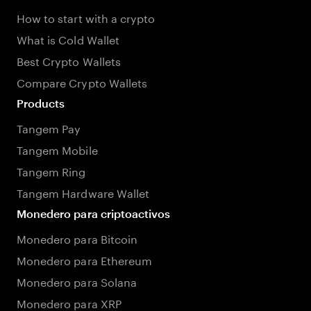
How to start with a crypto
What is Cold Wallet
Best Crypto Wallets
Compare Crypto Wallets
Products
Tangem Pay
Tangem Mobile
Tangem Ring
Tangem Hardware Wallet
Monedero para criptoactivos
Monedero para Bitcoin
Monedero para Ethereum
Monedero para Solana
Monedero para XRP