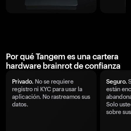
Por qué Tangem es una cartera
hardware brainrot de confianza
Privado.
No se requiere
Seguro.
S
registro ni KYC para usar la
están enc
aplicación. No rastreamos sus
abandonan
datos.
Solo uste
sobre sus