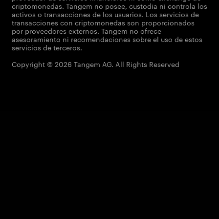
criptomonedas. Tangem no posee, custodia ni controla los
activos o transacciones de los usuarios. Los servicios de
transacciones con criptomonedas son proporcionados
por proveedores externos. Tangem no ofrece
asesoramiento ni recomendaciones sobre el uso de estos
servicios de terceros.