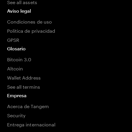
See all assets
Aviso legal
Condiciones de uso
Política de privacidad
GPSR
Glosario
Bitcoin 3.0
Altcoin
Wallet Address
See all termins
Empresa
Acerca de Tangem
Security
Entrega internacional