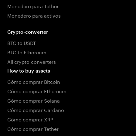
Monedero para Tether
Monedero para activos
Crypto-converter
BTC to USDT
BTC to Ethereum
All crypto converters
How to buy assets
Cómo comprar Bitcoin
Cómo comprar Ethereum
Cómo comprar Solana
Cómo comprar Cardano
Cómo comprar XRP
Cómo comprar Tether