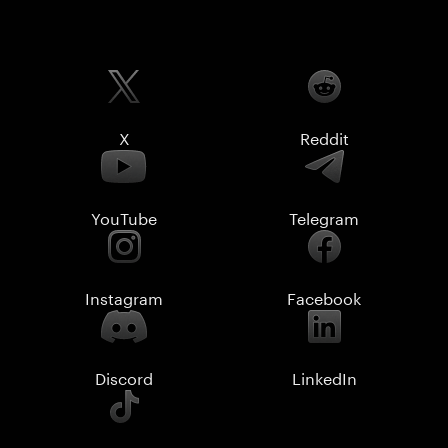
X
Reddit
YouTube
Telegram
Instagram
Facebook
Discord
LinkedIn