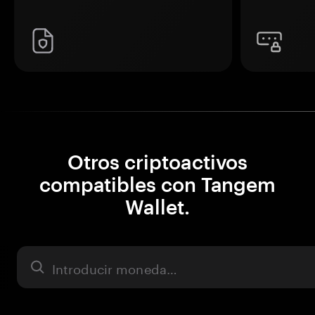
Otros criptoactivos
compatibles con Tangem
Wallet.
Activo