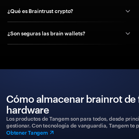
¿Qué es Braintrust crypto?
¿Son seguras las brain wallets?
Cómo almacenar brainrot de 
hardware
Los productos de Tangem son para todos, desde princip
gestionar. Con tecnología de vanguardia, Tangem te pe
Obtener Tangem