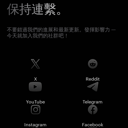
保持連繫。
不要錯過我們的進展和最新更新。發揮影響力 —
今天就加入我們的社群吧！
X
Reddit
YouTube
Telegram
Instagram
Facebook