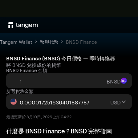
Tangem Wallet
幣與代幣
BNSD Finance
BNSD Finance (BNSD) 今日價格 — 即時轉換器
將 BNSD 兌換成你的貨幣
BNSD Finance 金額
BNSD
所選貨幣金額
USD
最後更新於 8月10日, 2026 上午04:32
什麼是 BNSD Finance？BNSD 完整指南