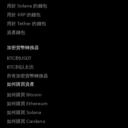
用於 Solana 的錢包
用於 XRP 的錢包
用於 Tether 的錢包
資產錢包
加密貨幣轉換器
BTC到USDT
BTC到以太坊
所有加密貨幣轉換器
如何購買資產
如何購買 Bitcoin
如何購買 Ethereum
如何購買 Solana
如何購買 Cardano