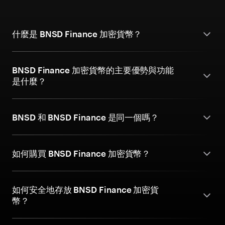
什麼是 BNSD Finance 加密貨幣？
BNSD Finance 加密貨幣的主要優勢與功能
是什麼？
BNSD 和 BNSD Finance 是同一個嗎？
如何購買 BNSD Finance 加密貨幣？
如何安全地存放 BNSD Finance 加密貨
幣？