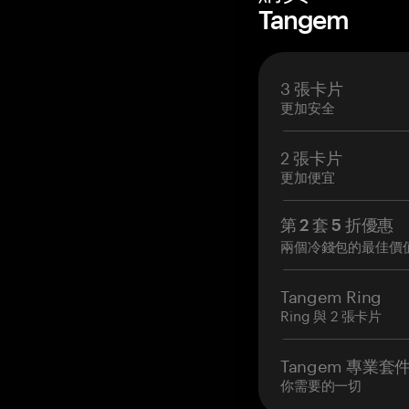
Tangem
3 張卡片
更加安全
2 張卡片
更加便宜
第 2 套 5 折優惠
兩個冷錢包的最佳價
Tangem Ring
Ring 與 2 張卡片
Tangem 專業套
你需要的一切