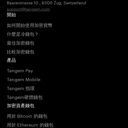
Baarerstrasse 10
,
6300 Zug
,
Switzerland
support@tangem.com
開始
如何開始使用加密貨幣
什麼是冷錢包？
最佳加密錢包
比較加密錢包
產品
Tangem Pay
Tangem Mobile
Tangem 指環
Tangem硬體錢包
加密資產錢包
用於 Bitcoin 的錢包
用於 Ethereum 的錢包