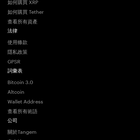
如何購買 XRP
如何購買 Tether
查看所有資產
法律
使用條款
隱私政策
GPSR
詞彙表
Bitcoin 3.0
Altcoin
Wallet Address
查看所有術語
公司
關於Tangem