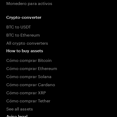
Monedero para activos
Crypto-converter
BTC to USDT
BTC to Ethereum
All crypto converters
How to buy assets
Cómo comprar Bitcoin
Cómo comprar Ethereum
Cómo comprar Solana
Cómo comprar Cardano
Cómo comprar XRP
Cómo comprar Tether
See all assets
Aviso legal