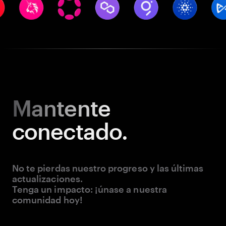
Mantente
conectado.
No te pierdas nuestro progreso y las últimas
actualizaciones.
Tenga un impacto: ¡únase a nuestra
comunidad hoy!