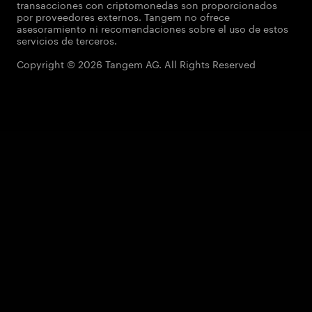
transacciones con criptomonedas son proporcionados
por proveedores externos. Tangem no ofrece
asesoramiento ni recomendaciones sobre el uso de estos
servicios de terceros.