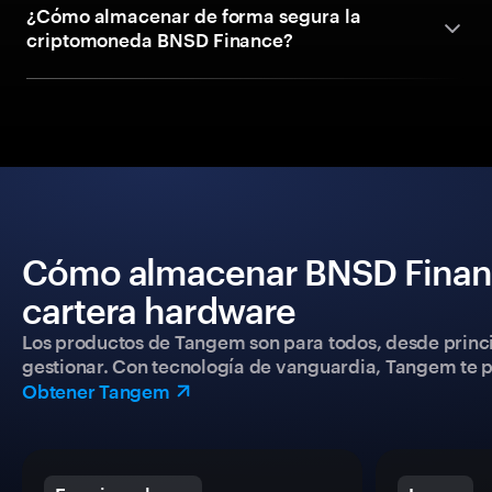
¿Cómo almacenar de forma segura la
criptomoneda BNSD Finance?
Cómo almacenar BNSD Financ
cartera hardware
Los productos de Tangem son para todos, desde princip
gestionar. Con tecnología de vanguardia, Tangem te pe
Obtener Tangem