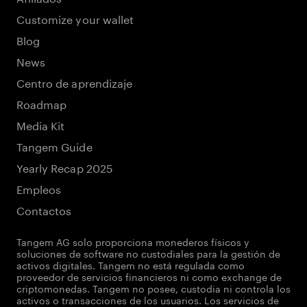
Customize your wallet
Blog
News
Centro de aprendizaje
Roadmap
Media Kit
Tangem Guide
Yearly Recap 2025
Empleos
Contactos
Tangem AG solo proporciona monederos físicos y
soluciones de software no custodiales para la gestión de
activos digitales. Tangem no está regulada como
proveedor de servicios financieros ni como exchange de
criptomonedas. Tangem no posee, custodia ni controla los
activos o transacciones de los usuarios. Los servicios de