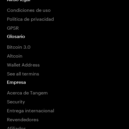
Condiciones de uso
Política de privacidad
GPSR
Glosario
Bitcoin 3.0
Altcoin
Wallet Address
See all termins
Empresa
Acerca de Tangem
Security
Entrega internacional
Revendedores
Afiliados