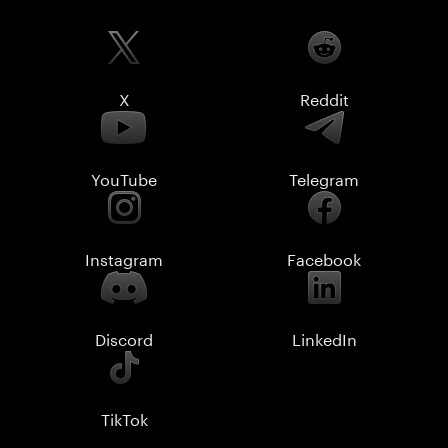
X
Reddit
YouTube
Telegram
Instagram
Facebook
Discord
LinkedIn
TikTok