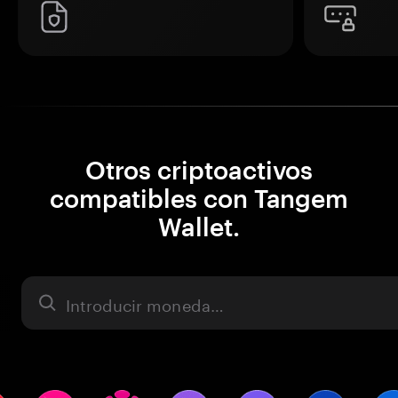
Otros criptoactivos
compatibles con Tangem
Wallet.
Activo