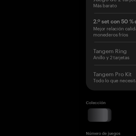
Más barato
2.º set con 50 %
Mejor relación cali
monederos fríos
Tangem Ring
Anillo y 2 tarjetas
Tangem Pro Kit
Todo lo que necesit
Colección
Número de juegos