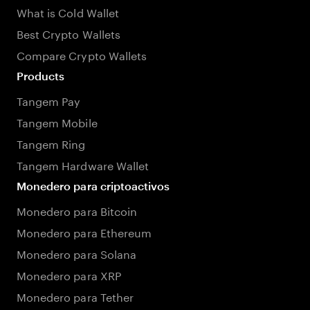
What is Cold Wallet
Best Crypto Wallets
Compare Crypto Wallets
Products
Tangem Pay
Tangem Mobile
Tangem Ring
Tangem Hardware Wallet
Monedero para criptoactivos
Monedero para Bitcoin
Monedero para Ethereum
Monedero para Solana
Monedero para XRP
Monedero para Tether