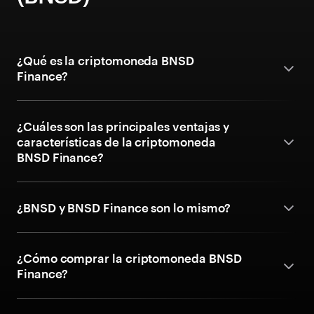
¿Qué es la criptomoneda BNSD
Finance?
¿Cuáles son las principales ventajas y
características de la criptomoneda
BNSD Finance?
¿BNSD y BNSD Finance son lo mismo?
¿Cómo comprar la criptomoneda BNSD
Finance?