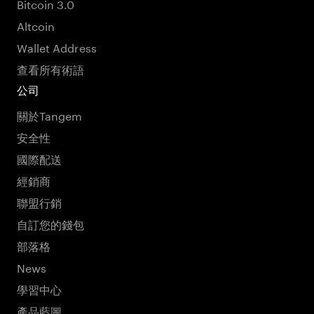
Bitcoin 3.0
Altcoin
Wallet Address
查看所有術語
公司
關於Tangem
安全性
國際配送
經銷商
聯盟行銷
自訂您的錢包
部落格
News
學習中心
產品藍圖