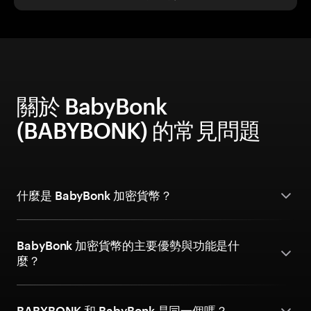
關於 BabyBonk
(BABYBONK) 的常見問題
什麼是 BabyBonk 加密貨幣？
BabyBonk 加密貨幣的主要優勢與功能是什
麼？
BABYBONK 和 BabyBonk 是同一個嗎？