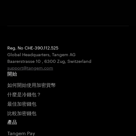
Reg. No CHE-390.112.525
Global Headquarters, Tangem AG
Baarerstrasse 10
,
6300 Zug
,
Switzerland
support@tangem.com
開始
如何開始使用加密貨幣
什麼是冷錢包？
最佳加密錢包
比較加密錢包
產品
Tangem Pay