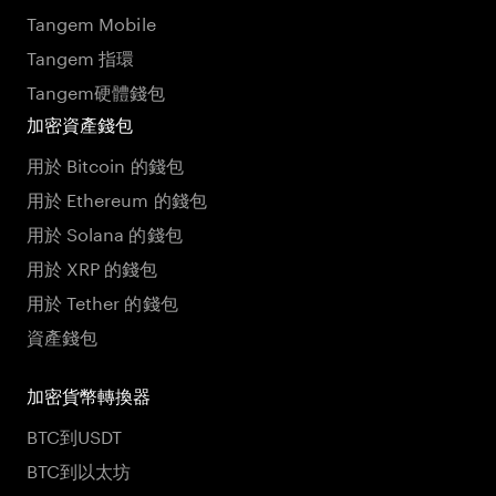
Tangem Mobile
Tangem 指環
Tangem硬體錢包
加密資產錢包
用於 Bitcoin 的錢包
用於 Ethereum 的錢包
用於 Solana 的錢包
用於 XRP 的錢包
用於 Tether 的錢包
資產錢包
加密貨幣轉換器
BTC到USDT
BTC到以太坊