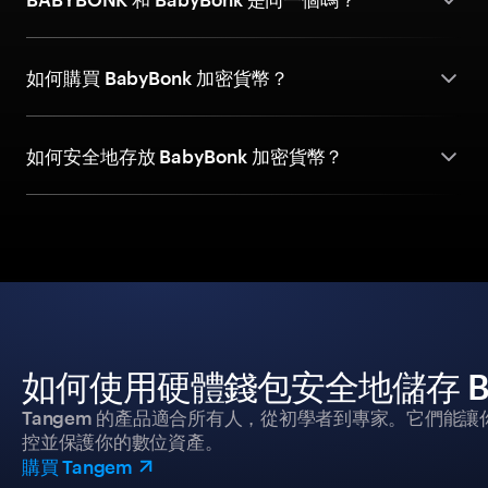
如何購買 BabyBonk 加密貨幣？
如何安全地存放 BabyBonk 加密貨幣？
如何使用硬體錢包安全地儲存 Ba
Tangem 的產品適合所有人，從初學者到專家。它們能讓
控並保護你的數位資產。
購買 Tangem