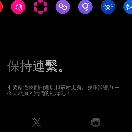
保持連繫。
不要錯過我們的進展和最新更新。發揮影響力 —
今天就加入我們的社群吧！