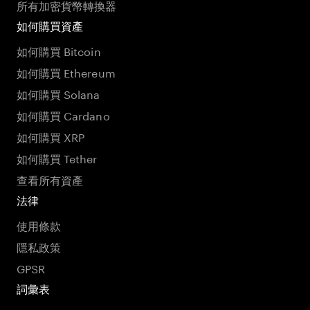
所有加密貨幣轉換器
如何購買資產
如何購買 Bitcoin
如何購買 Ethereum
如何購買 Solana
如何購買 Cardano
如何購買 XRP
如何購買 Tether
查看所有資產
法律
使用條款
隱私政策
GPSR
詞彙表