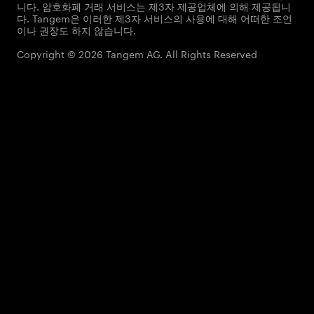
니다. 암호화폐 거래 서비스는 제3자 제공업체에 의해 제공됩니
다. Tangem은 이러한 제3자 서비스의 사용에 대해 어떠한 조언
이나 권장도 하지 않습니다.