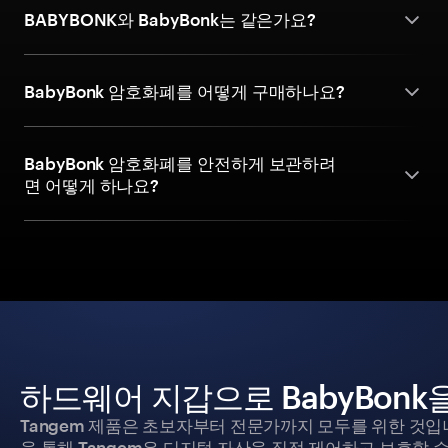
BABYBONK와 BabyBonk는 같은가요?
BabyBonk 암호화폐를 어떻게 구매하나요?
BabyBonk 암호화폐를 안전하게 보관하려
면 어떻게 하나요?
하드웨어 지갑으로 BabyBonk
Tangem 제품은 초보자부터 전문가까지 모두를 위한 것입
을 통해 Tangem은 디지털 자산을 직접 제어하고 보호할 수