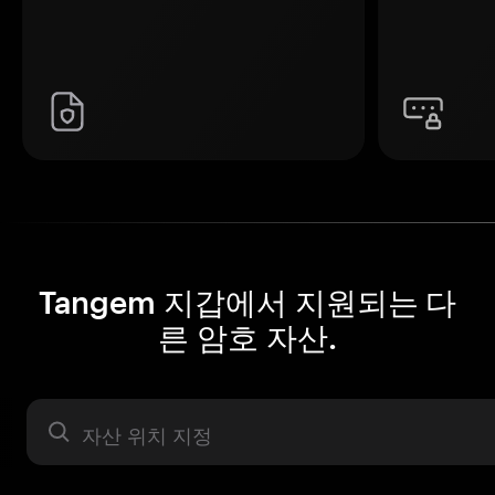
Tangem 지갑에서 지원되는 다
른 암호 자산.
자산 라벨