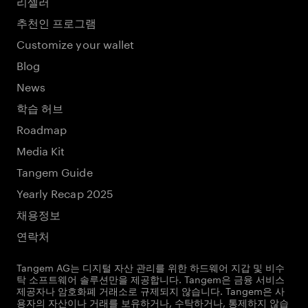
리셀러
추천인 프로그램
Customize your wallet
Blog
News
학습 허브
Roadmap
Media Kit
Tangem Guide
Yearly Recap 2025
채용정보
연락처
Tangem AG는 디지털 자산 관리를 위한 하드웨어 지갑 및 비수
탁 소프트웨어 솔루션만을 제공합니다. Tangem은 금융 서비스
제공자나 암호화폐 거래소로 규제되지 않습니다. Tangem은 사
용자의 자산이나 거래를 보유하거나, 수탁하거나, 통제하지 않습