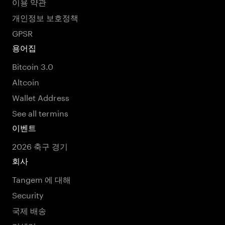
이용 약관
개인정보 보호정책
GPSR
용어집
Bitcoin 3.0
Altcoin
Wallet Address
See all termins
이벤트
2026 축구 경기
회사
Tangem 에 대해
Security
국제 배송