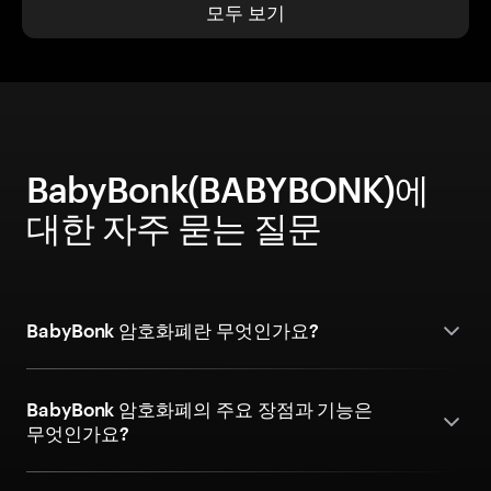
모두 보기
BabyBonk(BABYBONK)에
대한 자주 묻는 질문
BabyBonk 암호화폐란 무엇인가요?
BabyBonk 암호화폐의 주요 장점과 기능은
무엇인가요?