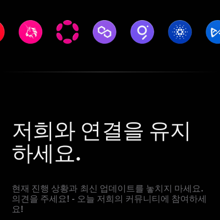
저희와 연결을 유지
하세요.
현재 진행 상황과 최신 업데이트를 놓치지 마세요.
의견을 주세요! - 오늘 저희의 커뮤니티에 참여하세
요!