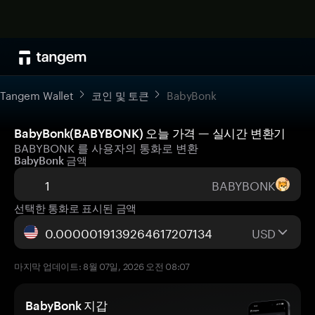
Tangem Wallet
코인 및 토큰
BabyBonk
BabyBonk(BABYBONK) 오늘 가격 — 실시간 변환기
BABYBONK 를 사용자의 통화로 변환
BabyBonk 금액
BABYBONK
선택한 통화로 표시된 금액
USD
마지막 업데이트: 8월 07일, 2026 오전 08:07
BabyBonk 지갑