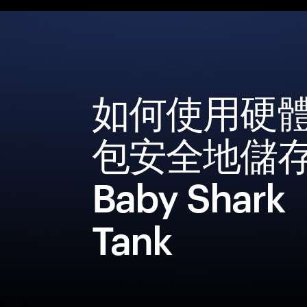
如何使用硬
包安全地儲
Baby Shark
Tank