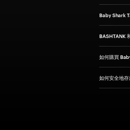
Baby Sha
BASHTANK 
如何購買 Baby
如何安全地存放 