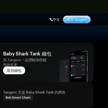
中文
購買 Tangem
Baby Shark Tank 錢包
與 Tangem 一起體驗加密錢
包的未來
取得錢包
Tangem 支援 Baby Shark Tank 的網路
Bnb Smart Chain