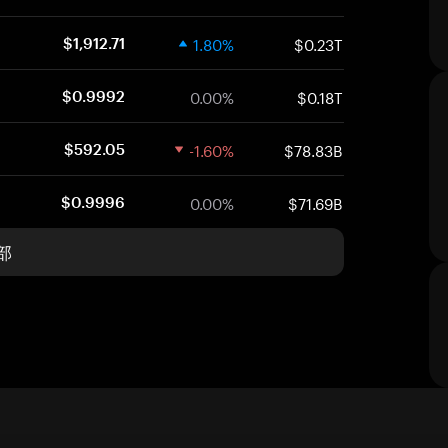
1.80%
$0.23T
$1,912.71
0.00%
$0.18T
$0.9992
-1.60%
$78.83B
$592.05
0.00%
$71.69B
$0.9996
部