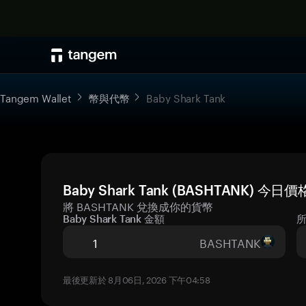
Tangem Wallet
幣與代幣
Baby Shark Tank
Baby Shark Tank (BASHTANK) 今
將 BASHTANK 兌換成你的貨幣
Baby Shark Tank 金額
BASHTANK
最後更新於 8月06日, 2026 下午04:58