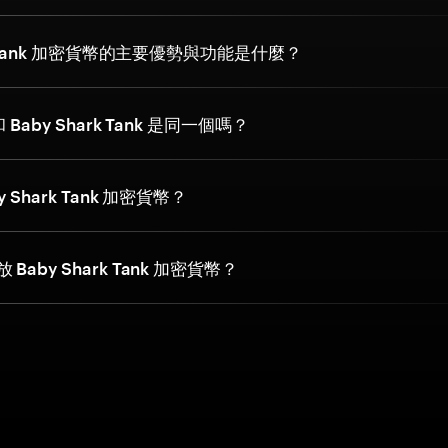
rk Tank 加密貨幣的主要優勢與功能是什麼？
和 Baby Shark Tank 是同一個嗎？
 Shark Tank 加密貨幣？
Baby Shark Tank 加密貨幣？