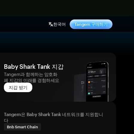
기
한국어
Tangem 구매하기
Baby Shark Tank 지갑
Tangem과 함께하는 암호화
폐 지갑의 미래를 경험하세요
지갑 받기
Tangem은 Baby Shark Tank 네트워크를 지원합니
다
Bnb Smart Chain