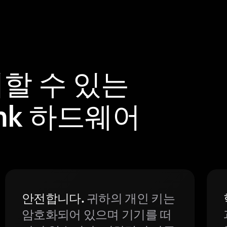
뢰할 수 있는
Tank 하드웨어
안전합니다.
귀하의 개인 키는
암호화되어 있으며 기기를 떠