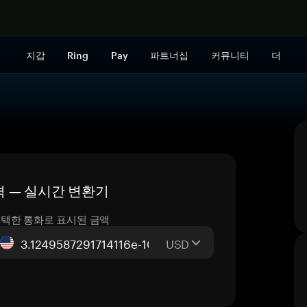
지금 구매하
지갑
Ring
Pay
파트너십
커뮤니티
더
 가격 — 실시간 변환기
택한 통화로 표시된 금액
USD