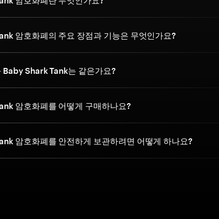
k Tank 암호화폐란 무엇인가요?
rk Tank 암호화폐의 주요 장점과 기능은 무엇인가요?
 Baby Shark Tank는 같은가요?
k Tank 암호화폐를 어떻게 구매하나요?
rk Tank 암호화폐를 안전하게 보관하려면 어떻게 하나요?