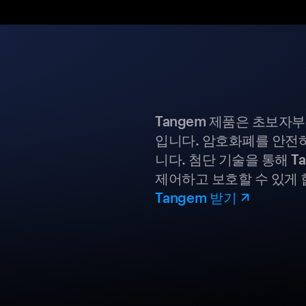
Tangem 제품은 초보자
입니다. 암호화폐를 안전하
니다. 첨단 기술을 통해 T
제어하고 보호할 수 있게 
Tangem 받기