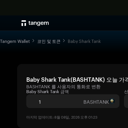
Tangem Wallet
코인 및 토큰
Baby Shark Tank
Baby Shark Tank(BASHTANK) 오늘
BASHTANK 를 사용자의 통화로 변환
Baby Shark Tank 금액
선
BASHTANK
마지막 업데이트: 8월 08일, 2026 오후 01:23