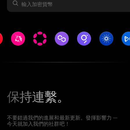
資產
保持連繫。
不要錯過我們的進展和最新更新。發揮影響力 —
今天就加入我們的社群吧！