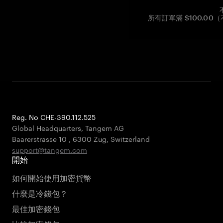
所有訂單滿 $100.0
Reg. No CHE-390.112.525
Global Headquarters, Tangem AG
Baarerstrasse 10
,
6300 Zug
,
Switzerland
support@tangem.com
開始
如何開始使用加密貨幣
什麼是冷錢包？
最佳加密錢包