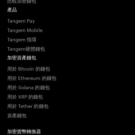
比較加密錢包
產品
Tangem Pay
Tangem Mobile
Tangem 指環
Tangem硬體錢包
加密資產錢包
用於 Bitcoin 的錢包
用於 Ethereum 的錢包
用於 Solana 的錢包
用於 XRP 的錢包
用於 Tether 的錢包
資產錢包
加密貨幣轉換器