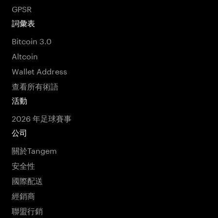
GPSR
詞彙表
Bitcoin 3.0
Altcoin
Wallet Address
查看所有術語
活動
2026 年足球賽事
公司
關於Tangem
安全性
國際配送
經銷商
聯盟行銷