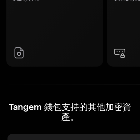
Tangem 錢包支持的其他加密資
產。