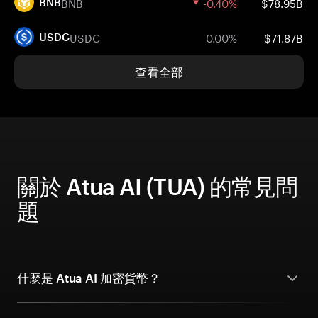
BNB
-0.40%
$78.95B
BNB
USDC
0.00%
$71.87B
USDC
查看全部
關於 Atua AI (TUA) 的常見問
題
什麼是 Atua AI 加密貨幣？