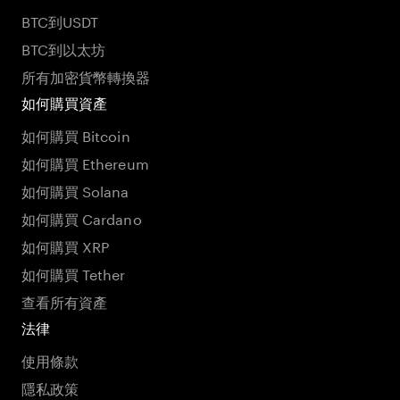
BTC到USDT
BTC到以太坊
所有加密貨幣轉換器
如何購買資產
如何購買 Bitcoin
如何購買 Ethereum
如何購買 Solana
如何購買 Cardano
如何購買 XRP
如何購買 Tether
查看所有資產
法律
使用條款
隱私政策