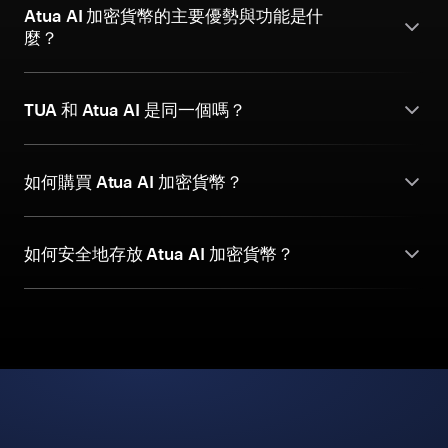
Atua AI 加密貨幣的主要優勢與功能是什
麼？
TUA 和 Atua AI 是同一個嗎？
如何購買 Atua AI 加密貨幣？
如何安全地存放 Atua AI 加密貨幣？