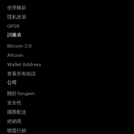
使用條款
隱私政策
GPSR
詞彙表
Bitcoin 3.0
Altcoin
Wallet Address
查看所有術語
公司
關於Tangem
安全性
國際配送
經銷商
聯盟行銷