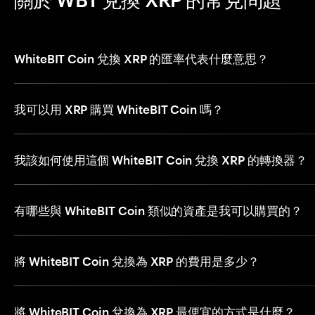
WhiteBIT Coin 兌換 XRP 的匯率代表什麼意思？
我可以用 XRP 購買 WhiteBIT Coin 嗎？
我該如何使用這個 WhiteBIT Coin 兌換 XRP 的轉換器？
有哪些與 WhiteBIT Coin 類似的資產是我可以購買的？
將 WhiteBIT Coin 兌換為 XRP 的費用是多少？
將 WhiteBIT Coin 兌換為 XRP 最便宜的方式是什麼？