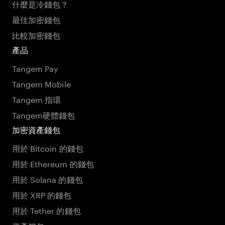
什麼是冷錢包？
最佳加密錢包
比較加密錢包
產品
Tangem Pay
Tangem Mobile
Tangem 指環
Tangem硬體錢包
加密資產錢包
用於 Bitcoin 的錢包
用於 Ethereum 的錢包
用於 Solana 的錢包
用於 XRP 的錢包
用於 Tether 的錢包