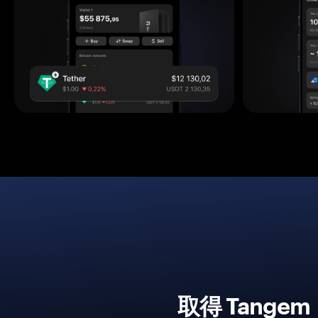
取得 Tang