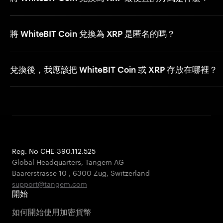
將 WhiteBIT Coin 兌換為 XRP 是匿名的嗎？
兌換後，我應該把 WhiteBIT Coin 或 XRP 存放在哪裡？
Reg. No CHE-390.112.525
Global Headquarters, Tangem AG
Baarerstrasse 10
,
6300 Zug
,
Switzerland
support@tangem.com
開始
如何開始使用加密貨幣