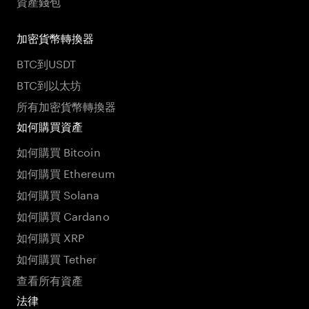
資產錢包
加密貨幣轉換器
BTC到USDT
BTC到以太坊
所有加密貨幣轉換器
如何購買資產
如何購買 Bitcoin
如何購買 Ethereum
如何購買 Solana
如何購買 Cardano
如何購買 XRP
如何購買 Tether
查看所有資產
法律