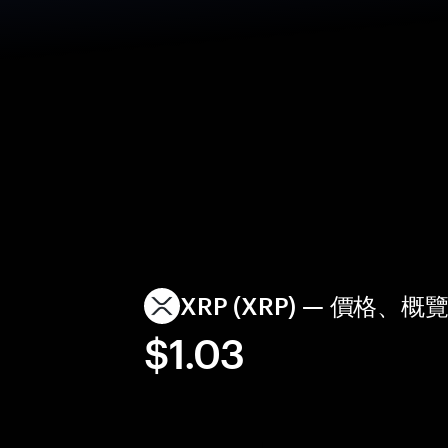
XRP (XRP) — 價格、
$1.03