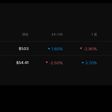
價格
24 小時
1 週
1.60%
-2.90%
$1.03
-2.50%
3.70%
$54.41