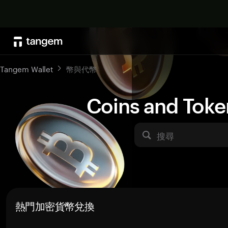
Tangem Wallet
幣與代幣
Coins and Toke
搜尋
熱門加密貨幣兌換