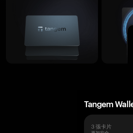
Tangem Wall
3 張卡片
更加安全