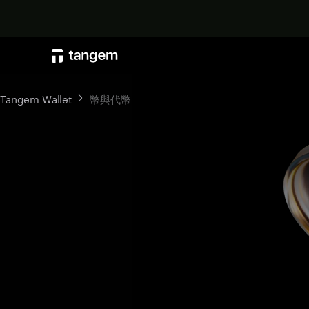
Tangem Wallet
幣與代幣