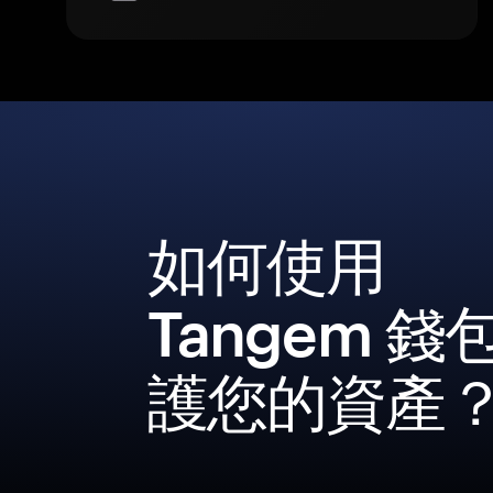
如何使用
Tangem 錢
護您的資產