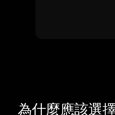
為什麼應該選擇 