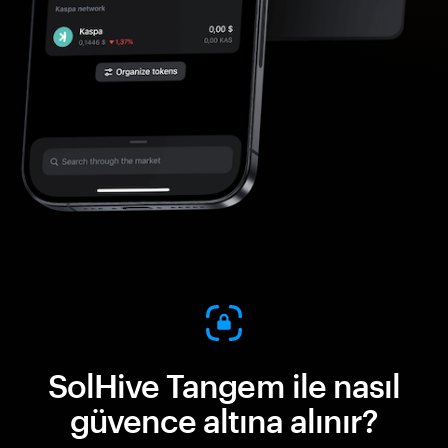
SolHive Tangem ile nasıl
güvence altına alınır?