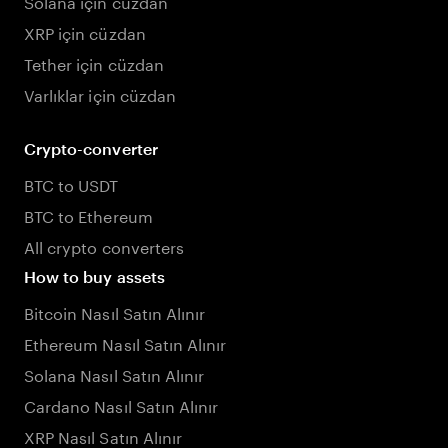
Solana için cüzdan
XRP için cüzdan
Tether için cüzdan
Varlıklar için cüzdan
Crypto-converter
BTC to USDT
BTC to Ethereum
All crypto converters
How to buy assets
Bitcoin Nasıl Satın Alınır
Ethereum Nasıl Satın Alınır
Solana Nasıl Satın Alınır
Cardano Nasıl Satın Alınır
XRP Nasıl Satın Alınır