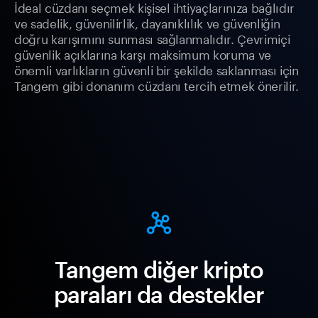
İdeal cüzdanı seçmek kişisel ihtiyaçlarınıza bağlıdır
ve sadelik, güvenilirlik, dayanıklılık ve güvenliğin
doğru karışımını sunması sağlanmalıdır. Çevrimiçi
güvenlik açıklarına karşı maksimum koruma ve
önemli varlıkların güvenli bir şekilde saklanması için
Tangem gibi donanım cüzdanı tercih etmek önerilir.
Tangem diğer kripto
paraları da destekler