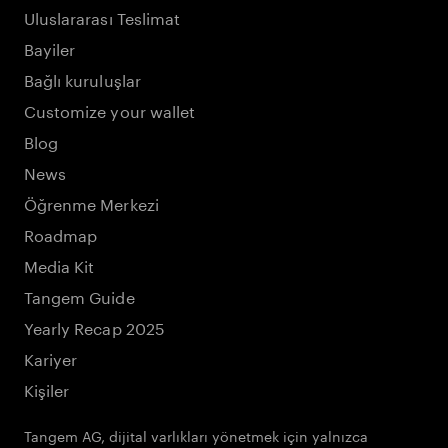
Uluslararası Teslimat
Bayiler
Bağlı kuruluşlar
Customize your wallet
Blog
News
Öğrenme Merkezi
Roadmap
Media Kit
Tangem Guide
Yearly Recap 2025
Kariyer
Kişiler
Tangem AG, dijital varlıkları yönetmek için yalnızca