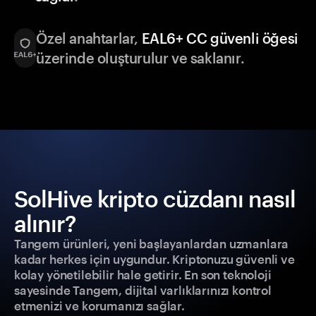
Özel anahtarlar,
EAL6+ CC güvenli öğesi
üzerinde oluşturulur ve saklanır.
SolHive kripto cüzdanı nasıl
alınır?
Tangem ürünleri, yeni başlayanlardan uzmanlara
kadar herkes için uygundur. Kriptonuzu güvenli ve
kolay yönetilebilir hale getirir. En son teknoloji
sayesinde Tangem, dijital varlıklarınızı kontrol
etmenizi ve korumanızı sağlar.