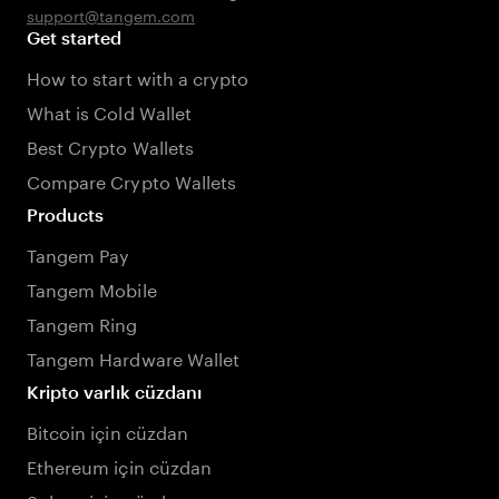
support@tangem.com
Get started
How to start with a crypto
What is Cold Wallet
Best Crypto Wallets
Compare Crypto Wallets
Products
Tangem Pay
Tangem Mobile
Tangem Ring
Tangem Hardware Wallet
Kripto varlık cüzdanı
Bitcoin için cüzdan
Ethereum için cüzdan