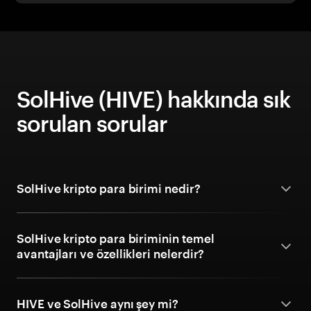
SolHive (HIVE) hakkında sık
sorulan sorular
SolHive kripto para birimi nedir?
SolHive kripto para biriminin temel
avantajları ve özellikleri nelerdir?
HIVE ve SolHive aynı şey mi?