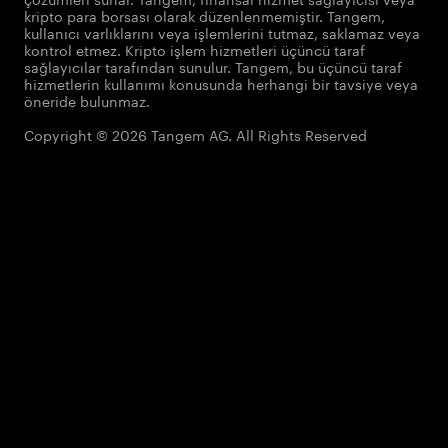
kripto para borsası olarak düzenlenmemiştir. Tangem,
kullanıcı varlıklarını veya işlemlerini tutmaz, saklamaz veya
kontrol etmez. Kripto işlem hizmetleri üçüncü taraf
sağlayıcılar tarafından sunulur. Tangem, bu üçüncü taraf
hizmetlerin kullanımı konusunda herhangi bir tavsiye veya
öneride bulunmaz.