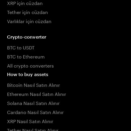
XRP için cüzdan
Tether için cüzdan
Varlıklar için cüzdan
Crypto-converter
BTC to USDT
BTC to Ethereum
All crypto converters
How to buy assets
Bitcoin Nasıl Satın Alınır
Ethereum Nasıl Satın Alınır
Solana Nasıl Satın Alınır
Cardano Nasıl Satın Alınır
XRP Nasıl Satın Alınır
Tether Nasıl Satın Alınır