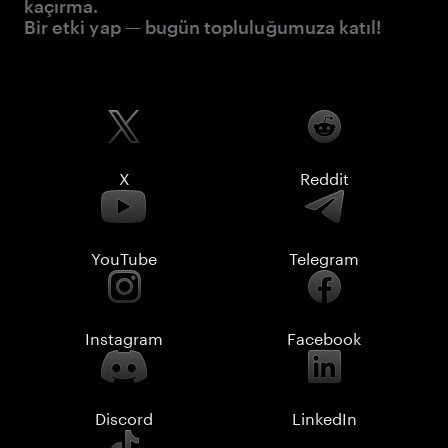
kaçırma.
Bir etki yap — bugün topluluğumuza katıl!
X
Reddit
YouTube
Telegram
Instagram
Facebook
Discord
LinkedIn