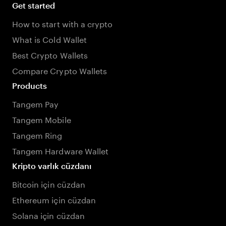
Get started
How to start with a crypto
What is Cold Wallet
Best Crypto Wallets
Compare Crypto Wallets
Products
Tangem Pay
Tangem Mobile
Tangem Ring
Tangem Hardware Wallet
Kripto varlık cüzdanı
Bitcoin için cüzdan
Ethereum için cüzdan
Solana için cüzdan