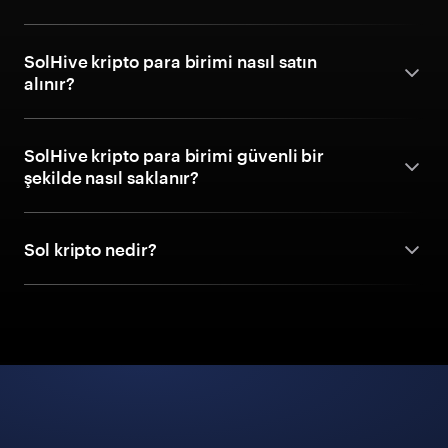
SolHive kripto para birimi nasıl satın
alınır?
SolHive kripto para birimi güvenli bir
şekilde nasıl saklanır?
Sol kripto nedir?