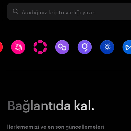
Varlık
Bağlantıda kal.
İlerlememizi ve en son güncellemeleri